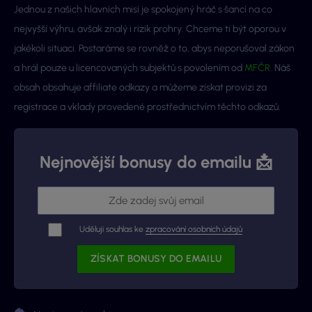
Jednou z našich hlavních misí je spokojený hráč s šancí na co
nejvyšší výhru, avšak znalý i rizik prohry. Chceme ti být oporou v
jakékoli situaci. Postaráme se rovněž o to, abys neporušoval zákon
a hrál pouze u licencovaných subjektů s povolením od
MFČR
. Náš
obsah obsahuje affiliate odkazy a můžeme získat provizi za
registrace a vklady provedené prostřednictvím těchto odkazů.
Nejnovější bonusy do emailu 📩
Uděluji souhlas ke
zpracování osobních údajů