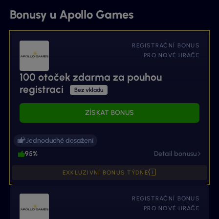
Bonusy u Apollo Games
REGISTRAČNÍ BONUS
PRO NOVÉ HRÁČE
100 otoček zdarma za pouhou
registraci
Bez vkladu
ZÍSKAT BONUS
Jednoduché dosažení
95%
Detail bonusu
EXKLUZIVNÍ BONUS TÝDNE
REGISTRAČNÍ BONUS
PRO NOVÉ HRÁČE