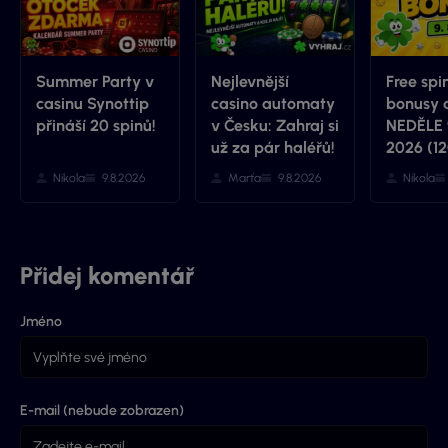
Summer Party v
Nejlevnější
Free spi
casinu Synottip
casino automaty
bonusy 
přináší 20 spinů!
v Česku: Zahraj si
NEDĚLE 9
už za pár haléřů!
2026 (1
Nikola
9.8.2026
Marťa
9.8.2026
Nikola
Přidej komentář
Jméno
E-mail (nebude zobrazen)