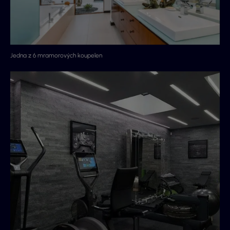
Jedna z 6 mramorových koupelen