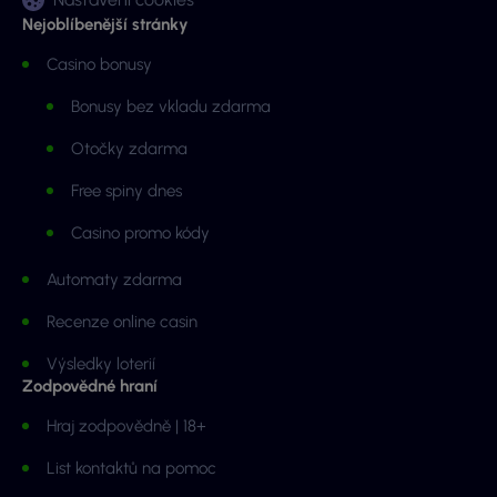
Nejoblíbenější stránky
Casino bonusy
Bonusy bez vkladu zdarma
Otočky zdarma
Free spiny dnes
Casino promo kódy
Automaty zdarma
Recenze online casin
Výsledky loterií
Zodpovědné hraní
Hraj zodpovědně | 18+
List kontaktů na pomoc