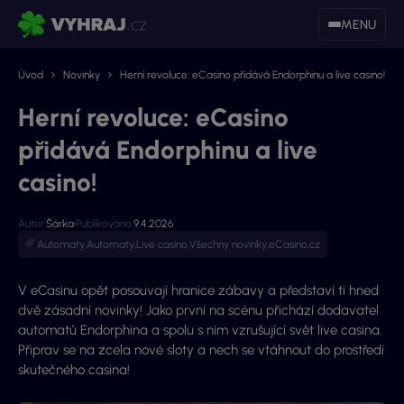
MENU
Úvod
Novinky
Herní revoluce: eCasino přidává Endorphinu a live casino!
Herní revoluce: eCasino
přidává Endorphinu a live
casino!
Autor:
Šárka
Publikováno:
9.4.2026
Automaty
,
Automaty
,
Live casino
,
Všechny novinky
,
eCasino.cz
V eCasinu opět posouvají hranice zábavy a představí ti hned
dvě zásadní novinky! Jako první na scénu přichází dodavatel
automatů Endorphina a spolu s ním vzrušující svět live casina.
Připrav se na zcela nové sloty a nech se vtáhnout do prostředí
skutečného casina!