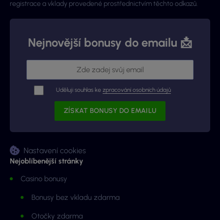
registrace a vklady provedené prostřednictvím těchto odkazů.
Nejnovější bonusy do emailu 📩
Uděluji souhlas ke
zpracování osobních údajů
Nastavení cookies
Nejoblíbenější stránky
Casino bonusy
Bonusy bez vkladu zdarma
Otočky zdarma