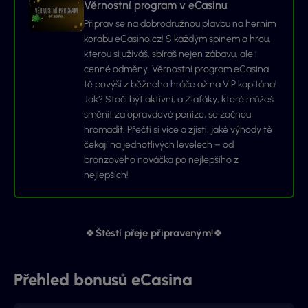
Věrnostní program v eCasinu
Připrav se na dobrodružnou plavbu na herním
korábu eCasino.cz! S každým spinem a hrou,
kterou si užíváš, sbíráš nejen zábavu, ale i
cenné odměny. Věrnostní program eCasina
tě povýší z běžného hráče až na VIP kapitána!
Jak? Stačí být aktivní, a Zlaťáky, které můžeš
směnit za opravdové peníze, se začnou
hromadit. Přečti si více a zjisti, jaké výhody tě
čekají na jednotlivých levelech – od
bronzového nováčka po nejlepšího z
nejlepších!
🍀
Štěstí přeje připraveným!
🍀
Přehled bonusů eCasina