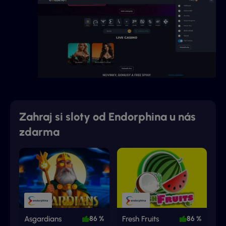
Zahraj si sloty od Endorphina u nás
zdarma
Asgardians
86 %
Fresh Fruits
86 %