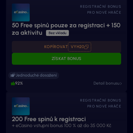
REGISTRAČNÍ BONUS
PRO NOVÉ HRÁČE
50 Free spinů pouze za registraci + 150
za aktivitu
Bez vkladu
KOPÍROVAT
VYH20
ZÍSKAT BONUS
Jednoduché dosažení
92%
Detail bonusu
REGISTRAČNÍ BONUS
PRO NOVÉ HRÁČE
200 Free spinů k registraci
+ eCasino vstupní bonus 100 % až do 35 000 Kč