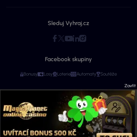
Sleduj Vyhraj.cz
Facebook skupiny
Bonusy
Losy
Loterie
Automaty
Soutěže
Copyright © 2026 - Všechna práva vyhrazena. Vyhraj.cz | Ministerstvo financí
varuje: Účastí na hazardní hře může vzniknout závislost! Stránky mají čistě
informační charakter. Veškeré informace se týkají osob starších 18 let.
Provozovatelem webu je ExeMedia s.r.o. se sídlem Kurzova 2222/16, Stodůlky,
155 00 Praha 5 (IČO: 13992228, DIČ: CZ13992228) · Kontakt:
info@vyhraj.cz