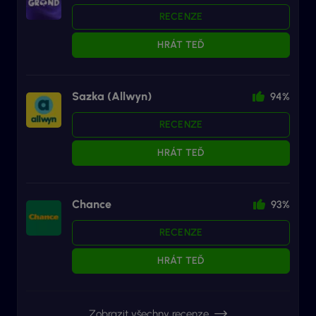
RECENZE
HRÁT TEĎ
Sazka (Allwyn)
94%
RECENZE
HRÁT TEĎ
Chance
93%
RECENZE
HRÁT TEĎ
Zobrazit všechny recenze