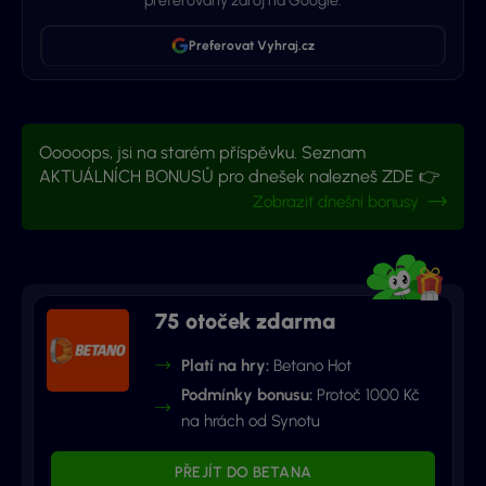
preferovaný zdroj na Google.
Preferovat Vyhraj.cz
Ooooops, jsi na starém příspěvku. Seznam
AKTUÁLNÍCH BONUSŮ pro dnešek nalezneš ZDE 👉
Zobrazit dnešní bonusy
75 otoček zdarma
Platí na hry:
Betano Hot
Podmínky bonusu:
Protoč 1000 Kč
na hrách od Synotu
PŘEJÍT DO BETANA