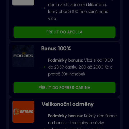
den a zjisti, zda nejsi klikař dne,
který obdrží 100 free spinů nebo
více
PŘEJÍT DO APOLLA
Bonus 100%
Podmínky bonusu:
Vlož si od 18:00
do 23:59 částku 200 až 2000 Kč a
protoč 30ti násobek
PŘEJÍT DO FORBES CASINA
Velikonoční odměny
Podmínky bonusu:
Každý den šance
na bonus – free spiny a sázky