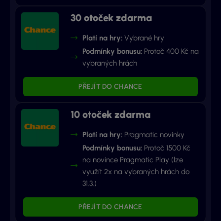
30 otoček zdarma
Platí na hry:
Vybrané hry
Podmínky bonusu:
Protoč 400 Kč na
vybraných hrách
PŘEJÍT DO CHANCE
10 otoček zdarma
Platí na hry:
Pragmatic novinky
Podmínky bonusu:
Protoč 1500 Kč
na novince Pragmatic Play (lze
využít 2x na vybraných hrách do
31.3.)
PŘEJÍT DO CHANCE