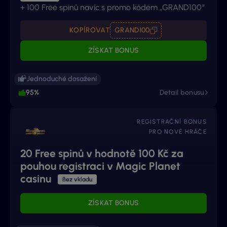
+ 100 Free spinů navíc s promo kódem „GRAND100“
KOPÍROVAT
GRAND100
ZÍSKAT BONUS
Jednoduché dosažení
95%
Detail bonusu
REGISTRAČNÍ BONUS
PRO NOVÉ HRÁČE
20 Free spinů v hodnotě 100 Kč za
pouhou registraci v Magic Planet
casinu
Bez vkladu
ZÍSKAT BONUS