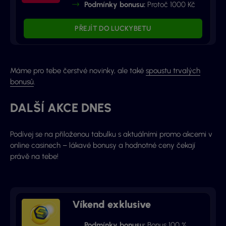
Podmínky bonusu:
Protoč 1000 Kč
PŘEJÍT DO LUCKYBETU
Máme pro tebe čerstvé novinky, ale také
spoustu trvalých
bonusů
.
DALŠÍ AKCE DNES
Podívej se na přiloženou tabulku s aktuálními promo akcemi v
online casinech – lákavé bonusy a hodnotné ceny čekají
právě na tebe!
Víkend exklusive
Podmínky bonusu:
Bonus 100 %