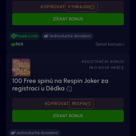
KOPÍROVAT
VYHRAJ100
ZÍSKAT BONUS
Pouze u nás
Jednoduché dosažení
96%
Detail bonusu
REGISTRAČNÍ BONUS
PRO NOVÉ HRÁČE
100 Free spinů na Respin Joker za
registraci u Dědka
KOPÍROVAT
RESPIN
ZÍSKAT BONUS
Jednoduché dosažení