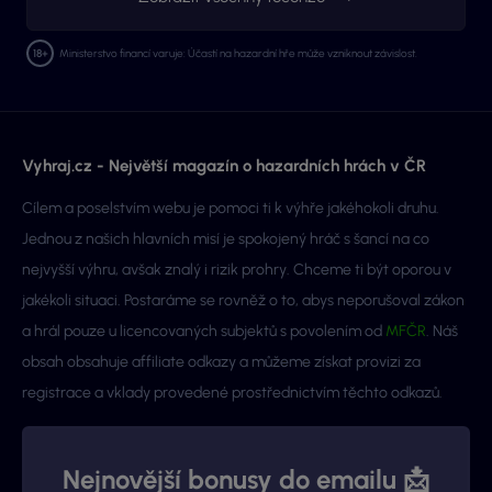
Ministerstvo financí varuje: Účastí na hazardní hře může vzniknout závislost.
Vyhraj.cz - Největší magazín o hazardních hrách v ČR
Cílem a poselstvím webu je pomoci ti k výhře jakéhokoli druhu.
Jednou z našich hlavních misí je spokojený hráč s šancí na co
nejvyšší výhru, avšak znalý i rizik prohry. Chceme ti být oporou v
jakékoli situaci. Postaráme se rovněž o to, abys neporušoval zákon
a hrál pouze u licencovaných subjektů s povolením od
MFČR
. Náš
obsah obsahuje affiliate odkazy a můžeme získat provizi za
registrace a vklady provedené prostřednictvím těchto odkazů.
Nejnovější bonusy do emailu 📩