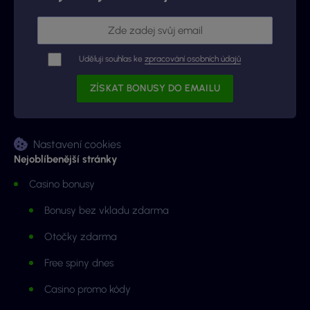
Uděluji souhlas ke
zpracování osobních údajů
Nastavení cookies
Nejoblíbenější stránky
Casino bonusy
Bonusy bez vkladu zdarma
Otočky zdarma
Free spiny dnes
Casino promo kódy