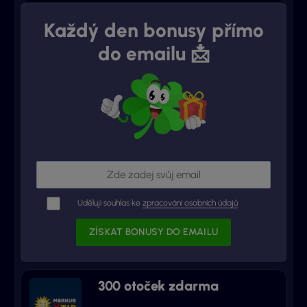
Každý den bonusy přímo
do emailu 📩
Uděluji souhlas ke
zpracování osobních údajů
300 otoček zdarma