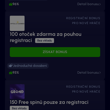
96%
Detail bonusu
REGISTRAČNÍ BONUS
PRO NOVÉ HRÁČE
100 otoček zdarma za pouhou
registraci
Bez vkladu
ZÍSKAT BONUS
Jednoduché dosažení
95%
Detail bonusu
REGISTRAČNÍ BONUS
PRO NOVÉ HRÁČE
150 Free spinů pouze za registraci
Bez vkladu