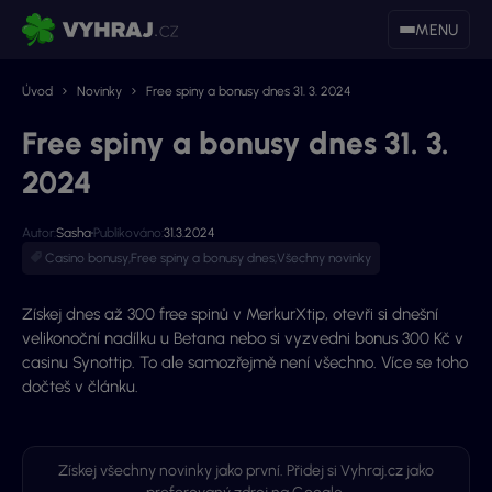
MENU
Úvod
Novinky
Free spiny a bonusy dnes 31. 3. 2024
Free spiny a bonusy dnes 31. 3.
2024
Autor:
Sasha
Publikováno:
31.3.2024
Casino bonusy
,
Free spiny a bonusy dnes
,
Všechny novinky
Získej dnes až 300 free spinů v MerkurXtip, otevři si dnešní
velikonoční nadílku u Betana nebo si vyzvedni bonus 300 Kč v
casinu Synottip. To ale samozřejmě není všechno. Více se toho
dočteš v článku.
Získej všechny novinky jako první. Přidej si Vyhraj.cz jako