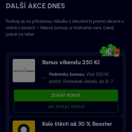
DALŠÍ AKCE DNES
Podívej se na přiloženou tabulku s aktuálními promo akcemi v
online casinech – lákavé bonusy a hodnotné ceny čekají
právě na tebe!
Bonus víkendu 250 Kč
Podmínky bonusu:
Vlož 500 Kč,
protoč 10násobek vkladu, do 21. 7
ZÍSKAT BONUS
JAK ZÍSKAT BONUS
Kolo štěstí až 30 % Booster