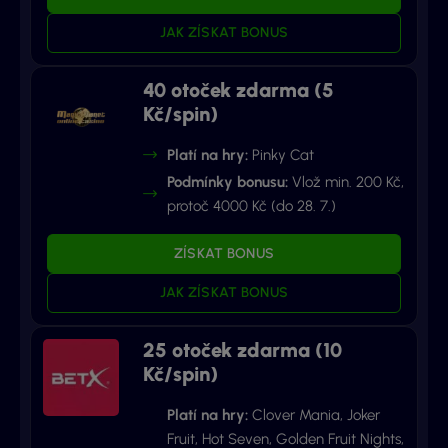
JAK ZÍSKAT BONUS
40 otoček zdarma (5
Kč/spin)
Platí na hry:
Pinky Cat
Podmínky bonusu:
Vlož min. 200 Kč,
protoč 4000 Kč (do 28. 7.)
ZÍSKAT BONUS
JAK ZÍSKAT BONUS
25 otoček zdarma (10
Kč/spin)
Platí na hry:
Clover Mania, Joker
Fruit, Hot Seven, Golden Fruit Nights,