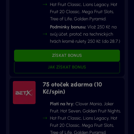
Hot Fruit Classic, Lions Legacy, Hot
Fruit 20 Classic, Mega Fruit Slots,
Tree of Life, Golden Pyramid.
Podmínky bonusu:
Vlož 250 Kč na
svůj účet, protoč na technických
hrách kromě rulety 250 Kč (do 28.7.)
ZÍSKAT BONUS
JAK ZÍSKAT BONUS
75 otoček zdarma (10
Kč/spin)
Platí na hry:
Clover Mania, Joker
Fruit, Hot Seven, Golden Fruit Nights,
Hot Fruit Classic, Lions Legacy, Hot
Fruit 20 Classic, Mega Fruit Slots,
Tree of Life, Golden Pyramid.