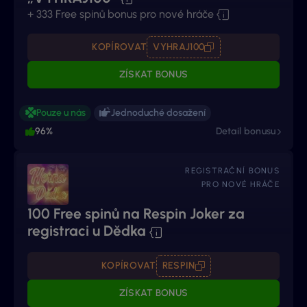
+ 333 Free spinů bonus pro nové hráče
KOPÍROVAT
VYHRAJ100
ZÍSKAT BONUS
Pouze u nás
Jednoduché dosažení
96%
Detail bonusu
REGISTRAČNÍ BONUS
PRO NOVÉ HRÁČE
100 Free spinů na Respin Joker za
registraci u Dědka
KOPÍROVAT
RESPIN
ZÍSKAT BONUS