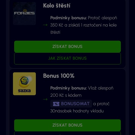
Kolo štěstí
Podmínky bonusu:
Protoč alespoň
350 Kč a získáš 1 roztočení na kole
štěstí
ZÍSKAT BONUS
JAK ZÍSKAT BONUS
Bonus 100%
Podmínky bonusu:
Vlož alespoň
200 Kč s kódem
BONUSOMAT
a protoč
30násobek hodnoty vkladu
ZÍSKAT BONUS