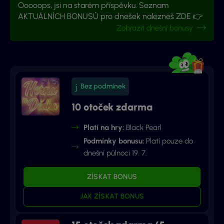
Ooooops, jsi na starém příspěvku. Seznam
AKTUÁLNÍCH BONUSŮ pro dnešek nalezneš ZDE 👉
Zobrazit dnešní bonusy
Bez podmínek
10 otoček zdarma
Platí na hry:
Black Pearl
Podmínky bonusu:
Platí pouze do
dnešní půlnoci 19. 7.
ZÍSKAT BONUS
JAK ZÍSKAT BONUS