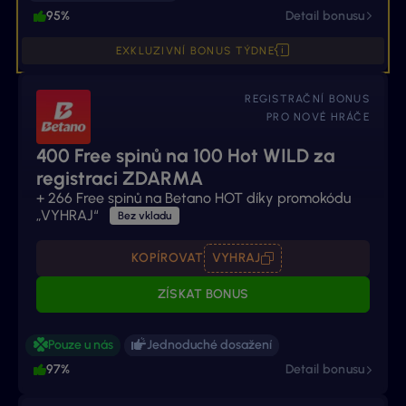
95%
Detail bonusu
EXKLUZIVNÍ BONUS TÝDNE
REGISTRAČNÍ BONUS
PRO NOVÉ HRÁČE
400 Free spinů na 100 Hot WILD za
registraci ZDARMA
+
266 Free spinů na Betano HOT díky promokódu
„VYHRAJ“
Bez vkladu
KOPÍROVAT
VYHRAJ
ZÍSKAT BONUS
Pouze u nás
Jednoduché dosažení
97%
Detail bonusu