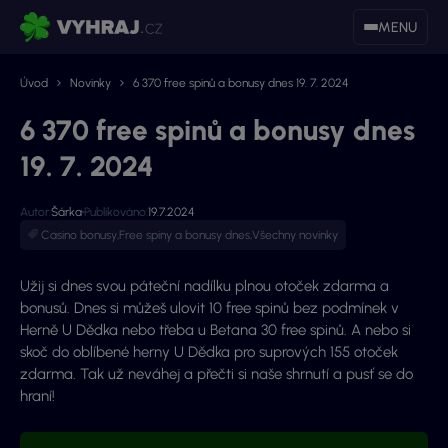
MENU
Úvod
Novinky
6 370 free spinů a bonusy dnes 19. 7. 2024
6 370 free spinů a bonusy dnes
19. 7. 2024
Autor:
Šárka
Publikováno:
19.7.2024
Casino bonusy
,
Free spiny a bonusy dnes
,
Všechny novinky
Užij si dnes svou páteční nadílku plnou otoček zdarma a
bonusů. Dnes si můžeš ulovit 10 free spinů bez podmínek v
Herně U Dědka nebo třeba u Betana 30 free spinů. A nebo si
skoč do oblíbené herny U Dědka pro suprových 155 otoček
zdarma. Tak už neváhej a přečti si naše shrnutí a pusť se do
hraní!