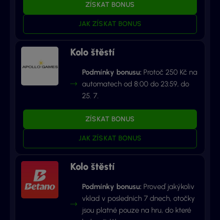
ZÍSKAT BONUS
JAK ZÍSKAT BONUS
Kolo štěstí
Podmínky bonusu:
Protoč 250 Kč na
automatech od 8:00 do 23:59, do
25. 7.
ZÍSKAT BONUS
JAK ZÍSKAT BONUS
Kolo štěstí
Podmínky bonusu:
Proveď jakýkoliv
vklad v posledních 7 dnech, otočky
jsou platné pouze na hru, do které