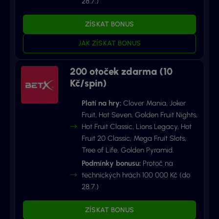
28.7.)
ZÍSKAT BONUS
JAK ZÍSKAT BONUS
200 otoček zdarma (10
Kč/spin)
Platí na hry:
Clover Mania, Joker
Fruit, Hot Seven, Golden Fruit Nights,
Hot Fruit Classic, Lions Legacy, Hot
Fruit 20 Classic, Mega Fruit Slots,
Tree of Life, Golden Pyramid.
Podmínky bonusu:
Protoč na
technických hrách 100 000 Kč (do
28.7.)
ZÍSKAT BONUS