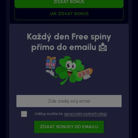
ZÍSKAT BONUS
JAK ZÍSKAT BONUS
Každý den Free spiny
přímo do emailu 📩
Uděluji souhlas ke
zpracování osobních údajů