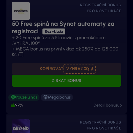
REGISTRAČNÍ BONUS
PRO NOVÉ HRÁČE
50 Free spinů na Synot automaty za
registraci
Bez vkladu
+ 20 Free spinů za 5 Kč navíc s promokódem
„VYHRAJ100“
+ MEGA bonus na první vklad až 250% do 125 000
Kč
KOPÍROVAT
VYHRAJ100
ZÍSKAT BONUS
Pouze u nás
Mega bonus
97%
Detail bonusu
REGISTRAČNÍ BONUS
PRO NOVÉ HRÁČE