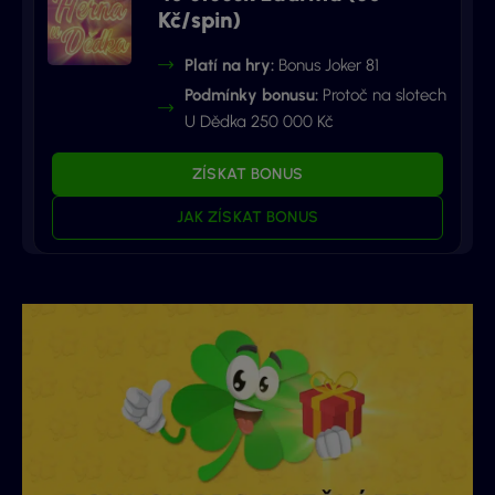
Kč/spin)
Platí na hry:
Bonus Joker 81
Podmínky bonusu:
Protoč na slotech
U Dědka 250 000 Kč
ZÍSKAT BONUS
JAK ZÍSKAT BONUS