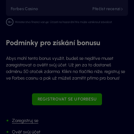
Forbes Casino
Přečíst recenzi
Ministerstvo financí varuje: Účastí na hazardní hře může vzniknout závislost.
Podmínky pro získání bonusu
Abys mohl tento bonus využít, budeš se nejdříve muset
zaregistrovat a ověřit svůj účet. Už jen za to dostaneš
odměnu 50 otoček zdarma. Klikni na tlačítko níže, registruj se
ve Forbes casinu a pak už můžeš zamířit přímo pro bonus!
REGISTROVAT SE U FORBESU
Zaregistruj se
Ověř svůj účet