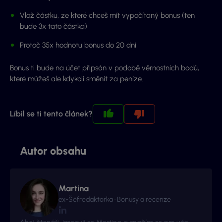
Vlož částku, ze které chceš mít vypočítaný bonus (ten
bude 3x tato částka)
Protoč 35x hodnotu bonus do 20 dní
Bonus ti bude na účet připsán v podobě věrnostních bodů,
které můžeš ale kdykoli směnit za peníze.
Líbil se ti tento článek?
Autor obsahu
Martina
ex-Šéfredaktorka · Bonusy a recenze