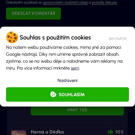
Odeslaním souhlasíš se
zpracováním osobních údajů
a
pravidly diskuze
.
ODESLAT KOMENTÁŘ
Zatím nebyly přidány žádné komentáře.
Souhlas s použitím cookies
Na našem webu používáme cookies, mimo jiné za pomoci
Google nástrojů. Díky nim umíme správně zobrazit obsah,
zjistíme, co se na webu děje a nabídneme vám reklamy na
míru. Pro více informací mrkněte
sem
.
Recenze casin
Nastavení
Betano
96%
SOUHLASÍM
RECENZE
HRÁT TEĎ
Herna u Dědka
95%