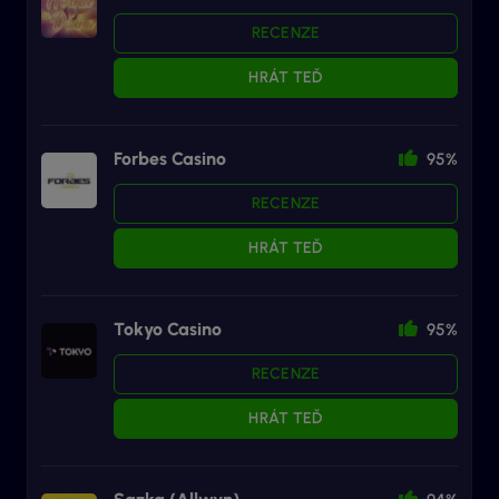
RECENZE
HRÁT TEĎ
Forbes Casino
95%
RECENZE
HRÁT TEĎ
Tokyo Casino
95%
RECENZE
HRÁT TEĎ