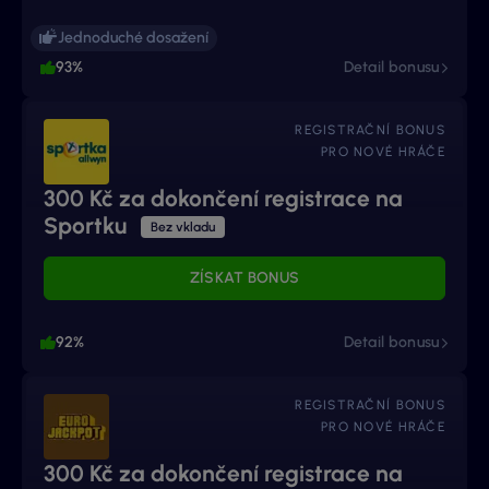
Jednoduché dosažení
93%
Detail bonusu
REGISTRAČNÍ BONUS
PRO NOVÉ HRÁČE
300 Kč za dokončení registrace na
Sportku
Bez vkladu
ZÍSKAT BONUS
92%
Detail bonusu
REGISTRAČNÍ BONUS
PRO NOVÉ HRÁČE
300 Kč za dokončení registrace na