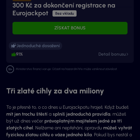
300 Kč za dokončení registrace na
Eurojackpot
Bez vkladu
ZÍSKAT BONUS
Jednoduché dosažení
91%
Detail bonusu
Ministerstvo financí varuje: Účastí na hazardní hře může vzniknout závislost.
Tři zlaté cihly za dva miliony
To je přesně to, o co dnes u Eurojackpotu hraješ. Když budeš
mít jen trochu štěstí
a
splníš jednoduchá pravidla
, můžeš
být už dnes večer
právoplatným majitelem jedné ze tří
zlatých cihel
. Nelžeme ani nepřehání, opravdu
můžeš vyhrát
fyzickou zlatou cihlu o váze jednoho kila
. Pokud bys nestál o