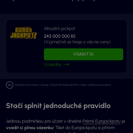
Aktuální jackpot
243 000 000 Kč
(Výjimečně se hraje o věcné ceny)
VSADIT SI
Výsledky
Ministerstvo financí varuje: Účastí na hazardní hře může vzniknout závislost.
Stačí splnit jednoduché pravidlo
Jedinou podmínkou pro účast v dnešné
Prémii Eurojackpotu
je
vsadit si plnou sázenku
! Tiket do Eurojackpotu si přitom