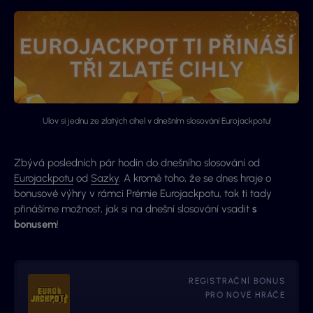
Ulov si jednu ze zlatých cihel v dnešním slosování Eurojackpotu!
Zbývá posledních pár hodin do dnešního slosování od
Eurojackpotu
od
Sazky
. A kromě toho, že se dnes hraje o
bonusové výhry v rámci Prémie Eurojackpotu, tak ti tady
přinášíme možnost, jak si na dnešní slosování vsadit
s
bonusem
!
REGISTRAČNÍ BONUS
PRO NOVÉ HRÁČE