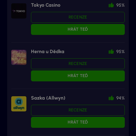
Tokyo Casino
95%
RECENZE
HRÁT TEĎ
Herna u Dědka
95%
RECENZE
HRÁT TEĎ
Sazka (Allwyn)
94%
RECENZE
HRÁT TEĎ