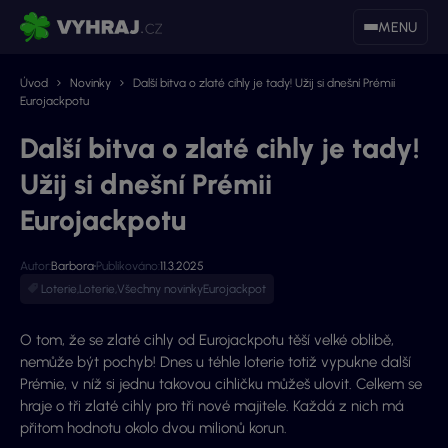
MENU
Úvod
Novinky
Další bitva o zlaté cihly je tady! Užij si dnešní Prémii
Eurojackpotu
Další bitva o zlaté cihly je tady!
Užij si dnešní Prémii
Eurojackpotu
Autor:
Barbora
Publikováno:
11.3.2025
Loterie
,
Loterie
,
Všechny novinky
Eurojackpot
O tom, že se zlaté cihly od Eurojackpotu těší velké oblibě,
nemůže být pochyb! Dnes u téhle loterie totiž vypukne další
Prémie, v níž si jednu takovou cihličku můžeš ulovit. Celkem se
hraje o tři zlaté cihly pro tři nové majitele. Každá z nich má
přitom hodnotu okolo dvou milionů korun.