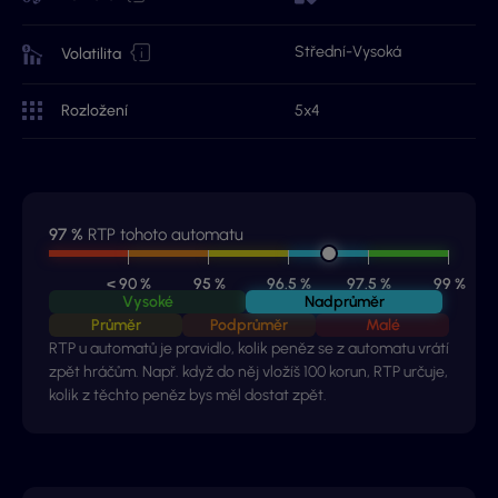
Střední-Vysoká
Volatilita
Rozložení
5x4
97 %
RTP tohoto automatu
< 90 %
95 %
96.5 %
97.5 %
99 %
Vysoké
Nadprůměr
Průměr
Podprůměr
Malé
RTP u automatů je pravidlo, kolik peněz se z automatu vrátí
zpět hráčům. Např. když do něj vložíš 100 korun, RTP určuje,
kolik z těchto peněz bys měl dostat zpět.