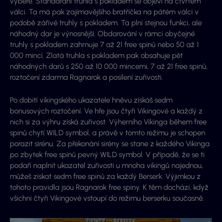
vybere. Standardní truhla s pokladem se objeví na čtvrtém
válci. Ta má pak zajímavějšího bratříčka na pátém válci v
podobě zářivé truhly s pokladem. Ta plní stejnou funkci, ale
náhodný dar je výnosnější. Obdarování v rámci obyčejné
truhly s pokladem zahrnuje 7 až 21 free spinů nebo 50 až 1
000 mincí. Zlatá truhla s pokladem pak obsahuje pět
náhodných darů s 250 až 10 000 mincemi, 7 až 21 free spinů,
roztočení zdarma Ragnarok a posílení zuřivosti.
Po dobití vikingského ukazatele hněvu získáš sedm
bonusových roztočení. Ve hře jsou čtyři Vikingové a každý z
nich si za výhru získá zuřivost. Výherního Vikinga během free
spinů chytí WILD symbol, a právě v tomto režimu je schopen
porazit sirénu. Za překonání sirény se stane z každého Vikinga
po zbytek free spinů pevný WILD symbol. V případě, že se ti
podaří naplnit ukazatel zuřivosti u mnoha vikingů najednou,
můžeš získat sedm free spinů za každý Berserk. Výjimkou z
tohoto pravidla jsou Ragnarok free spiny. K těm dochází, když
všichni čtyři Vikingové vstoupí do režimu berserku současně.