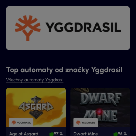
Top automaty od značky Yggdrasil
Všechny automaty Yggdrasil
Age of Asgard
97 %
Dwarf Mine
96 %