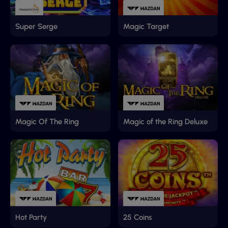
Super Serge
Magic Target
Magic Of The Ring
Magic of the Ring Deluxe
Hot Party
25 Coins