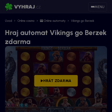
MENU
Úvod
Online casino
🎰 Online automaty
Vikings go Berzek
Hraj automat Vikings go Berzek
zdarma
HRÁT ZDARMA