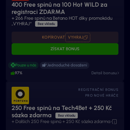
400 Free spinů na 100 Hot WILD za
registraci ZDARMA
+
266 Free spinů na Betano HOT díky promokódu
„VYHRAJ“
Bez vkladu
KOPÍROVAT
VYHRAJ
ZÍSKAT BONUS
Pouze u nás
Jednoduché dosažení
97%
Detail bonusu
REGISTRAČNÍ BONUS
PRO NOVÉ HRÁČE
250 Free spinů na Tech4Bet + 250 Kč
sázka zdarma
Bez vkladu
+ Dalších 250 Free spinů + 250 Kč sázka zdarma