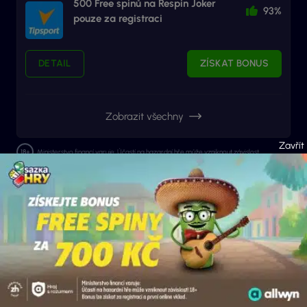
500 Free spinů na Respin Joker
93%
pouze za registraci
DETAIL
ZÍSKAT BONUS
Zobrazit všechny
Ministerstvo financí varuje: Účastí na hazardní hře může vzniknout závislost.
Vyhraj.cz - Největší magazín o hazardních hrách v ČR
Cílem a poselstvím webu je pomoci ti k výhře jakéhokoli druhu.
Jednou z našich hlavních misí je spokojený hráč s šancí na co
nejvyšší výhru, avšak znalý i rizik prohry. Chceme ti být oporou v
jakékoli situaci. Postaráme se rovněž o to, abys neporušoval zákon