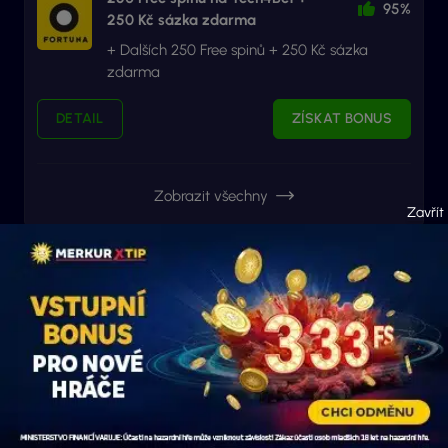
95%
250 Kč sázka zdarma
+ Dalších 250 Free spinů + 250 Kč sázka
zdarma
DETAIL
ZÍSKAT BONUS
Zobrazit všechny
Ministerstvo financí varuje: Účastí na hazardní hře může vzniknout závislost.
Vyhraj.cz - Největší magazín o hazardních hrách v ČR
Cílem a poselstvím webu je pomoci ti k výhře jakéhokoli druhu.
Jednou z našich hlavních misí je spokojený hráč s šancí na co
nejvyšší výhru, avšak znalý i rizik prohry. Chceme ti být oporou v