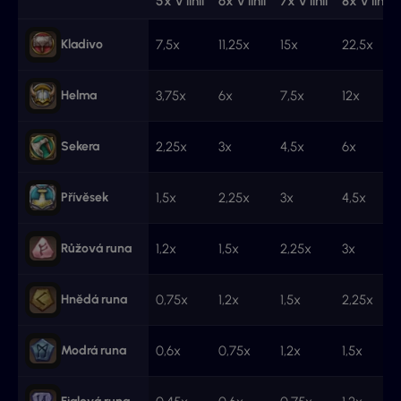
5x v linii
6x v linii
7x v linii
8x v linii
Kladivo
7,5x
11,25x
15x
22,5x
Helma
3,75x
6x
7,5x
12x
Sekera
2,25x
3x
4,5x
6x
Přívěsek
1,5x
2,25x
3x
4,5x
Růžová runa
1,2x
1,5x
2,25x
3x
Hnědá runa
0,75x
1,2x
1,5x
2,25x
Modrá runa
0,6x
0,75x
1,2x
1,5x