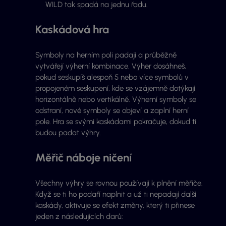
WILD tak spadá na jednu řadu.
Kaskádová hra
Symboly na herním poli padají a průběžně
vytvářejí výherní kombinace. Výher dosáhneš,
pokud seskupíš alespoň 5 nebo více symbolů v
propojeném seskupení, kde se vzájemně dotýkají
horizontálně nebo vertikálně. Výherní symboly se
odstraní, nové symboly se objeví a zaplní herní
pole. Hra se svými kaskádami pokračuje, dokud ti
budou padat výhry.
Měřič náboje ničení
Všechny výhry se rovnou používají k plnění měřiče.
Když se ti ho podaří naplnit a už ti nepadají další
kaskády, aktivuje se efekt změny, který ti přinese
jeden z následujících darů: