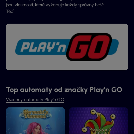
jsou vlastnosti, které vyžaduje každý správný hráč.
Teď
Top automaty od značky Play'n GO
Všechny automaty Play'n GO