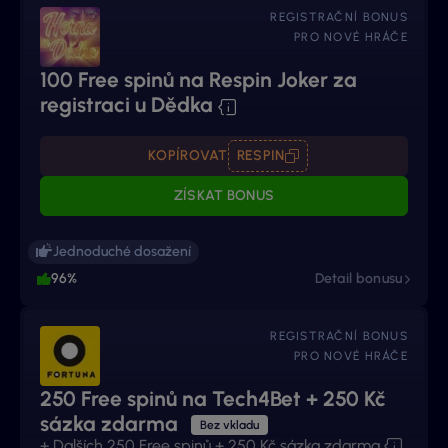
REGISTRAČNÍ BONUS
PRO NOVÉ HRÁČE
100 Free spinů na Respin Joker za
registraci u Dědka
KOPÍROVAT
RESPIN
ZÍSKAT BONUS
Jednoduché dosažení
96%
Detail bonusu
REGISTRAČNÍ BONUS
PRO NOVÉ HRÁČE
250 Free spinů na Tech4Bet + 250 Kč
sázka zdarma
Bez vkladu
+ Dalších 250 Free spinů + 250 Kč sázka zdarma