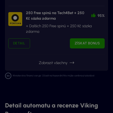
250 Free spinů na Tech4Bet + 250
95%
Kč sázka zdarma
+ Dalších 250 Free spinů + 250 Kč sázka
zdarma
DETAIL
ZÍSKAT BONUS
Zobrazit všechny
Ministerstvo financí varuje: Účastí na hazardní hře může vzniknout závislost.
Detail automatu a recenze Viking