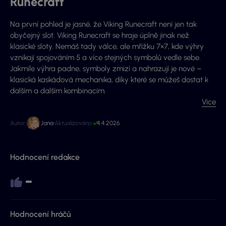
Runecraft
Na první pohled je jasné, že Viking Runecraft není jen tak
obyčejný slot. Viking Runecraft se hraje úplně jinak než
klasické sloty. Nemáš tady válce, ale mřížku 7×7, kde výhry
vznikají spojováním 5 a více stejných symbolů vedle sebe.
Jakmile výhra padne, symboly zmizí a nahrazují je nové –
klasická kaskádová mechanika, díky které se můžeš dostat k
dalším a dalším kombinacím.
Více
Autor:
Jana
Aktualizováno:
4.4.2026
Hodnocení redakce
-
Hodnocení hráčů