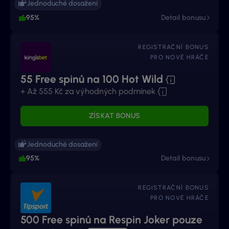
Jednoduché dosažení
95%
Detail bonusu
REGISTRAČNÍ BONUS
PRO NOVÉ HRÁČE
55 Free spinů na 100 Hot Wild
+ Až 555 Kč za výhodných podmínek
ZÍSKAT BONUS
Jednoduché dosažení
95%
Detail bonusu
REGISTRAČNÍ BONUS
PRO NOVÉ HRÁČE
500 Free spinů na Respin Joker pouze