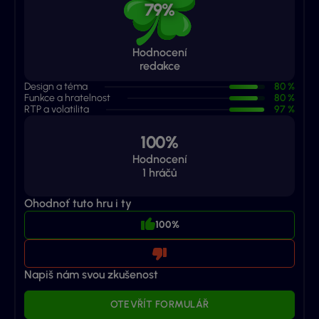
79%
Hodnocení
redakce
Design a téma
80 %
Funkce a hratelnost
80 %
RTP a volatilita
97 %
100%
Hodnocení
1
hráčů
Ohodnoť tuto hru i ty
100%
Napiš nám svou zkušenost
OTEVŘÍT FORMULÁŘ