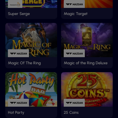
Super Serge
Magic Target
Magic Of The Ring
Magic of the Ring Deluxe
Hot Party
25 Coins