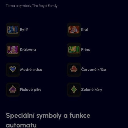
Téma a symboly The Royal Family
Rytíř
Král
Královna
Princ
Modré srdce
Červené kříže
Fialové piky
Zelené káry
Speciální symboly a funkce
automatu