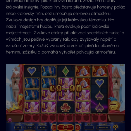
královské atributy jako královská koruna, žezlo, erb a další
královské insignie. Pozadí hry často představuje honosný palác
nebo královský trůn, což umocňuje celkovou atmosféru.
Zvukový design hry doplňuje její královskou tématiku. Hra
nabízí majestátní hudbu, která evokuje pocit královské
majestátnosti. Zvukové efekty při aktivaci speciálních funkcí a
výhrách jsou pečlivě vybrány tak, aby zvyšovaly napětí a
vzrušení ze hry. Každý zvukový prvek přispívá k celkovému
hernímu zážitku a pomáhá vytvářet pohlcující atmosféru.