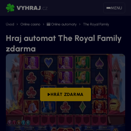
MENU
Úvod
Online casino
🎰 Online automaty
The Royal Family
Hraj automat The Royal Family
zdarma
HRÁT ZDARMA