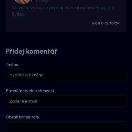
Na webu vyhraj.cz popisuji výherní automaty a jejich
funkce.
Více o autorovi
Přidej komentář
Jméno
E-mail (nebude zobrazen)
Obsah komentáře