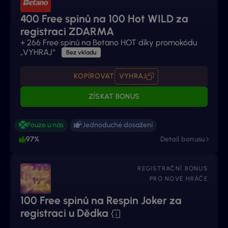
400 Free spinů na 100 Hot WILD za
registraci ZDARMA
+
266 Free spinů na Betano HOT díky promokódu
„VYHRAJ“
Bez vkladu
KOPÍROVAT
VYHRAJ
ZÍSKAT BONUS
Pouze u nás
Jednoduché dosažení
97%
Detail bonusu
REGISTRAČNÍ BONUS
PRO NOVÉ HRÁČE
100 Free spinů na Respin Joker za
registraci u Dědka