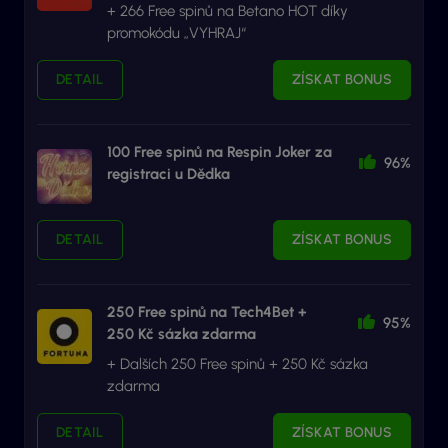
+ 266 Free spinů na Betano HOT díky
promokódu „VYHRAJ“
DETAIL
ZÍSKAT BONUS
100 Free spinů na Respin Joker za
96%
registraci u Dědka
DETAIL
ZÍSKAT BONUS
250 Free spinů na Tech4Bet +
95%
250 Kč sázka zdarma
+ Dalších 250 Free spinů + 250 Kč sázka
zdarma
DETAIL
ZÍSKAT BONUS