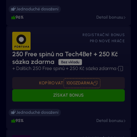
Jednoduché dosažení
96%
Detail bonusu
REGISTRAČNÍ BONUS
PRO NOVÉ HRÁČE
250 Free spinů na Tech4Bet + 250 Kč
sázka zdarma
Bez vkladu
+ Dalších 250 Free spinů + 250 Kč sázka zdarma
KOPÍROVAT
1000ZDARMA
ZÍSKAT BONUS
Jednoduché dosažení
95%
Detail bonusu