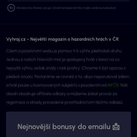
Ministerstvo financí varuje: Účastí na hazardní hře může vzniknout závislost.
Vyhraj.cz - Největší magazín o hazardních hrách v ČR
Cílem a poselstvím webu je pomoci ti k výhře jakéhokoli druhu.
Jednou z našich hlavních misí je spokojený hráč s šancí na co
nejvyšší výhru, avšak znalý i rizik prohry. Chceme ti být oporou v
jakékoli situaci. Postaráme se rovněž o to, abys neporušoval zákon
a hrál pouze u licencovaných subjektů s povolením od
MFČR
. Náš
obsah obsahuje affiliate odkazy a můžeme získat provizi za
registrace a vklady provedené prostřednictvím těchto odkazů.
Nejnovější bonusy do emailu 📩