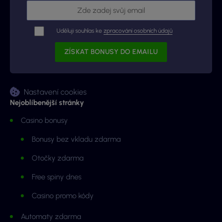
Uděluji souhlas ke
zpracování osobních údajů
Nastavení cookies
Nejoblíbenější stránky
Casino bonusy
Bonusy bez vkladu zdarma
Otočky zdarma
Free spiny dnes
Casino promo kódy
Automaty zdarma