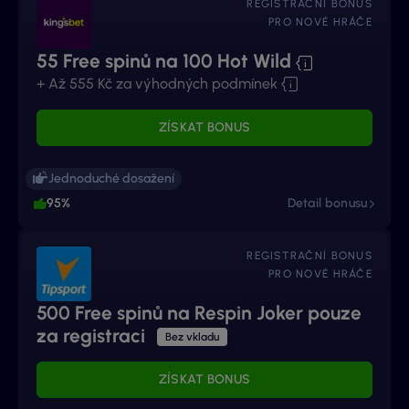
REGISTRAČNÍ BONUS
PRO NOVÉ HRÁČE
55 Free spinů na 100 Hot Wild
+ Až 555 Kč za výhodných podmínek
ZÍSKAT BONUS
Jednoduché dosažení
95%
Detail bonusu
REGISTRAČNÍ BONUS
PRO NOVÉ HRÁČE
500 Free spinů na Respin Joker pouze
za registraci
Bez vkladu
ZÍSKAT BONUS