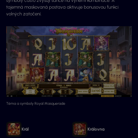
symboly často zvyšují šance na výherní kombinace. A
tajemná maskovaná postava aktivuje bonusovou funkci
volných zatočení.
Téma a symboly Royal Masquerade
Král
Královna