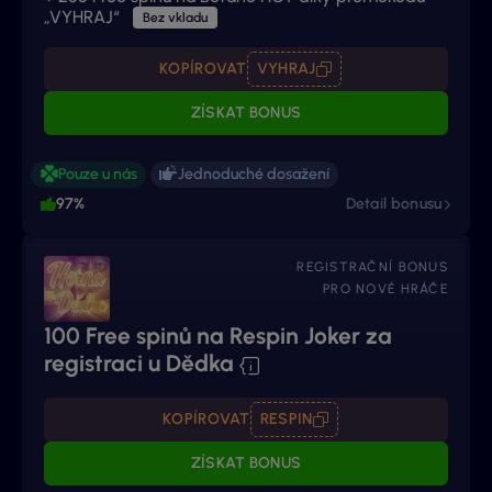
„VYHRAJ“
Bez vkladu
KOPÍROVAT
VYHRAJ
ZÍSKAT BONUS
Pouze u nás
Jednoduché dosažení
97%
Detail bonusu
REGISTRAČNÍ BONUS
PRO NOVÉ HRÁČE
100 Free spinů na Respin Joker za
registraci u Dědka
KOPÍROVAT
RESPIN
ZÍSKAT BONUS