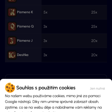
Písmeno K
5x
25x
Písmeno Q
3x
25x
Písmeno J
3x
20x
Desítka
3x
20x
Naše hodnocení hry Royal
Souhlas s použitím cookies
Masquerade
Na našem webu používáme cookies, mimo jiné za pomoci
Google nástrojů. Díky nim umíme správně zobrazit obsah,
Royal Masquerade je vysoce kvalitní online herní automat,
zjistíme, co se na webu děje a nabídneme vám reklamy na
který nabízí hráčům unikátní atmosféru benátského