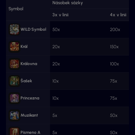
Násobek sázky
Symbol
3x v linii
4x v linii
WILD Symbol
50x
200x
Král
20x
150x
Královna
20x
100x
Šašek
10x
75x
Princezna
10x
75x
Muzikant
5x
50x
Písmeno A
5x
50x