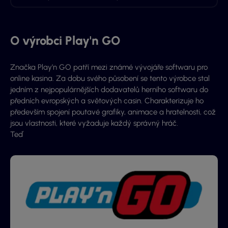
O výrobci Play'n GO
Značka Play’n GO patří mezi známé vývojáře softwaru pro
online kasina. Za dobu svého působení se tento výrobce stal
jedním z nejpopulárnějších dodavatelů herního softwaru do
předních evropských a světových casin. Charakterizuje ho
především spojení poutavé grafiky, animace a hratelnosti, což
jsou vlastnosti, které vyžaduje každý správný hráč.
Teď