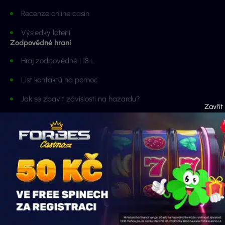
Recenze online casin
Výsledky loterií
Zodpovědné hraní
Hraj zodpovědně | 18+
List kontaktů na pomoc
Jak se zbavit závislosti na hazardu?
Seznam licencovaných online casin
Hazardní a loterijní zákon
Projekt zodpovědné hraní
Národní stránky pro snížení rizik hazardního hraní
Rozcestník webu
O nás
Kontakt