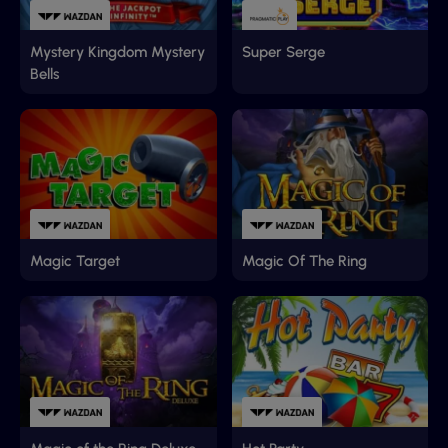
Mystery Kingdom Mystery
Super Serge
Bells
Magic Target
Magic Of The Ring