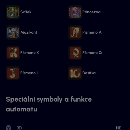
Šašek
Princezna
Muzikant
Písmeno A
Písmeno K
Písmeno Q
Písmeno J
Desítka
Speciální symboly a funkce
automatu
3D
NE