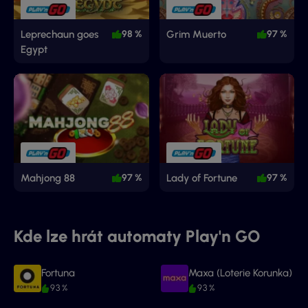
Leprechaun goes
98 %
Grim Muerto
97 %
Egypt
Mahjong 88
97 %
Lady of Fortune
97 %
Kde lze hrát automaty Play'n GO
Fortuna
Maxa (Loterie Korunka)
93 %
93 %