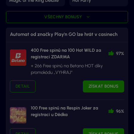
Magic of the Ring Deluxe
Hot Party
VŠECHNY BONUSY
Automat od značky Play'n GO lze hrát v casinech
400 Free spinů na 100 Hot WILD za
97%
registraci ZDARMA
+ 266 Free spinů na Betano HOT díky
promokódu „VYHRAJ“
DETAIL
ZÍSKAT BONUS
100 Free spinů na Respin Joker za
96%
registraci u Dědka