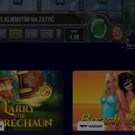
Nefunkční hra
Na 