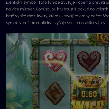
identický symbol. Tato funkce zvyšuje napětí a otevírá 
na více místech. Bonusovou hru spustíš, pokud na válcích
hráč vybírá mezi květy, které ukrývají tajemný počet My
symboly, což dramaticky zvyšuje šance na velké výhry.