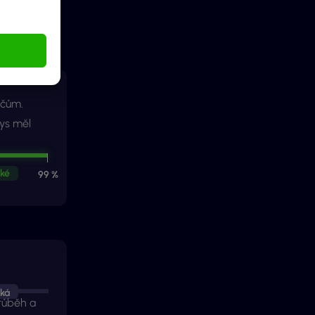
áčům.
bys měl
ké
99 %
ká
průběh a