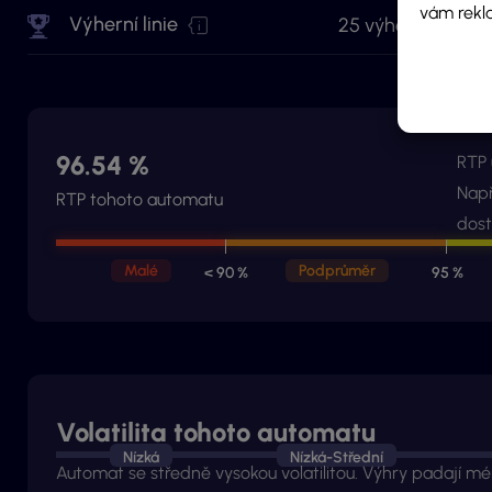
vám rekl
Výherní linie
25 výherních linií
96.54 %
RTP 
Např
RTP tohoto automatu
dost
Malé
Podprůměr
< 90 %
95 %
Volatilita tohoto automatu
Nízká
Nízká-Střední
Automat se středně vysokou volatilitou. Výhry padají mé