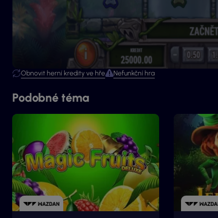
Bonusy na automaty
Obnovit herní kredity ve hře
Obnovit herní kredity ve hře
Nefunkční hra
Podobné téma