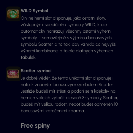
WILD Symbol
Online herní slot disponuje, jako ostatní sloty,
zástupnými speciálními symboly WILD, které
automaticky nahrazují všechny ostatní výherní
symboly – samozřejmě s výjimkou bonusových
symbolů Scatter, a to tak, aby vznikla co nejvyšší
výherní kombinace, a to dle platných výherních
tabulek.
Scatter symbol
Je dobré vědět, že tento unikátní slot disponuje i
natolik známým bonusovým symbolem Scatter.
Jestliže budeš mít štěstí a podaří se ti kdekoliv na
herních válcích vytočit alespoň 3 symboly Scatter,
budeš mít velkou radost, neboť budeš odměněn 10
bonusovými zatočeními zdarma.
Free spiny