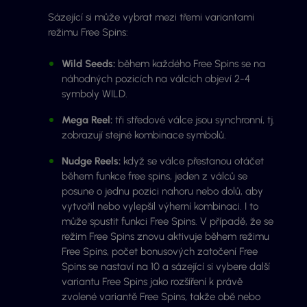
Sázející si může vybrat mezi třemi variantami
režimu Free Spins:
Wild Seeds:
během každého Free Spins se na
náhodných pozicích na válcích objeví 2-4
symboly WILD.
Mega Reel:
tři středové válce jsou synchronní, tj.
zobrazují stejné kombinace symbolů.
Nudge Reels:
když se válce přestanou otáčet
během funkce free spins, jeden z válců se
posune o jednu pozici nahoru nebo dolů, aby
vytvořil nebo vylepšil výherní kombinaci. I to
může spustit funkci Free Spins. V případě, že se
režim Free Spins znovu aktivuje během režimu
Free Spins, počet bonusových zatočení Free
Spins se nastaví na 10 a sázející si vybere další
variantu Free Spins jako rozšíření k právě
zvolené variantě Free Spins, takže obě nebo