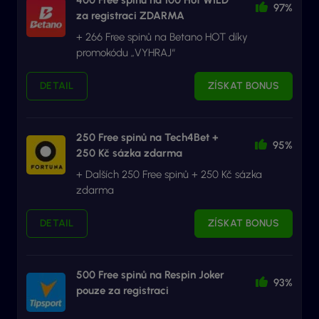
97%
za registraci ZDARMA
+ 266 Free spinů na Betano HOT díky
promokódu „VYHRAJ“
DETAIL
ZÍSKAT BONUS
250 Free spinů na Tech4Bet +
95%
250 Kč sázka zdarma
+ Dalších 250 Free spinů + 250 Kč sázka
zdarma
DETAIL
ZÍSKAT BONUS
500 Free spinů na Respin Joker
93%
pouze za registraci