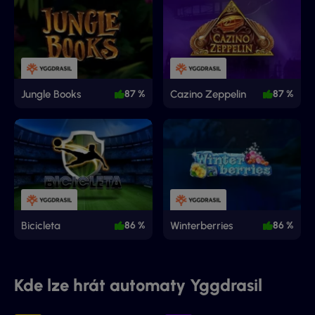
Jungle Books
87 %
Cazino Zeppelin
87 %
Bicicleta
86 %
Winterberries
86 %
Kde lze hrát automaty Yggdrasil