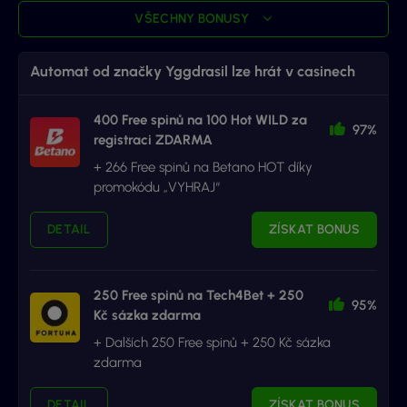
VŠECHNY BONUSY
Automat od značky Yggdrasil lze hrát v casinech
400 Free spinů na 100 Hot WILD za
97%
registraci ZDARMA
+ 266 Free spinů na Betano HOT díky
promokódu „VYHRAJ“
DETAIL
ZÍSKAT BONUS
250 Free spinů na Tech4Bet + 250
95%
Kč sázka zdarma
+ Dalších 250 Free spinů + 250 Kč sázka
zdarma
DETAIL
ZÍSKAT BONUS