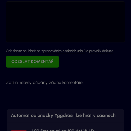
Odeslaním souhlasíš se
zpracováním osobních údajů
a
pravidly diskuze
.
ODESLAT KOMENTÁŘ
Zatím nebyly přidány žádné komentáře.
Automat od značky Yggdrasil lze hrát v casinech
400 Free spinů na 100 Hot WILD