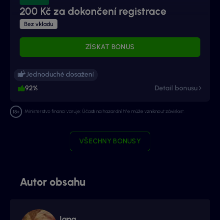
200 Kč za dokončení registrace
Bez vkladu
ZÍSKAT BONUS
Jednoduché dosažení
92%
Detail bonusu
Ministerstvo financí varuje: Účastí na hazardní hře může vzniknout závislost.
VŠECHNY BONUSY
Autor obsahu
Jana