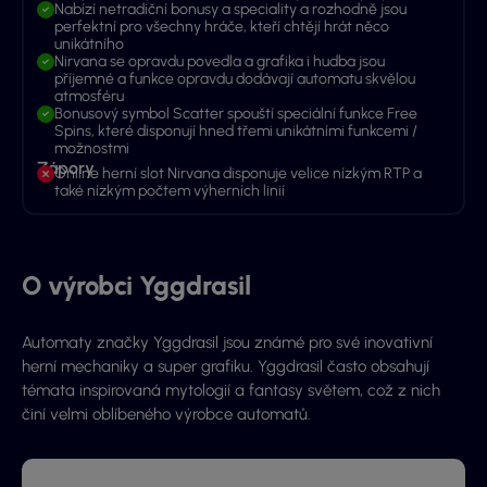
Nabízí netradiční bonusy a speciality a rozhodně jsou
perfektní pro všechny hráče, kteří chtějí hrát něco
unikátního
Nirvana se opravdu povedla a grafika i hudba jsou
příjemné a funkce opravdu dodávají automatu skvělou
atmosféru
Bonusový symbol Scatter spouští speciální funkce Free
Spins, které disponují hned třemi unikátními funkcemi /
možnostmi
Zápory
Online herní slot Nirvana disponuje velice nízkým RTP a
také nízkým počtem výherních linií
O výrobci Yggdrasil
Automaty značky Yggdrasil jsou známé pro své inovativní
herní mechaniky a super grafiku. Yggdrasil často obsahují
témata inspirovaná mytologií a fantasy světem, což z nich
činí velmi oblíbeného výrobce automatů.