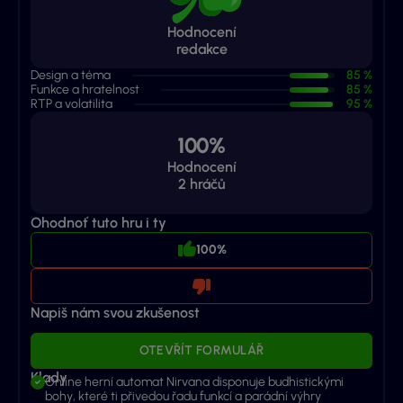
Hodnocení
redakce
Design a téma
85 %
Funkce a hratelnost
85 %
RTP a volatilita
95 %
100%
Hodnocení
2
hráčů
Ohodnoť tuto hru i ty
100%
Napiš nám svou zkušenost
OTEVŘÍT FORMULÁŘ
Klady
Online herní automat Nirvana disponuje budhistickými
bohy, které ti přivedou řadu funkcí a parádní výhry