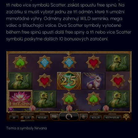
tři nebo více symbolů Scatter, získáš spoustu free spinů. Na
začátku si musíš vybrat jednu ze tří odměn, které ti umožní
mimořádné výhry. Odměny zahrnují WILD semínka, mega
válec a šťouchající válce. Dva Scatter symboly vytočené
během free spinů spustí další free spiny a tři nebo více Scatter
symbolů poskytne dalších 10 bonusových zatočení.
Tema a symboly Nirvana