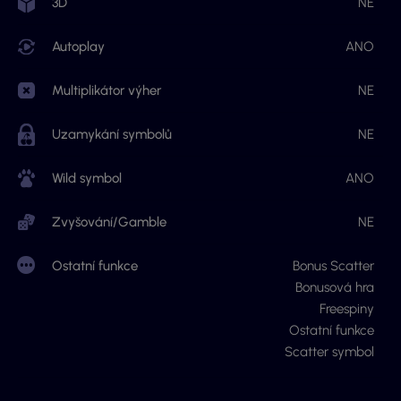
3D
NE
Autoplay
ANO
Multiplikátor výher
NE
Uzamykání symbolů
NE
Wild symbol
ANO
Zvyšování/Gamble
NE
Ostatní funkce
Bonus Scatter
Bonusová hra
Freespiny
Ostatní funkce
Scatter symbol