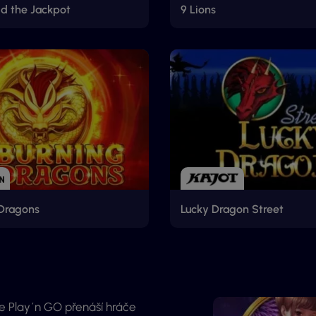
ld the Jackpot
9 Lions
 Dragons
Lucky Dragon Street
e Play´n GO přenáší hráče