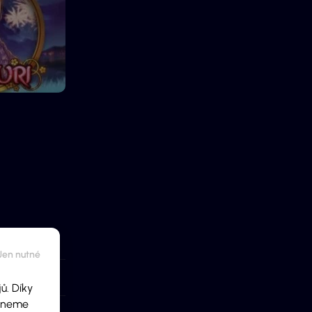
ů. Díky
ídneme