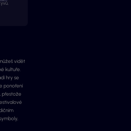
kyvů,
 můžeš vidět
é kultuře.
adí hry se
e ponoření
, přestože
festivalové
adičním
 symboly,