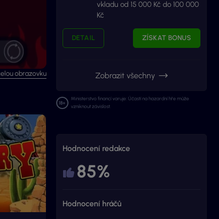
vkladu od 15 000 Kč do 100 000
Kč
DETAIL
ZÍSKAT BONUS
Zmenšit
celou obrazovku
Zobrazit všechny
Ministerstvo financí varuje: Účastí na hazardní hře může
vzniknout závislost.
Hodnocení redakce
85%
Hodnocení hráčů