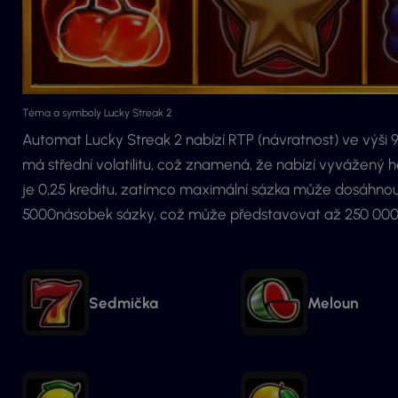
Téma a symboly Lucky Streak 2
Automat Lucky Streak 2 nabízí RTP (návratnost) ve výši
má střední volatilitu, což znamená, že nabízí vyvážený her
je 0,25 kreditu, zatímco maximální sázka může dosáhnout
5000násobek sázky, což může představovat až 250 000 
Sedmička
Meloun