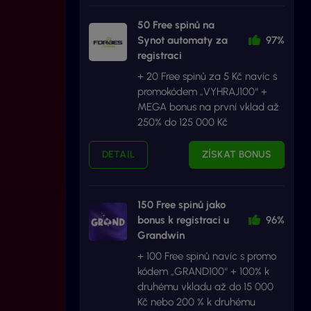
50 Free spinů na
Synot automaty za
97%
registraci
+ 20 Free spinů za 5 Kč navíc s
promokódem „VYHRAJ100“ +
MEGA bonus na první vklad až
250% do 125 000 Kč
DETAIL
ZÍSKAT BONUS
150 Free spinů jako
bonus k registraci u
96%
Grandwin
+ 100 Free spinů navíc s promo
kódem „GRAND100“ + 100% k
druhému vkladu až do 15 000
Kč nebo 200 % k druhému