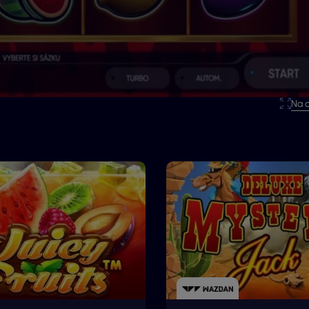
Nefunkční hra
Na 