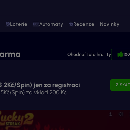
Loterie
Automaty
Recenze
Novinky
darma
Ohodnoť tuto hru i ty
10
S 2Kč/Spin) jen za registraci
ZÍSKA
 5Kč/Spin) za vklad 200 Kč