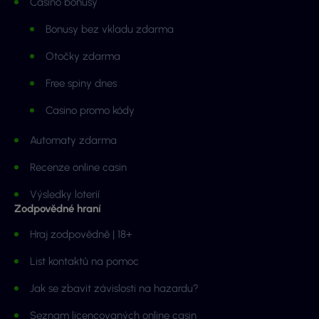
Casino bonusy
Bonusy bez vkladu zdarma
Otočky zdarma
Free spiny dnes
Casino promo kódy
Automaty zdarma
Recenze online casin
Výsledky loterií
Zodpovědné hraní
Hraj zodpovědně | 18+
List kontaktů na pomoc
Jak se zbavit závislosti na hazardu?
Seznam licencovaných online casin