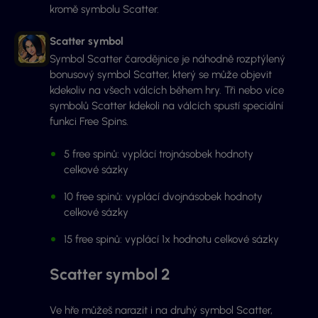
kromě symbolu Scatter.
Scatter symbol
Symbol Scatter čarodějnice je náhodně rozptýlený
bonusový symbol Scatter, který se může objevit
kdekoliv na všech válcích během hry. Tři nebo více
symbolů Scatter kdekoli na válcích spustí speciální
funkci Free Spins.
5 free spinů: vyplácí trojnásobek hodnoty
celkové sázky
10 free spinů: vyplácí dvojnásobek hodnoty
celkové sázky
15 free spinů: vyplácí 1x hodnotu celkové sázky
Scatter symbol 2
Ve hře můžeš narazit i na druhý symbol Scatter,