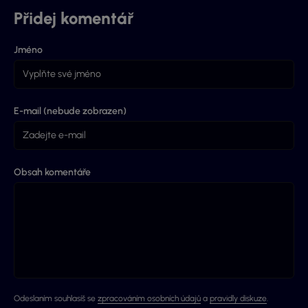
Přidej komentář
Jméno
E-mail (nebude zobrazen)
Obsah komentáře
Odeslaním souhlasíš se
zpracováním osobních údajů
a
pravidly diskuze
.