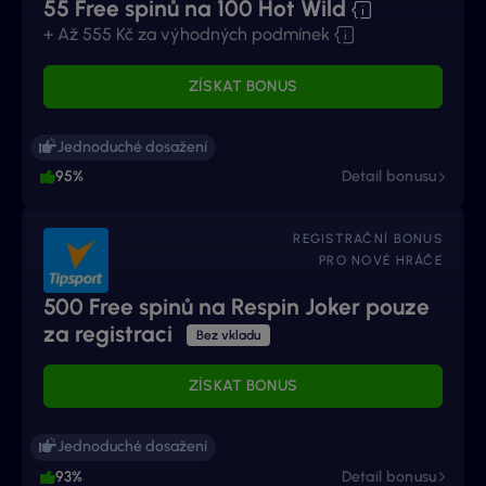
55 Free spinů na 100 Hot Wild
+ Až 555 Kč za výhodných podmínek
ZÍSKAT BONUS
Jednoduché dosažení
95%
Detail bonusu
REGISTRAČNÍ BONUS
PRO NOVÉ HRÁČE
500 Free spinů na Respin Joker pouze
za registraci
Bez vkladu
ZÍSKAT BONUS
Jednoduché dosažení
93%
Detail bonusu