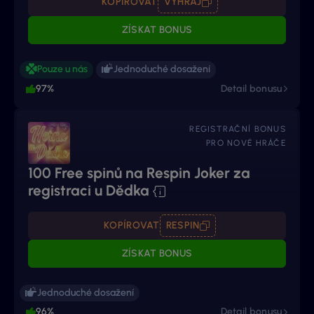
KOPÍROVAT
VYHRAJ
ZÍSKAT BONUS
Pouze u nás
Jednoduché dosažení
97%
Detail bonusu
REGISTRAČNÍ BONUS
PRO NOVÉ HRÁČE
100 Free spinů na Respin Joker za
registraci u Dědka
KOPÍROVAT
RESPIN
ZÍSKAT BONUS
Jednoduché dosažení
96%
Detail bonusu