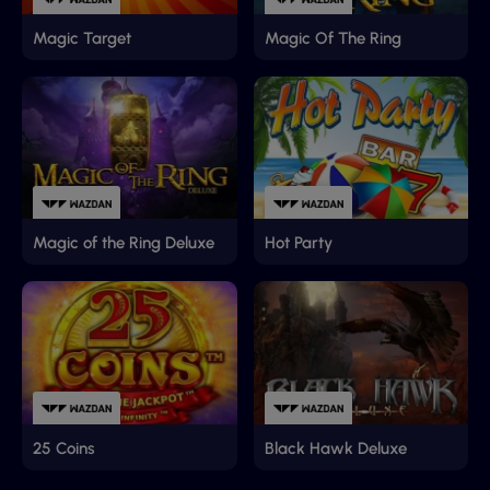
Magic Target
Magic Of The Ring
Magic of the Ring Deluxe
Hot Party
25 Coins
Black Hawk Deluxe