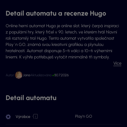
Detail automatu a recenze Hugo
Online herní automat Hugo je online slot, který čerpá inspiraci
z populární hry, který frčel v 90. letech, ve kterém hrál hlavní
roli roztomilý trol Hugo. Tento automat vytvořila společnost
Play´n GO, známá svou kreativní grafikou a plynulou
hratelností. Automat disponuje 5–ti válci a 10–ti výherními
liniemi. K výhře potřebuješ vytočit minimálně tři symboly.
Více
Autor:
Jana
Aktualizováno:
30.7.2026
Detail automatu
Play'n GO
Výrobce