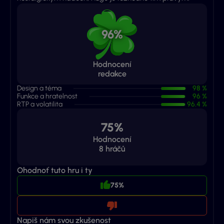
96%
Hodnocení
redakce
Design a téma
98 %
Funkce a hratelnost
96 %
RTP a volatilita
96.4 %
75%
Hodnocení
8
hráčů
Ohodnoť tuto hru i ty
75%
Napiš nám svou zkušenost