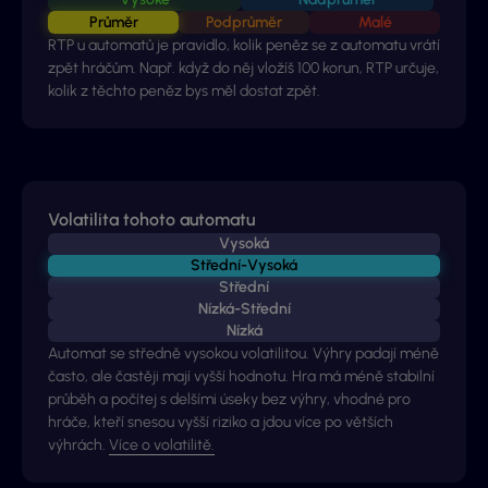
Průměr
Podprůměr
Malé
RTP u automatů je pravidlo, kolik peněz se z automatu vrátí
zpět hráčům. Např. když do něj vložíš 100 korun, RTP určuje,
kolik z těchto peněz bys měl dostat zpět.
Volatilita tohoto automatu
Vysoká
Střední-Vysoká
Střední
Nízká-Střední
Nízká
Automat se středně vysokou volatilitou. Výhry padají méně
často, ale častěji mají vyšší hodnotu. Hra má méně stabilní
průběh a počítej s delšími úseky bez výhry, vhodné pro
hráče, kteří snesou vyšší riziko a jdou více po větších
výhrách.
Více o volatilitě.