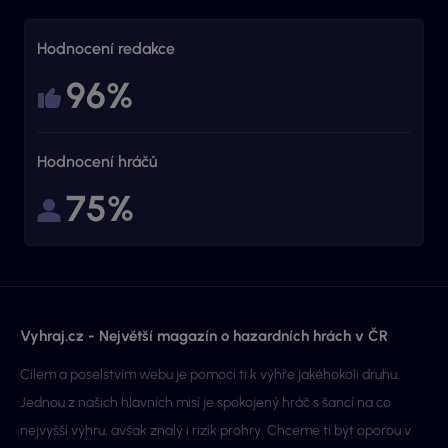
Hodnocení redakce
96%
Hodnocení hráčů
75%
Vyhraj.cz - Největší magazín o hazardních hrách v ČR
Cílem a poselstvím webu je pomoci ti k výhře jakéhokoli druhu.
Jednou z našich hlavních misí je spokojený hráč s šancí na co
nejvyšší výhru, avšak znalý i rizik prohry. Chceme ti být oporou v