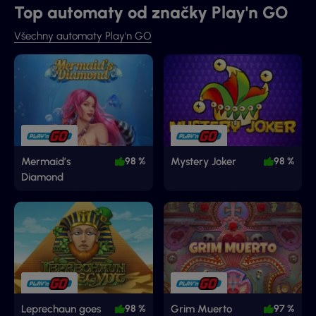
Top automaty od značky Play'n GO
Všechny automaty Play'n GO
Mermaid’s
98 %
Mystery Joker
98 %
Diamond
Leprechaun goes
98 %
Grim Muerto
97 %