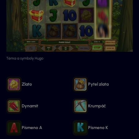
Téma a symboly Hugo
Zlato
Pytel zlata
Dynamit
Krumpáč
Písmeno A
Písmeno K