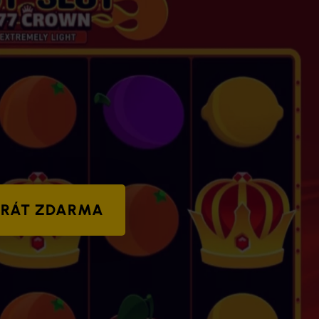
HRÁT ZDARMA