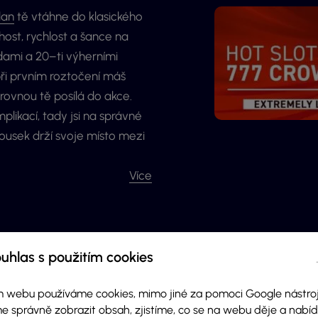
an
tě vtáhne do klasického
host, rychlost a šance na
dami a 20–ti výherními
při prvním roztočení máš
a rovnou tě posílá do akce.
ikací, tady jsi na správné
kousek drží svoje místo mezi
Více
uhlas s použitím cookies
 webu používáme cookies, mimo jiné za pomoci Google nástroj
Témata
e správně zobrazit obsah, zjistíme, co se na webu děje a nab
Retro