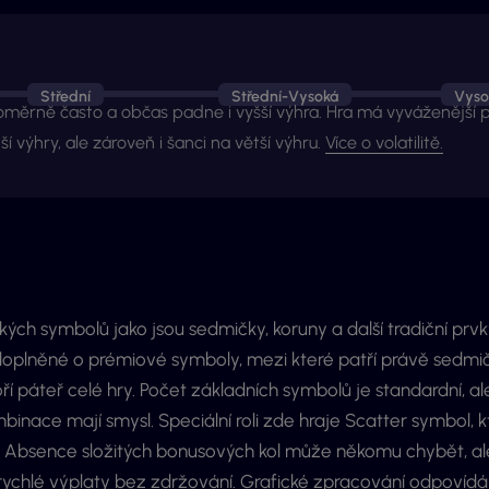
Střední
Střední-Vysoká
Vyso
měrně často a občas padne i vyšší výhra. Hra má vyváženější 
í výhry, ale zároveň i šanci na větší výhru.
Více o volatilitě.
ických symbolů jako jsou sedmičky, koruny a další tradiční prvk
 doplněné o prémiové symboly, mezi které patří právě sedmi
ří páteř celé hry. Počet základních symbolů je standardní, ale
inace mají smysl. Speciální roli zde hraje Scatter symbol, k
. Absence složitých bonusových kol může někomu chybět, ale
a rychlé výplaty bez zdržování. Grafické zpracování odpovíd