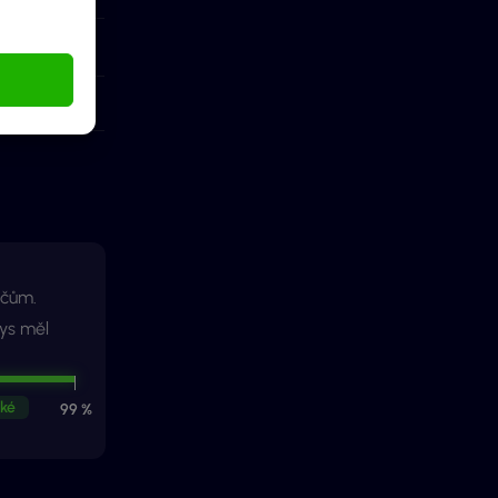
ní
áčům.
bys měl
ké
99 %