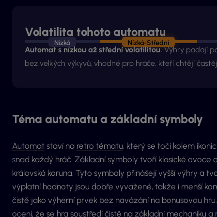
Volatilita tohoto automatu
Nízká
Nízká-Střední
Automat s nízkou až střední volatilitou.
Výhry padají po
bez velkých výkyvů, vhodné pro hráče, kteří chtějí častějš
Téma automatu a základní symboly
Automat
staví na
retro tématu
, který se točí kolem ikon
snad každý hráč. Základní symboly tvoří klasické ovoce
královská koruna. Tyto symboly přinášejí vyšší výhry a tvo
výplatní hodnoty jsou dobře vyvážené, takže i menší komb
čistě jako výherní prvek bez navázání na bonusovou hru
ocení, že se hra soustředí čistě na základní mechaniku 