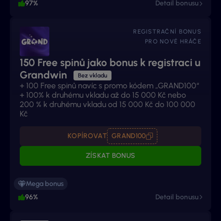
97%
Detail bonusu
REGISTRAČNÍ BONUS
PRO NOVÉ HRÁČE
150 Free spinů jako bonus k registraci u
Grandwin
Bez vkladu
+ 100 Free spinů navíc s promo kódem „GRAND100“
+ 100% k druhému vkladu až do 15 000 Kč nebo
200 % k druhému vkladu od 15 000 Kč do 100 000
Kč
KOPÍROVAT
GRAND100
ZÍSKAT BONUS
Mega bonus
96%
Detail bonusu