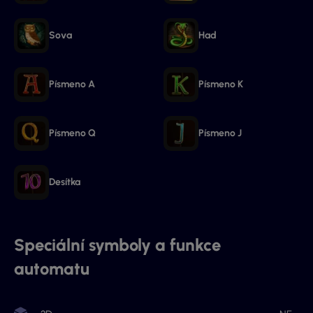
Sova
Had
Písmeno A
Písmeno K
Písmeno Q
Písmeno J
Desítka
Speciální symboly a funkce
automatu