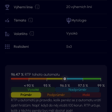
20 výherních linií
Výherní linie
Témata
Mytologie
Vysoká
Volatilita
Rozložení
5x3
96.47 %
RTP tohoto automatu
< 90 %
95 %
96.5 %
97.5 %
99 %
Vysoké
Nadprůměr
Průměr
Podprůměr
Malé
RTP u automatů je pravidlo, kolik peněz se z automatu vrátí
zpět hráčům. Např. když do něj vložíš 100 korun, RTP určuje,
kolik z těchto peněz bys měl dostat zpět.