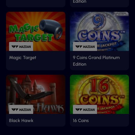
Edition
Magic Target
9 Coins Grand Platinum
Edition
Black Hawk
16 Coins