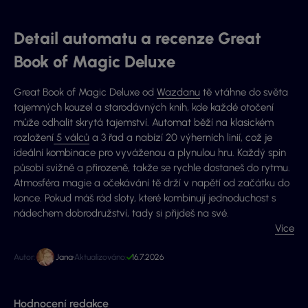
Detail automatu a recenze Great
Book of Magic Deluxe
Great Book of Magic Deluxe od
Wazdanu
tě vtáhne do světa
tajemných kouzel a starodávných knih, kde každé otočení
může odhalit skrytá tajemství. Automat běží na klasickém
rozložení
5 válců
a 3 řad a nabízí 20 výherních linií, což je
ideální kombinace pro vyváženou a plynulou hru. Každý spin
působí svižně a přirozeně, takže se rychle dostaneš do rytmu.
Atmosféra magie a očekávání tě drží v napětí od začátku do
konce. Pokud máš rád sloty, které kombinují jednoduchost s
nádechem dobrodružství, tady si přijdeš na své.
Více
Autor:
Jana
Aktualizováno:
16.7.2026
Hodnocení redakce