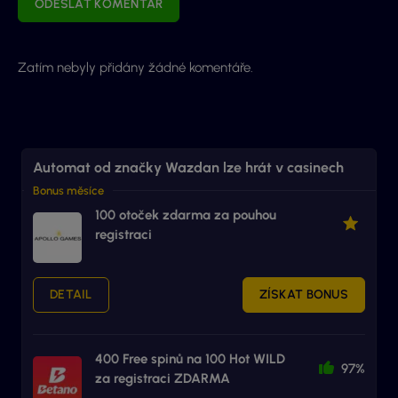
ODESLAT KOMENTÁŘ
Zatím nebyly přidány žádné komentáře.
Automat od značky Wazdan lze hrát v casinech
Bonus měsíce
100 otoček zdarma za pouhou
registraci
DETAIL
ZÍSKAT BONUS
400 Free spinů na 100 Hot WILD
97%
za registraci ZDARMA