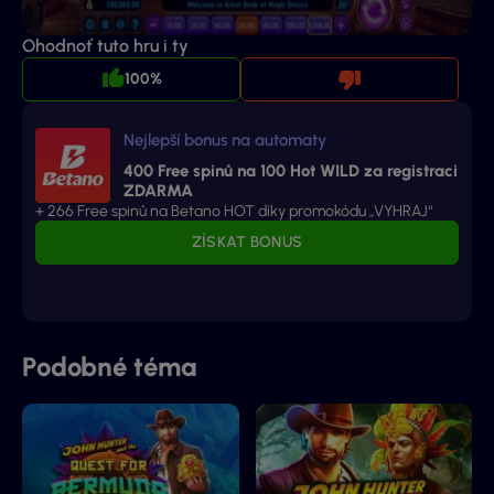
Ohodnoť tuto hru i ty
100%
Nejlepší bonus na automaty
400 Free spinů na 100 Hot WILD za registraci
ZDARMA
+ 266 Free spinů na Betano HOT díky promokódu „VYHRAJ“
ZÍSKAT BONUS
Podobné téma