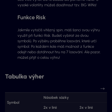
vysoké volatility můžeš dosáhnout tzv. BIG WINs!
Funkce Risk
Jakmile vytočíš vítězný spin, máš šanci svou výhru
využít při funkci Risk. Budeš vybírat ze dvou
symbolů. Po výběru proběhne losování, které určí
symbol. Po každém kole máš možnost z funkce
odejít nebo dotáhnout hru na 7 losování. Ale pozor,
můžeš přijít o celou výhru!
Tabulka výher
Násobek sázky
Symbol
2x v linii
3x v linii