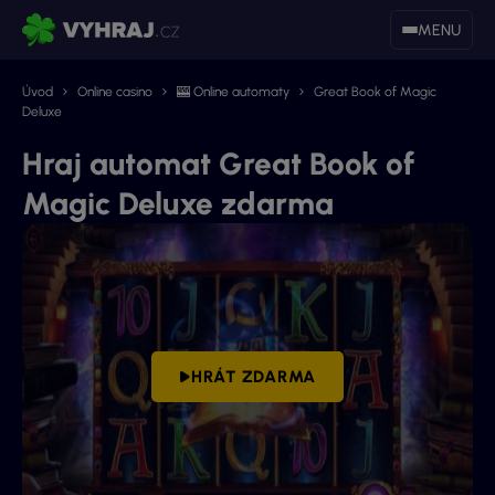
MENU
Úvod
Online casino
🎰 Online automaty
Great Book of Magic
Deluxe
Hraj automat Great Book of
Magic Deluxe zdarma
HRÁT ZDARMA