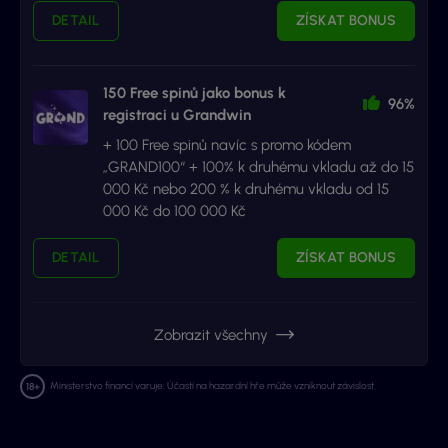
DETAIL
ZÍSKAT BONUS
150 Free spinů jako bonus k
96%
registraci u Grandwin
+ 100 Free spinů navíc s promo kódem
„GRAND100“ + 100% k druhému vkladu až do 15
000 Kč nebo 200 % k druhému vkladu od 15
000 Kč do 100 000 Kč
DETAIL
ZÍSKAT BONUS
Zobrazit všechny
Ministerstvo financí varuje: Účastí na hazardní hře může vzniknout závislost.