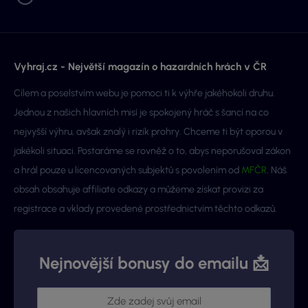
Vyhraj.cz - Největší magazín o hazardních hrách v ČR
Cílem a poselstvím webu je pomoci ti k výhře jakéhokoli druhu.
Jednou z našich hlavních misí je spokojený hráč s šancí na co
nejvyšší výhru, avšak znalý i rizik prohry. Chceme ti být oporou v
jakékoli situaci. Postaráme se rovněž o to, abys neporušoval zákon
a hrál pouze u licencovaných subjektů s povolením od
MFČR
. Náš
obsah obsahuje affiliate odkazy a můžeme získat provizi za
registrace a vklady provedené prostřednictvím těchto odkazů.
Nejnovější bonusy do emailu 📩