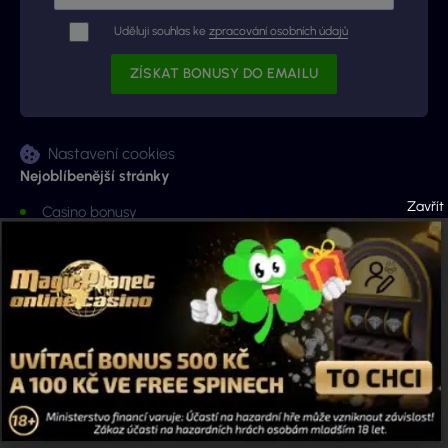
Uděluji souhlas ke
zpracování osobních údajů
Nastavení cookies
Nejoblíbenější stránky
Casino bonusy
Bonusy bez vkladu zdarma
Otočky zdarma
Free spiny dnes
Casino promo kódy
Automaty zdarma
Recenze online casin