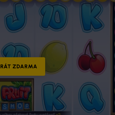
HRÁT ZDARMA