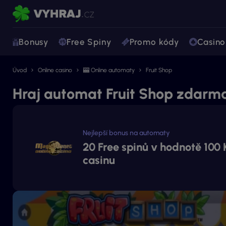
Bonusy
Free Spiny
Promo kódy
Casino
Úvod
Online casino
🎰 Online automaty
Fruit Shop
Hraj automat Fruit Shop zdarm
Nejlepší bonus na automaty
20 Free spinů v hodnotě 100 
casinu