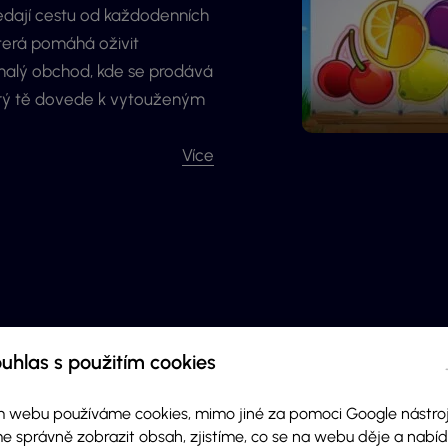
ledají cestu od každodenních
která pomáhá oživit
 malý obchod, kde se prodává
erý tě dovede k vytouženým
Více
Témata
Ovoce
uhlas s použitím cookies
Volatilita
Střední
 webu používáme cookies, mimo jiné za pomoci Google nástroj
e správně zobrazit obsah, zjistíme, co se na webu děje a nab