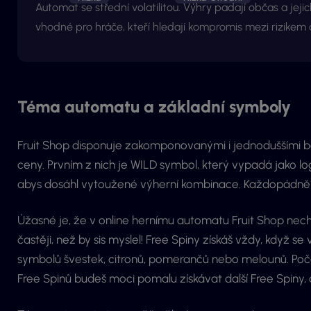
Automat se střední volatilitou. Výhry padají občas a je
vhodné pro hráče, kteří hledají kompromis mezi rizikem
Téma automatu a základní symboly
Fruit Shop disponuje zakomponovanými i jednoduššími 
ceny. Prvním z nich je WILD symbol, který vypadá jako l
abys dosáhl vytoužené výherní kombinace. Každopádně v
Úžasné je, že v online hernímu automatu Fruit Shop nechy
častěji, než by sis myslel! Free Spiny získáš vždy, když
symbolů švestek, citronů, pomerančů nebo melounů. Poč
Free Spinů budeš moci pomalu získávat další Free Spiny, a