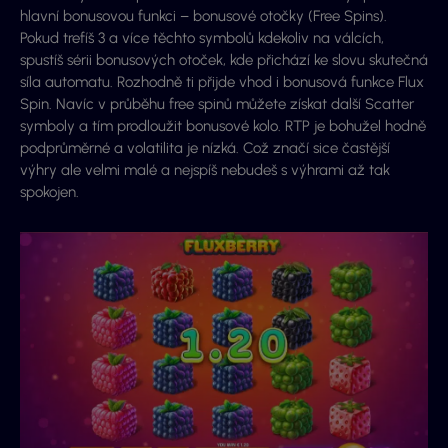
hlavní bonusovou funkci – bonusové otočky (Free Spins).
Pokud trefíš 3 a více těchto symbolů kdekoliv na válcích,
spustíš sérii bonusových otoček, kde přichází ke slovu skutečná
síla automatu. Rozhodně ti přijde vhod i bonusová funkce Flux
Spin. Navíc v průběhu free spinů můžete získat další Scatter
symboly a tím prodloužit bonusové kolo. RTP je bohužel hodně
podprůměrné a volatilita je nízká. Což značí sice častější
výhry ale velmi malé a nejspíš nebudeš s výhrami až tak
spokojen.