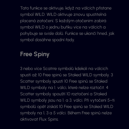
Tato funkce se aktivuje, když na válcích přistane
symbol WILD. WILD aktivuje znovu spustitelná
placená zatočení. S každým otočením zabírá
symbol WILD o jednu buňku více na válcích a
pohybuje se svisle dolů. Funkce se ukončí hned, jak
symbol dosáhne spodní řady.
Free Spiny
3 nebo více Scatrre symbolů kdekoli na válcích
spustí až 10 Free spinů se Staked WILD symboly. 3
Scatter symboly spustí 10 Free spinů se Staked
WILD symboly na 1. válci, které nelze roztočit. 4
Scatter symboly spouští 10 roztočení a Staked
WILD symboly jsou na 1. a 3. válci. Při vytočení 5–ti
symbolů opět získáš 10 Free spinů se Staked WILD
symboly na 1, 3 a 5 válci. Během Free spinů nelze
aktivovat Flux Spins.