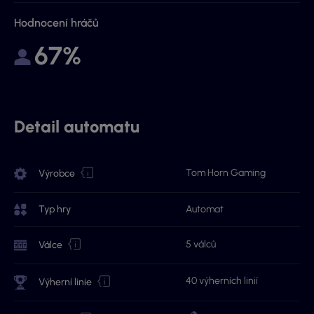
Hodnocení hráčů
67%
Detail automatu
Tom Horn Gaming
Výrobce
Typ hry
Automat
5 válců
Válce
40 výherních linií
Výherní linie