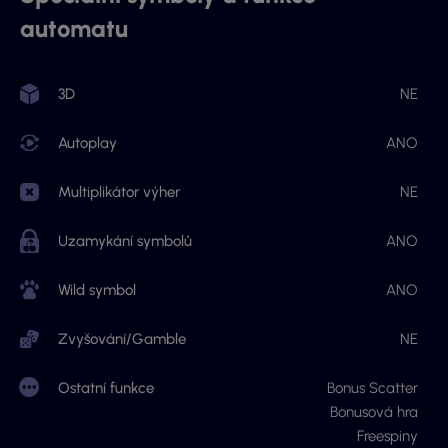
automatu
3D
NE
Autoplay
ANO
Multiplikátor výher
NE
Uzamykání symbolů
ANO
Wild symbol
ANO
Zvyšování/Gamble
NE
Ostatní funkce
Bonus Scatter
Bonusová hra
Freespiny