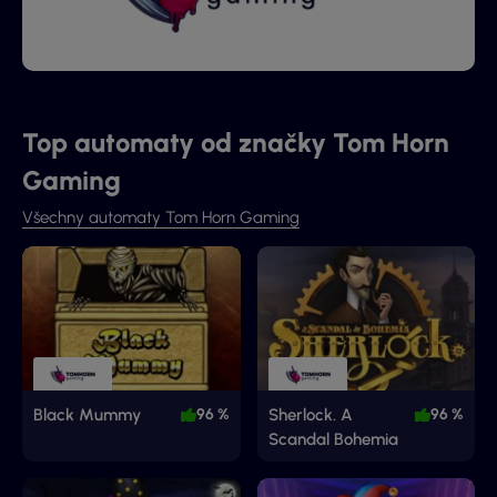
Top automaty od značky Tom Horn
Gaming
Všechny automaty Tom Horn Gaming
Black Mummy
96 %
Sherlock. A
96 %
Scandal Bohemia