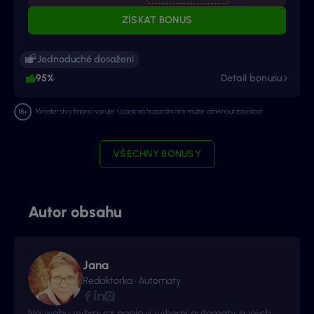
ZÍSKAT BONUS
Jednoduché dosažení
95%
Detail bonusu
Ministerstvo financí varuje: Účastí na hazardní hře může vzniknout závislost.
VŠECHNY BONUSY
Autor obsahu
Jana
Redaktorka · Automaty
Na webu vyhraj.cz popisuji výherní automaty a jejich