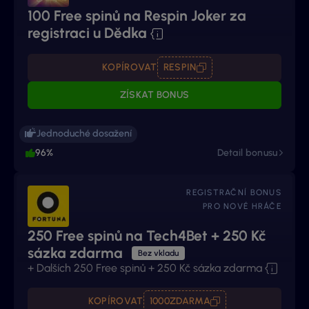
100 Free spinů na Respin Joker za
registraci u Dědka
KOPÍROVAT
RESPIN
ZÍSKAT BONUS
Jednoduché dosažení
96%
Detail bonusu
REGISTRAČNÍ BONUS
PRO NOVÉ HRÁČE
250 Free spinů na Tech4Bet + 250 Kč
sázka zdarma
Bez vkladu
+ Dalších 250 Free spinů + 250 Kč sázka zdarma
KOPÍROVAT
1000ZDARMA