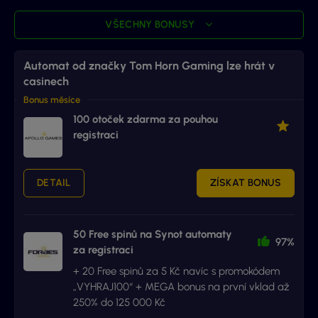
VŠECHNY BONUSY
Automat od značky Tom Horn Gaming lze hrát v
casinech
Bonus měsíce
100 otoček zdarma za pouhou
registraci
DETAIL
ZÍSKAT BONUS
50 Free spinů na Synot automaty
97%
za registraci
+ 20 Free spinů za 5 Kč navíc s promokódem
„VYHRAJ100“ + MEGA bonus na první vklad až
250% do 125 000 Kč