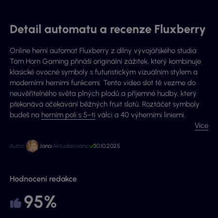
Detail automatu a recenze Fluxberry
Online herní automat Fluxberry z dílny vývojářského studia
Tom Horn Gaming přináší originální zážitek, který kombinuje
klasické ovocné symboly s futuristickým vizuálním stylem a
moderními herními funkcemi. Tento video slot tě vezme do
neuvěřitelného světa plných plodů a příjemné hudby, který
překonává očekávání běžných fruit slotů. Roztáčet symboly
budeš na
herním poli s 5–ti
válci a 40 výherními liniemi.
Více
Autor:
Jana
Aktualizováno:
30.10.2025
Hodnocení redakce
95%