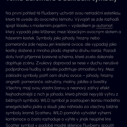
Na první pohled tě Fluxberry uchvátí svou netradiční estetikou,
která tě uvede do ovocného tématu. Vývojáři se zde rozhodli
spojit klasiku s moderním pojetím – výsledkem je
automat
,
který vypadá jako kříženec mezi klasickým ovocným slotem a
házením kostek. Symboly jako jahody, hrozny nebo
pomeranče zde nejsou jen kreslené ovoce, ale vypadají jako
kostky složené z mnoha plodů stejného druhu naráz. Pozadí
slotu tvoří příjemné barevné schéma, které zcela dokonale
doplňuje zcénu. Zvukový doprovod se nese v duchu nerušivé
podprahové hudby a skvěle podtrhuje atmosféru hry. Mezi
základní symboly patří osm druhů ovoce – jahody, hrozny,
angrešt, pomeranče, ostružiny, maliny, jablka a švestky.
Všechny mají svou vlastní barvu a neonový zářivý efekt.
Nejhodnotnější z nich je jahoda, která přináší nejvyšší výhru z
běžných symbolů. WILD symbol je zastoupen ikonou modrého
energetického jádra a slouží jako náhrada za všechny běžné
symboly kromě Scatteru. WILD pomáhá vytvářet výherní
kombinace a často rozhoduje o výhře v jinak neúplné linii.
Scatter symbol v podobě modré sklenice Fluxberry spouští