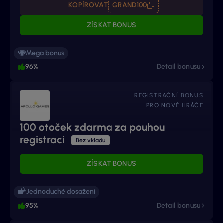
KOPÍROVAT
GRAND100
ZÍSKAT BONUS
Mega bonus
96%
Detail bonusu
REGISTRAČNÍ BONUS
PRO NOVÉ HRÁČE
100 otoček zdarma za pouhou
registraci
Bez vkladu
ZÍSKAT BONUS
Jednoduché dosažení
95%
Detail bonusu