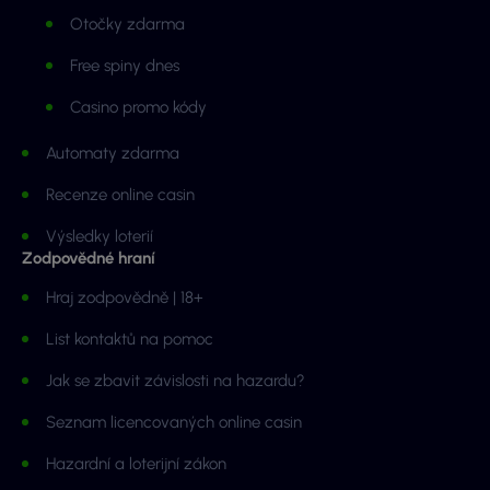
Otočky zdarma
Free spiny dnes
Casino promo kódy
Automaty zdarma
Recenze online casin
Výsledky loterií
Zodpovědné hraní
Hraj zodpovědně | 18+
List kontaktů na pomoc
Jak se zbavit závislosti na hazardu?
Seznam licencovaných online casin
Hazardní a loterijní zákon