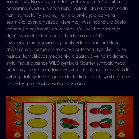
každý hráč. Na válcích najdeš symboly jako třešně, citron,
pomeranč, švestku, hrozen nebo meloun, které tvoří základní
herní symboly. Ty doplňují ikonické prvky jako červená
sedmička, zvon a hvězda, které mají vyšší hodnotu a často
rozhodují o zajímavějších výhrách. Celkově hra obsahuje
devět symbolů, které jsou přehledné a okamžitě
rozpoznatelné. Speciální symboly zde v klasickém slova
smyslu chybí, což je pro tento typ
automatu
typické. Hra se
nesnaží komplikovat mechaniku a zůstává věrná tradičnímu
stylu. Právě absence WILD symbolů, Scatter symbolů nebo
bonusových symbolů dává vyniknout čisté hratelnosti. Každá
výhra je tak výsledkem jednoduché kombinace symbolů, což
může být pro někoho osvěžující změna.