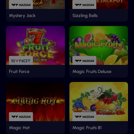
Mystery Jack
Sizzling Bells
Fruit Force
Magic Fruits Deluxe
Magic Hot
Magic Fruits 81