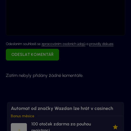
Odeslaním souhlasíš se
zpracováním osobních údajů
a
pravidly diskuze
.
ODESLAT KOMENTÁŘ
Zatím nebyly přidány žádné komentáře.
Automat od značky Wazdan lze hrát v casinech
Bonus měsíce
100 otoček zdarma za pouhou
registraci