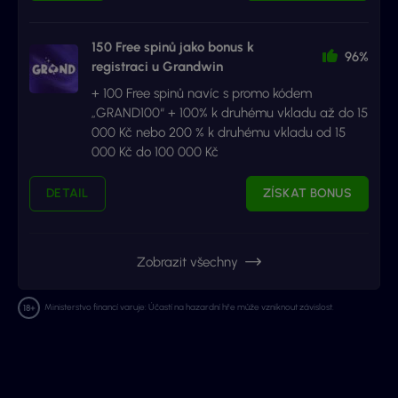
150 Free spinů jako bonus k
96%
registraci u Grandwin
+ 100 Free spinů navíc s promo kódem
„GRAND100“ + 100% k druhému vkladu až do 15
000 Kč nebo 200 % k druhému vkladu od 15
000 Kč do 100 000 Kč
DETAIL
ZÍSKAT BONUS
Zobrazit všechny
Ministerstvo financí varuje: Účastí na hazardní hře může vzniknout závislost.