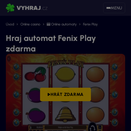
MENU
Úvod
Online casino
🎰 Online automaty
Fenix Play
Hraj automat Fenix Play
zdarma
HRÁT ZDARMA