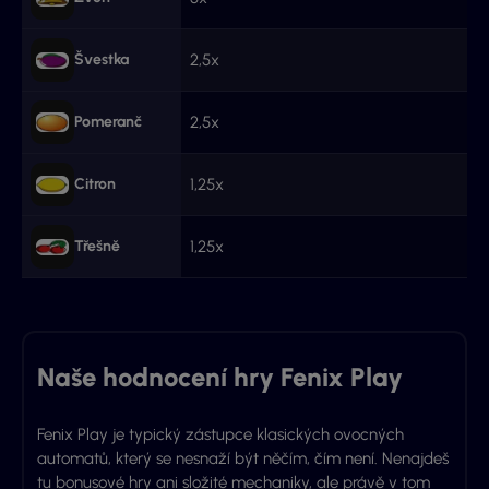
Švestka
2,5x
Pomeranč
2,5x
Citron
1,25x
Třešně
1,25x
Naše hodnocení hry Fenix Play
Fenix Play je typický zástupce klasických ovocných
automatů, který se nesnaží být něčím, čím není. Nenajdeš
tu bonusové hry ani složité mechaniky, ale právě v tom