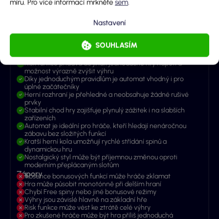
míru. Pro více informací mrkněte
sem
.
Klady
Automat nabízí velmi jednoduchou a přehlednou
Nastavení
hratelnost, kterou pochopíš během několika vteřin
Klasické ovocné symboly působí nostalgicky a ocení je
hlavně fanoušci starších automatů
SOUHLASÍM
Hra má svižné tempo, takže se u ní nebudeš nudit ani při
kratších herních seancích
Risk funkce přidává do jinak jednoduché hry napětí a
možnost výrazně zvýšit výhru
Díky jednoduchým pravidlům je automat vhodný i pro
úplné začátečníky
Herní rozhraní je přehledné a neobsahuje žádné rušivé
prvky
Stabilní chod hry zajišťuje plynulý zážitek i na slabších
zařízeních
Automat je ideální pro hráče, kteří hledají nenáročnou
zábavu bez složitých funkcí
Kratší herní kola umožňují rychlé střídání spinů a
dynamickou hru
Nostalgický styl může být příjemnou změnou oproti
moderním přeplácaným slotům
Zápory
Absence bonusových funkcí může hráče zklamat
Hra může působit monotónně při delším hraní
Chybí Free spiny nebo jiné bonusové režimy
Výhry jsou závislé hlavně na základní hře
Risk funkce může vést ke ztrátě celé výhry
Pro zkušené hráče může být hra příliš jednoduchá