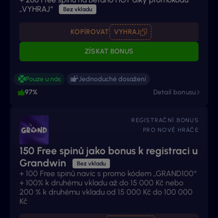
„VYHRAJ“
Bez vkladu
KOPÍROVAT
VYHRAJ
ZÍSKAT BONUS
Pouze u nás
Jednoduché dosažení
97%
Detail bonusu
REGISTRAČNÍ BONUS
PRO NOVÉ HRÁČE
150 Free spinů jako bonus k registraci u
Grandwin
Bez vkladu
+ 100 Free spinů navíc s promo kódem „GRAND100“
+ 100% k druhému vkladu až do 15 000 Kč nebo
200 % k druhému vkladu od 15 000 Kč do 100 000
Kč