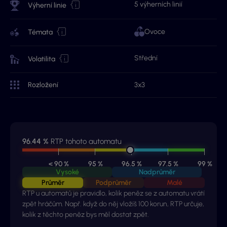
5 výherních linií
Výherní linie
Ovoce
Témata
Střední
Volatilita
Rozložení
3x3
96.44 %
RTP tohoto automatu
< 90 %
95 %
96.5 %
97.5 %
99 %
Vysoké
Nadprůměr
Průměr
Podprůměr
Malé
RTP u automatů je pravidlo, kolik peněz se z automatu vrátí
zpět hráčům. Např. když do něj vložíš 100 korun, RTP určuje,
kolik z těchto peněz bys měl dostat zpět.