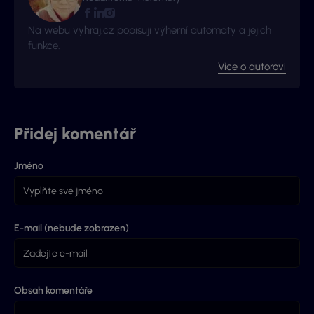
Na webu vyhraj.cz popisuji výherní automaty a jejich
funkce.
Více o autorovi
Přidej komentář
Jméno
E-mail (nebude zobrazen)
Obsah komentáře