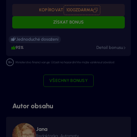
KOPÍROVAT
1000ZDARMA
ZÍSKAT BONUS
Jednoduché dosažení
95%
Detail bonusu
Ministerstvo financí varuje: Účastí na hazardní hře může vzniknout závislost.
VŠECHNY BONUSY
Autor obsahu
Jana
Redaktorka · Automaty