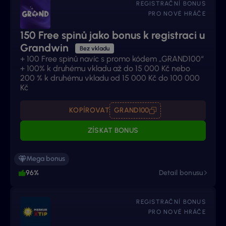
REGISTRAČNÍ BONUS
PRO NOVÉ HRÁČE
150 Free spinů jako bonus k registraci u
Grandwin
Bez vkladu
+ 100 Free spinů navíc s promo kódem „GRAND100“
+ 100% k druhému vkladu až do 15 000 Kč nebo
200 % k druhému vkladu od 15 000 Kč do 100 000
Kč
KOPÍROVAT
GRAND100
ZÍSKAT BONUS
Mega bonus
96%
Detail bonusu
REGISTRAČNÍ BONUS
PRO NOVÉ HRÁČE