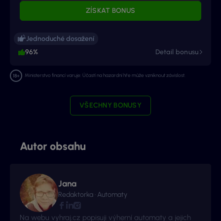
ZÍSKAT BONUS
Jednoduché dosažení
96%
Detail bonusu
Ministerstvo financí varuje: Účastí na hazardní hře může vzniknout závislost.
VŠECHNY BONUSY
Autor obsahu
Jana
Redaktorka · Automaty
Na webu vyhraj.cz popisuji výherní automaty a jejich