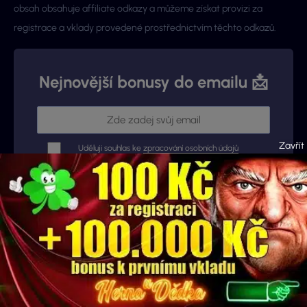
obsah obsahuje affiliate odkazy a můžeme získat provizi za
registrace a vklady provedené prostřednictvím těchto odkazů.
Nejnovější bonusy do emailu 📩
Uděluji souhlas ke
zpracování osobních údajů
Nastavení cookies
Nejoblíbenější stránky
Casino bonusy
Bonusy bez vkladu zdarma