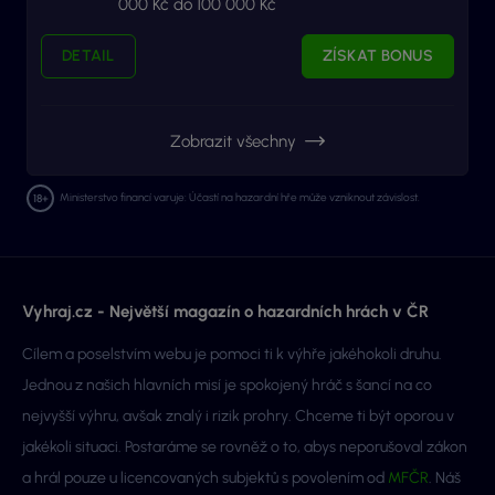
000 Kč do 100 000 Kč
DETAIL
ZÍSKAT BONUS
Zobrazit všechny
Ministerstvo financí varuje: Účastí na hazardní hře může vzniknout závislost.
Vyhraj.cz - Největší magazín o hazardních hrách v ČR
Cílem a poselstvím webu je pomoci ti k výhře jakéhokoli druhu.
Jednou z našich hlavních misí je spokojený hráč s šancí na co
nejvyšší výhru, avšak znalý i rizik prohry. Chceme ti být oporou v
jakékoli situaci. Postaráme se rovněž o to, abys neporušoval zákon
a hrál pouze u licencovaných subjektů s povolením od
MFČR
. Náš