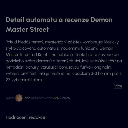
Detail automatu a recenze Demon
Master Street
Pokud hledáš temný, mysteriózní zážitek kombinující klasický
styl 3‑válcového automatu s moderními funkcemi, Demon
Master Street od Kajot ti ho nabídne. Tahle hra tě zavede do
gotického světa démonů a temných síní, kde se můžeš těšit na
netradiční bonusy, vzrušující bonusovou funkci i originální
výherní prostředí. Hra je tvořena na klasickém
3×3 herním poli
s
27 výherními liniemi.
Více
Autor:
Jana
Aktualizováno:
24.2.2026
Hodnocení redakce