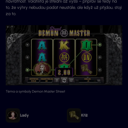
návratnost. Volatilita je střední až vyšší – připrav se tedy na
to, že výhry nebudou padat neustále, ale když už přijdou, stojí
za to.
Téma a symboly Demon Master Street
Lady
Kříž