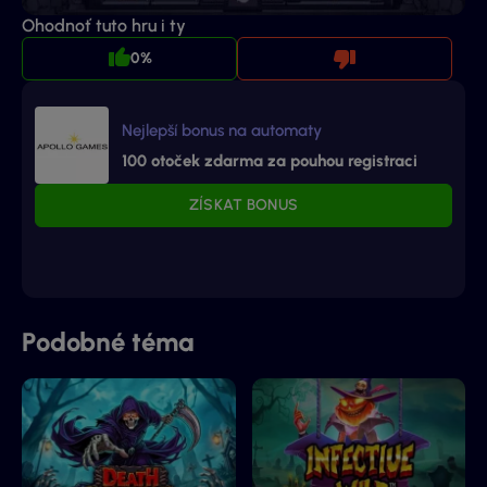
Ohodnoť tuto hru i ty
0%
Nejlepší bonus na automaty
100 otoček zdarma za pouhou registraci
ZÍSKAT BONUS
Podobné téma