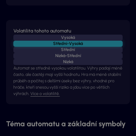
Volatilita tohoto automatu
Vysoká
Střední-Vysoká
Střední
Nízká-Střední
Nízká
Automat se středně vysokou volatilitou. Výhry padají méně
často, ale častěji mají vyšší hodnotu. Hra má méně stabilní
průběh a počítej s delšími úseky bez výhry, vhodné pro
hráče, kteří snesou vyšší riziko a jdou více po větších
výhrách.
Více o volatilitě.
Téma automatu a základní symboly