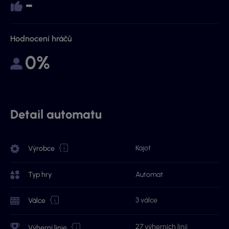
-
Hodnocení hráčů
0%
Detail automatu
Kajot
Výrobce
Typ hry
Automat
3 válce
Válce
27 výherních linií
Výherní linie