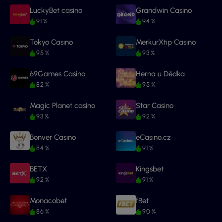
LuckyBet casino
Grandwin Casino
91 %
94 %
Tokyo Casino
MerkurXtip Casino
95 %
93 %
69Games Casino
Herna u Dědka
82 %
95 %
Magic Planet casino
Star Casino
93 %
92 %
Bonver Casino
eCasino.cz
84 %
91 %
BETX
Kingsbet
92 %
91 %
Monacobet
fBet
86 %
90 %