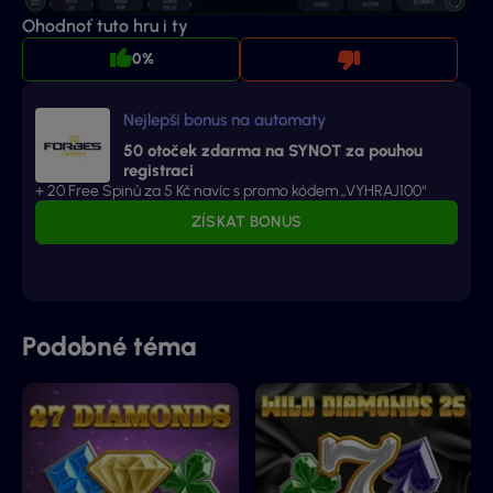
Ohodnoť tuto hru i ty
0%
Nejlepší bonus na automaty
50 otoček zdarma na SYNOT za pouhou
registraci
+ 20 Free Spinů za 5 Kč navíc s promo kódem „VYHRAJ100“
ZÍSKAT BONUS
Podobné téma