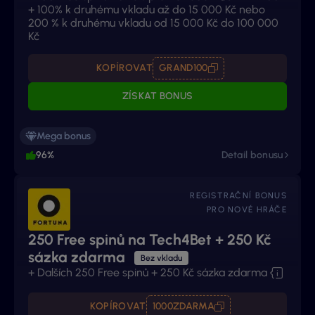
+ 100% k druhému vkladu až do 15 000 Kč nebo
200 % k druhému vkladu od 15 000 Kč do 100 000
Kč
KOPÍROVAT
GRAND100
ZÍSKAT BONUS
Mega bonus
96%
Detail bonusu
REGISTRAČNÍ BONUS
PRO NOVÉ HRÁČE
250 Free spinů na Tech4Bet + 250 Kč
sázka zdarma
Bez vkladu
+ Dalších 250 Free spinů + 250 Kč sázka zdarma
KOPÍROVAT
1000ZDARMA