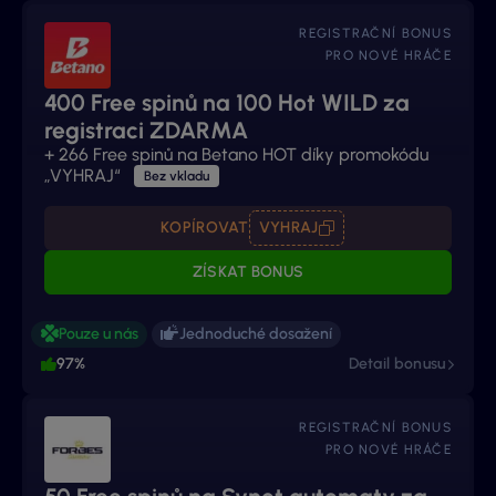
REGISTRAČNÍ BONUS
PRO NOVÉ HRÁČE
400 Free spinů na 100 Hot WILD za
registraci ZDARMA
+
266 Free spinů na Betano HOT díky promokódu
„VYHRAJ“
Bez vkladu
KOPÍROVAT
VYHRAJ
ZÍSKAT BONUS
Pouze u nás
Jednoduché dosažení
97%
Detail bonusu
REGISTRAČNÍ BONUS
PRO NOVÉ HRÁČE