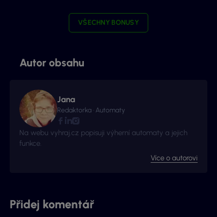
VŠECHNY BONUSY
Autor obsahu
Jana
Redaktorka · Automaty
Na webu vyhraj.cz popisuji výherní automaty a jejich
funkce.
Více o autorovi
Přidej komentář