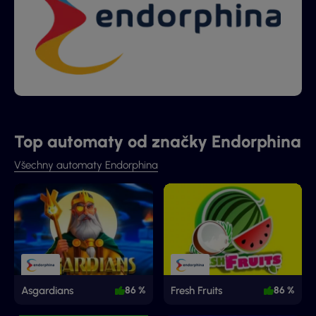
Top automaty od značky Endorphina
Všechny automaty Endorphina
Asgardians
86 %
Fresh Fruits
86 %