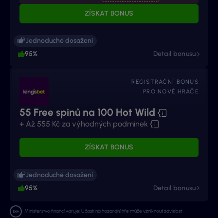
ZÍSKAT BONUS
Jednoduché dosažení
95%
Detail bonusu
REGISTRAČNÍ BONUS
PRO NOVÉ HRÁČE
55 Free spinů na 100 Hot Wild
+ Až 555 Kč za výhodných podmínek
ZÍSKAT BONUS
Jednoduché dosažení
95%
Detail bonusu
Ministerstvo financí varuje: Účastí na hazardní hře může vzniknout závislost.