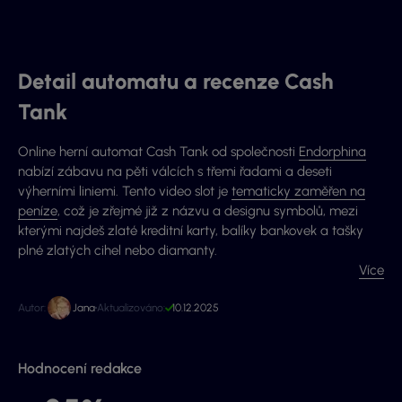
Detail automatu a recenze Cash
Tank
Online herní automat Cash Tank od společnosti
Endorphina
nabízí zábavu na pěti válcích s třemi řadami a deseti
výherními liniemi. Tento video slot je
tematicky zaměřen na
peníze
, což je zřejmé již z názvu a designu symbolů, mezi
kterými najdeš zlaté kreditní karty, balíky bankovek a tašky
plné zlatých cihel nebo diamanty.
Více
Autor:
Jana
Aktualizováno:
10.12.2025
Hodnocení redakce