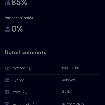
85%
Hodnocení hráčů
0%
Detail automatu
Endorphina
Výrobce
Typ hry
Automat
5 válců
Válce
10 výherních linií
Výherní linie