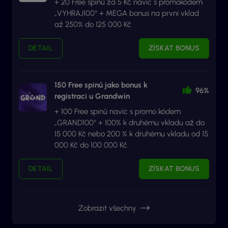
+ 20 Free spinů za 5 Kč navíc s promokódem
„VYHRAJ100“ + MEGA bonus na první vklad
až 250% do 125 000 Kč
DETAIL
ZÍSKAT BONUS
150 Free spinů jako bonus k
96%
registraci u Grandwin
+ 100 Free spinů navíc s promo kódem
„GRAND100“ + 100% k druhému vkladu až do
15 000 Kč nebo 200 % k druhému vkladu od 15
000 Kč do 100 000 Kč
DETAIL
ZÍSKAT BONUS
Zobrazit všechny