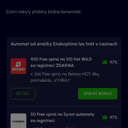
Zatím nebyly přidány žádné komentáře.
Automat od značky Endorphina lze hrát v casinech
400 Free spinů na 100 Hot WILD
97%
za registraci ZDARMA
+ 266 Free spinů na Betano HOT díky
promokódu „VYHRAJ“
DETAIL
ZÍSKAT BONUS
50 Free spinů na Synot automaty
97%
za registraci