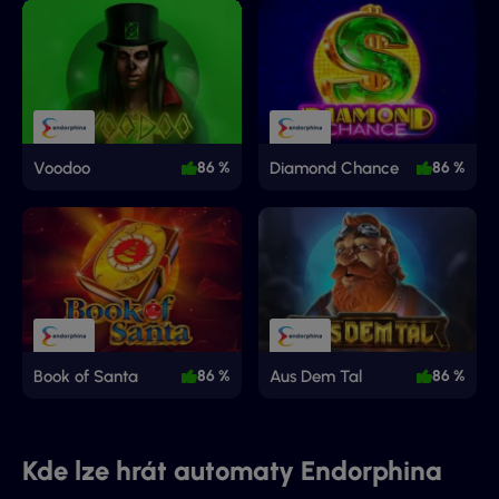
Voodoo
86 %
Diamond Chance
86 %
Book of Santa
86 %
Aus Dem Tal
86 %
Kde lze hrát automaty Endorphina