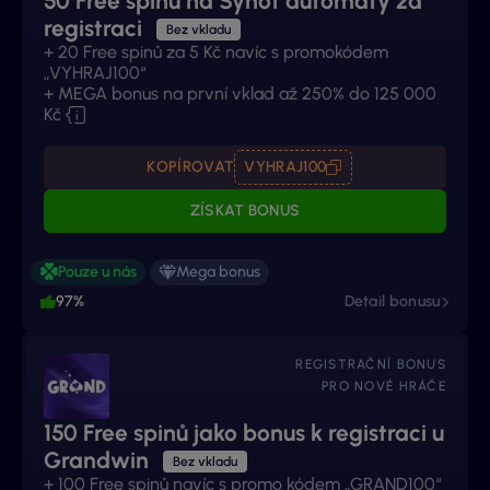
50 Free spinů na Synot automaty za
registraci
Bez vkladu
+ 20 Free spinů za 5 Kč navíc s promokódem
„VYHRAJ100“
+ MEGA bonus na první vklad až 250% do 125 000
Kč
KOPÍROVAT
VYHRAJ100
ZÍSKAT BONUS
Pouze u nás
Mega bonus
97%
Detail bonusu
REGISTRAČNÍ BONUS
PRO NOVÉ HRÁČE
150 Free spinů jako bonus k registraci u
Grandwin
Bez vkladu
+ 100 Free spinů navíc s promo kódem „GRAND100“