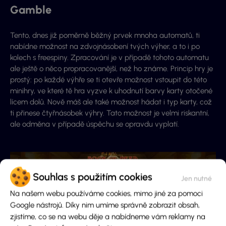
Gamble
Tento, dnes již poměrně běžný prvek mnoha automatů, ti
nabídne možnost na zdvojnásobení tvých výher, a to i po
kolech s freespiny. Zpracování je v případě tohoto automatu
ale ještě o něco propracovanější, než ho známe. Princip hry je
prostý: po každé výhře se ti otevře možnost vstoupit do této
minihry, ve které tě hra vyzve k uhodnutí barvy karty otočené
lícem dolů. Nově máš ale také možnost hádat i typ karty, což
ti přinese čtyřnásobek výhry. Tato možnost je velmi riskantní,
ale odměna v případě úspěchu se opravdu vyplatí.
Souhlas s použitím cookies
Na našem webu používáme cookies, mimo jiné za pomoci
Google nástrojů. Díky nim umíme správně zobrazit obsah,
zjistíme, co se na webu děje a nabídneme vám reklamy na