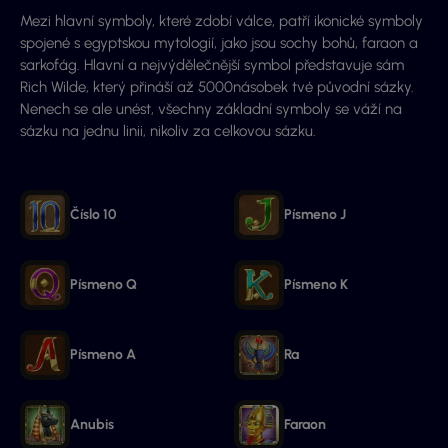
Mezi hlavní symboly, které zdobí válce, patří ikonické symboly
spojené s egyptskou mytologií, jako jsou sochy bohů, faraon a
sarkofág. Hlavní a nejvýdělečnější symbol představuje sám
Rich Wilde, který přináší až 5000násobek tvé původní sázky.
Nenech se ale unést, všechny základní symboly se váží na
sázku na jednu linii, nikoliv za celkovou sázku.
Číslo 10
Písmeno J
Písmeno Q
Písmeno K
Písmeno A
Ra
Anubis
Faraon