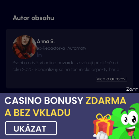
Autor obsahu
Anna S.
ex-Redaktorka · Automaty
Psaní o odvětví online hazardu se věnuji přibližně od
roku 2020. Specializuji se na technické aspekty her a
recenze vývojářů i samotných online casin. Na Vyhraj.cz
Více o autorovi
zpracovávám právě zmíněné recenze, především
automatů a jejich funkcí.
Kontaktovat mě můžete sociální síti:
Přidej komentář
Jméno