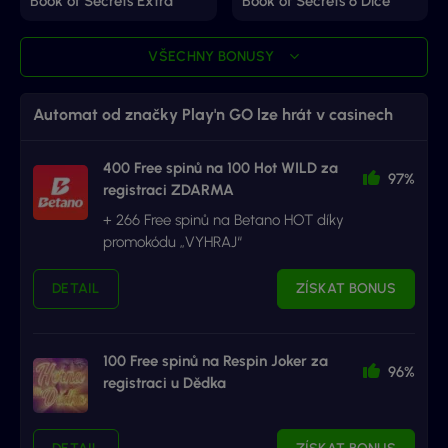
Book of Secrets Extra
Book of Secrets 6 Dice
VŠECHNY BONUSY
Automat od značky Play'n GO lze hrát v casinech
400 Free spinů na 100 Hot WILD za
97%
registraci ZDARMA
+ 266 Free spinů na Betano HOT díky
promokódu „VYHRAJ“
DETAIL
ZÍSKAT BONUS
100 Free spinů na Respin Joker za
96%
registraci u Dědka