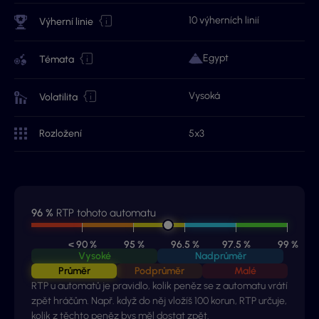
10 výherních linií
Výherní linie
Egypt
Témata
Vysoká
Volatilita
Rozložení
5x3
96 %
RTP tohoto automatu
< 90 %
95 %
96.5 %
97.5 %
99 %
Vysoké
Nadprůměr
Průměr
Podprůměr
Malé
RTP u automatů je pravidlo, kolik peněz se z automatu vrátí
zpět hráčům. Např. když do něj vložíš 100 korun, RTP určuje,
kolik z těchto peněz bys měl dostat zpět.