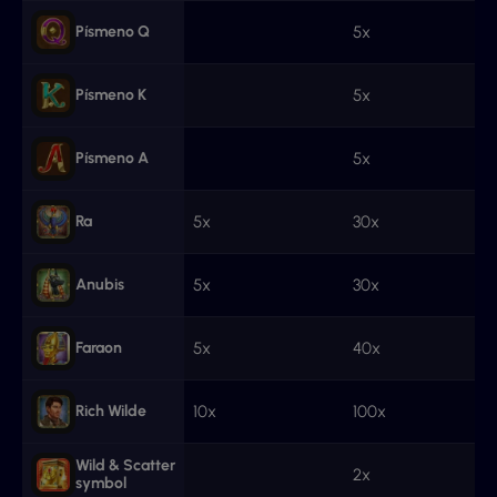
Písmeno Q
5x
Písmeno K
5x
Písmeno A
5x
Ra
5x
30x
Anubis
5x
30x
Faraon
5x
40x
Rich Wilde
10x
100x
Wild & Scatter
2x
symbol