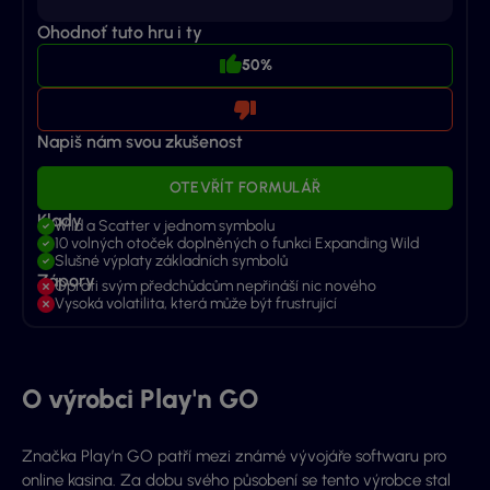
Ohodnoť tuto hru i ty
50%
Napiš nám svou zkušenost
OTEVŘÍT FORMULÁŘ
Klady
Wild a Scatter v jednom symbolu
10 volných otoček doplněných o funkci Expanding Wild
Slušné výplaty základních symbolů
Zápory
Oproti svým předchůdcům nepřináší nic nového
Vysoká volatilita, která může být frustrující
O výrobci Play'n GO
Značka Play’n GO patří mezi známé vývojáře softwaru pro
online kasina. Za dobu svého působení se tento výrobce stal