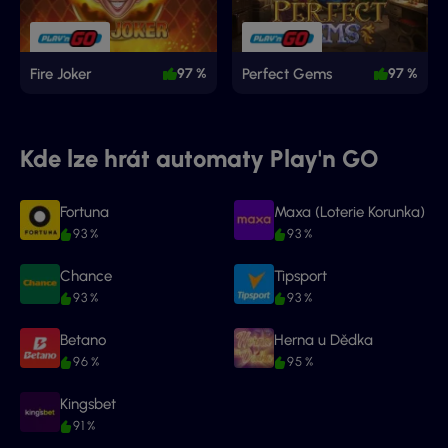
Fire Joker
97 %
Perfect Gems
97 %
Kde lze hrát automaty Play'n GO
Fortuna
Maxa (Loterie Korunka)
93 %
93 %
Chance
Tipsport
93 %
93 %
Betano
Herna u Dědka
96 %
95 %
Kingsbet
91 %