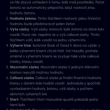
ve hře zbývá vzhledem k tomu, kolik máš prostředků. Počet
žetonů se automaticky přepočítá, když nastavíš jinou
hodnotu žetonu.
Hodnota žetonu:
Tímto tlačítkem nastavíš, jakou finanční
hodnotu bude představovat jeden žeton.
Výše sázky:
Výší sázky stanovíš, kolik žetonů na dané kolo
vsadíš. Pozor ale, nejedná se o výši celkové sázky. Tímto
tlačítkem volíš, kolik vsadíš na jednu výherní linii.
Výherní linie:
Automat Book of Dead ti dává na výběr, s
kolika výherními liniemi chceš hrát. Vol moudře, protože
úměrně s výherními liniemi se zvyšuje také výše celkové
částky, kterou vsadíš.
Maximální sázka:
Maximální sázka ti jediným kliknutím
nastaví nejvyšší možnou hodnotu.
Celková sázka:
Celková sázka je finální finanční hodnota,
kterou v daném kole hodláš vsadit. Jednoduše ji spočítáš
vynásobením hodnoty žetonu, výší sázky a počtem
aktivních výherních linií.
Start:
Tlačítkem Start manuálně spustíš pokaždé jedno
herní kolo.