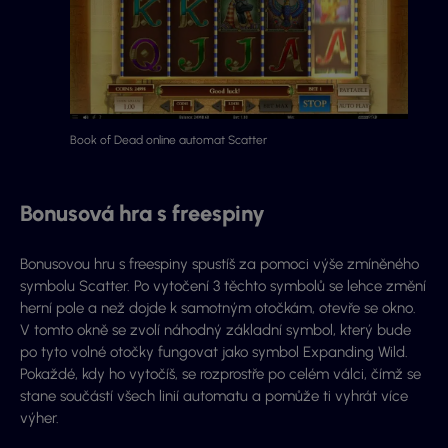
Book of Dead online automat Scatter
Bonusová hra s freespiny
Bonusovou hru s freespiny spustíš za pomoci výše zmíněného
symbolu Scatter. Po vytočení 3 těchto symbolů se lehce změní
herní pole a než dojde k samotným otočkám, otevře se okno.
V tomto okně se zvolí náhodný základní symbol, který bude
po tyto volné otočky fungovat jako symbol Expanding Wild.
Pokaždé, kdy ho vytočíš, se rozprostře po celém válci, čímž se
stane součástí všech linií automatu a pomůže ti vyhrát více
výher.