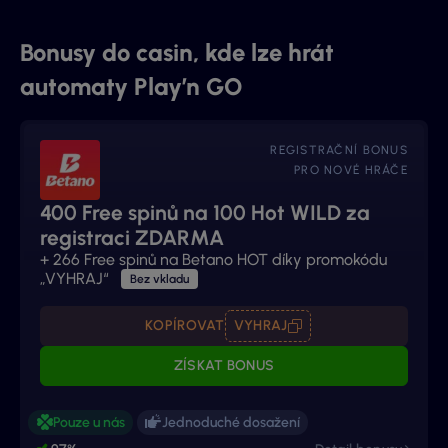
Bonusy do casin, kde lze hrát
automaty Play’n GO
REGISTRAČNÍ BONUS
PRO NOVÉ HRÁČE
400 Free spinů na 100 Hot WILD za
registraci ZDARMA
+
266 Free spinů na Betano HOT díky promokódu
„VYHRAJ“
Bez vkladu
KOPÍROVAT
VYHRAJ
ZÍSKAT BONUS
Pouze u nás
Jednoduché dosažení