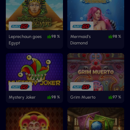
Leprechaun goes
98 %
Mermaid’s
98 %
Egypt
Diamond
Mystery Joker
98 %
Grim Muerto
97 %