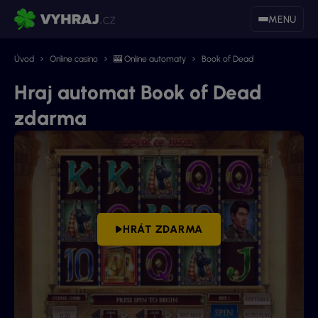
MENU
Úvod
Online casino
🎰 Online automaty
Book of Dead
Hraj automat Book of Dead
zdarma
HRÁT ZDARMA