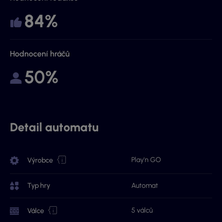
84%
Hodnocení hráčů
50%
Detail automatu
Play'n GO
Výrobce
Typ hry
Automat
5 válců
Válce