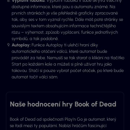
Výplatní tabulka:
Výplatní tabulka v sobě skrývá všechny
dostupné informace, které jsou o automatu známé. Na
prvních stránkách je vše přehledně graficky zpracované
tak, aby ses v tom vyznal rychle. Dále máš poté stránky se
souvislým textem obsahujícím informace techničtějšího
rázu – výhernost, způsob vyplácení, funkce jednotlivých
symbolů, a tak podobně.
Autoplay:
Funkce Autoplay ti ulehčí hraní díky
automatického otáčení válců, které automat bude
provádět za tebe. Nemusíš se tak starat o klikání na tlačítko
Start po každém kole a můžeš si plně užívat hru jako
takovou. Stačí si pouze vybrat počet otoček, po které bude
automat točit válci sám.
Naše hodnocení hry Book of Dead
Book of Dead od společnosti Play’n Go je automat, který
se řadí mezi ty populární. Nabízí hráčům fascinující