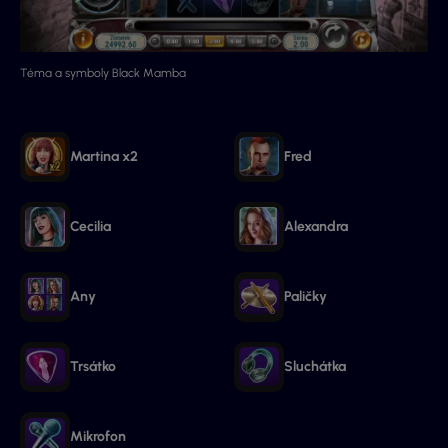
Téma a symboly Black Mamba
Martina x2
Fred
Cecilia
Alexandra
Any
Paličky
Trsátko
Sluchátka
Mikrofon