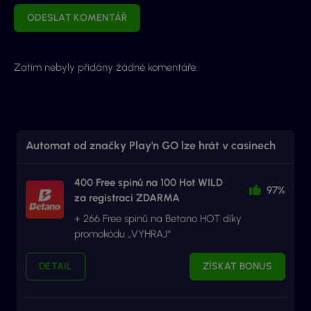
ODESLAT KOMENTÁŘ
Zatím nebyly přidány žádné komentáře.
Automat od značky Play'n GO lze hrát v casinech
400 Free spinů na 100 Hot WILD
97%
za registraci ZDARMA
+ 266 Free spinů na Betano HOT díky
promokódu „VYHRAJ“
DETAIL
ZÍSKAT BONUS