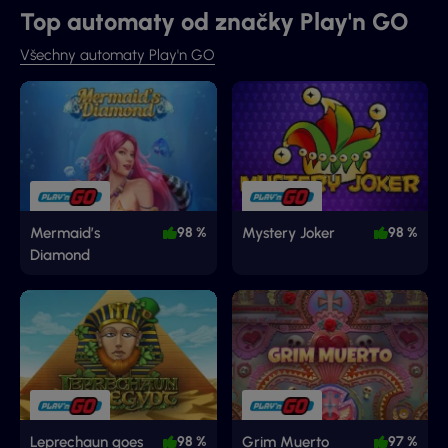
Top automaty od značky Play'n GO
Všechny automaty Play'n GO
Mermaid’s
98 %
Mystery Joker
98 %
Diamond
Leprechaun goes
98 %
Grim Muerto
97 %