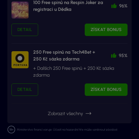
100 Free spinů na Respin Joker za
96%
registraci u Dědka
DETAIL
ZÍSKAT BONUS
250 Free spinů na Tech4Bet +
95%
250 Kč sázka zdarma
+ Dalších 250 Free spinů + 250 Kč sázka
zdarma
DETAIL
ZÍSKAT BONUS
Zobrazit všechny
Ministerstvo financí varuje: Účastí na hazardní hře může vzniknout závislost.