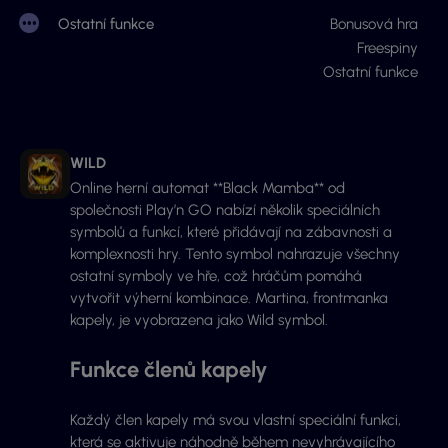
Ostatní funkce
Bonusová hra
Freespiny
Ostatní funkce
WILD
Online herní automat **Black Mamba** od
společnosti Play’n GO nabízí několik speciálních
symbolů a funkcí, které přidávají na zábavnosti a
komplexnosti hry. Tento symbol nahrazuje všechny
ostatní symboly ve hře, což hráčům pomáhá
vytvořit výherní kombinace. Martina, frontmanka
kapely, je vyobrazena jako Wild symbol.
Funkce členů kapely
Každý člen kapely má svou vlastní speciální funkci,
která se aktivuje náhodně během nevyhrávajícího