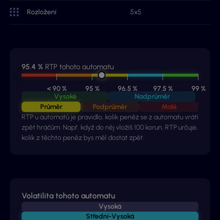
Rozložení
5x5
95.4 %
RTP tohoto automatu
< 90 %
95 %
96.5 %
97.5 %
99 %
Vysoké
Nadprůměr
Průměr
Podprůměr
Malé
RTP u automatů je pravidlo, kolik peněz se z automatu vrátí
zpět hráčům. Např. když do něj vložíš 100 korun, RTP určuje,
kolik z těchto peněz bys měl dostat zpět.
Volatilita tohoto automatu
Vysoká
Střední-Vysoká