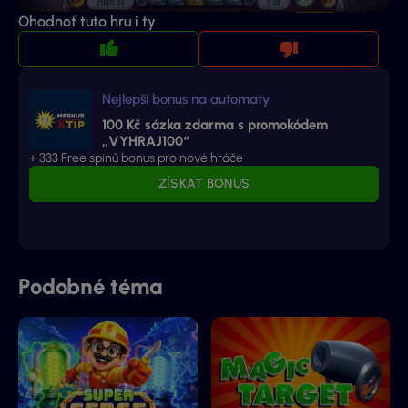
Ohodnoť tuto hru i ty
Nejlepší bonus na automaty
100 Kč sázka zdarma s promokódem
„VYHRAJ100“
+ 333 Free spinů bonus pro nové hráče
ZÍSKAT BONUS
Podobné téma