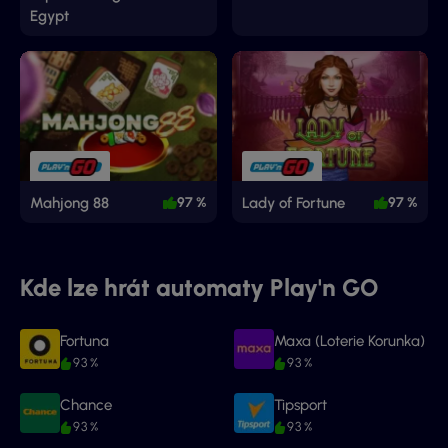
Egypt
Mahjong 88
97 %
Lady of Fortune
97 %
Kde lze hrát automaty Play'n GO
Fortuna
Maxa (Loterie Korunka)
93 %
93 %
Chance
Tipsport
93 %
93 %