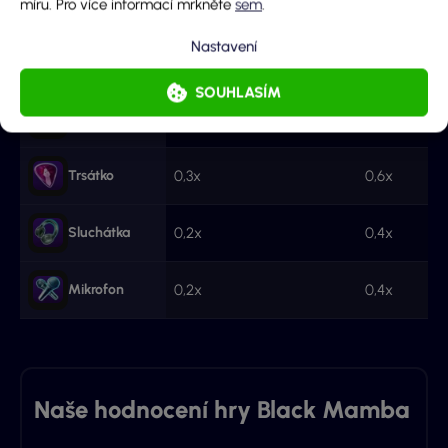
míru. Pro více informací mrkněte
sem
.
Alexandra
0,6x
2x
Nastavení
Any
0,4x
1x
SOUHLASÍM
Paličky
0,3x
0,6x
Trsátko
0,3x
0,6x
Sluchátka
0,2x
0,4x
Mikrofon
0,2x
0,4x
Naše hodnocení hry Black Mamba