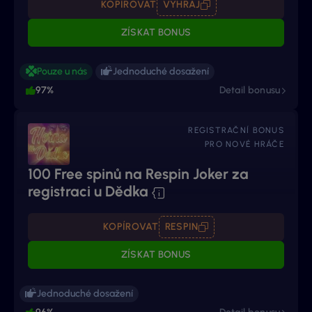
KOPÍROVAT
VYHRAJ
ZÍSKAT BONUS
Pouze u nás
Jednoduché dosažení
97%
Detail bonusu
REGISTRAČNÍ BONUS
PRO NOVÉ HRÁČE
100 Free spinů na Respin Joker za
registraci u Dědka
KOPÍROVAT
RESPIN
ZÍSKAT BONUS
Jednoduché dosažení