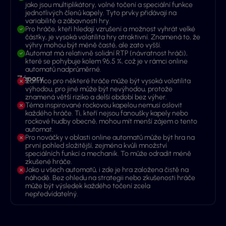
jako jsou multiplikátory, volné točení a speciální funkce
jednotlivých členů kapely. Tyto prvky přidávají na
variabilitě a zábavnosti hry.
Pro hráče, kteří hledají vzrušení a možnost vyhrát velké
částky, je vysoká volatilita hry atraktivní. Znamená to, že
výhry mohou být méně časté, ale zato vyšší.
Automat má relativně solidní RTP (návratnost hráči),
které se pohybuje kolem 96,5 %, což je v rámci online
automatů nadprůměrné.
Zápory
Zatímco pro některé hráče může být vysoká volatilita
výhodou, pro jiné může být nevýhodou, protože
znamená větší riziko a delší období bez výher.
Téma inspirované rockovou kapelou nemusí oslovit
každého hráče. Ti, kteří nejsou fanoušky kapely nebo
rockové hudby obecně, mohou mít menší zájem o tento
automat.
Pro nováčky v oblasti online automatů může být hra na
první pohled složitější, zejména kvůli množství
speciálních funkcí a mechanik. To může odradit méně
zkušené hráče.
Jako u všech automatů, i zde je hra založena čistě na
náhodě. Bez ohledu na strategii nebo zkušenosti hráče
může být výsledek každého točení zcela
nepředvídatelný.