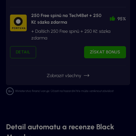
250 Free spinů na Tech4Bet + 250
95%
Kč sázka zdarma
+ Dalších 250 Free spinů + 250 Kč sázka
zdarma
DETAIL
ZÍSKAT BONUS
Zobrazit všechny
Ministerstvo financí varuje: Účastí na hazardní hře může vzniknout závislost.
Detail automatu a recenze Black