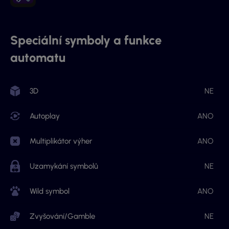
Speciální symboly a funkce
automatu
3D
NE
Autoplay
ANO
Multiplikátor výher
ANO
Uzamykání symbolů
NE
Wild symbol
ANO
Zvyšování/Gamble
NE