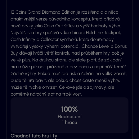
12 Coins Grand Diamond Edition je rozšířená a o něco
atraktivnější verze původního konceptu, která přidává
nové prvky jako Cash Out štítek a vyšší hodnoty výher.
Největší síla hry spočívá v kombinaci Hold the Jackpot,
Cash Infinity a Collector symbolů, které dohromady
vytvářejí vysoký výherní potenciál. Chance Level a Bonus
Buy dávají hráči větší kontrolu nad průběhem hry, což je
velké plus. Na druhou stranu ale stále platí, že základní
hra může působit prázdně a bez bonusu nepřináší téměř
žádné výhry. Pokud máš rád risk a čekání na velký zásah,
bude tě hra bavit, ale pokud chceš časté menší výhry,
může tě rychle omrzet. Celkově jde o zajímavý, ale
poměrně náročný slot na trpělivost.
100%
Hodnocení
1
hráčů
Ohodnoť tuto hru i ty