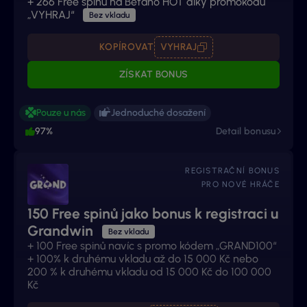
+
266 Free spinů na Betano HOT díky promokódu
„VYHRAJ“
Bez vkladu
KOPÍROVAT
VYHRAJ
ZÍSKAT BONUS
Pouze u nás
Jednoduché dosažení
97%
Detail bonusu
REGISTRAČNÍ BONUS
PRO NOVÉ HRÁČE
150 Free spinů jako bonus k registraci u
Grandwin
Bez vkladu
+ 100 Free spinů navíc s promo kódem „GRAND100“
+ 100% k druhému vkladu až do 15 000 Kč nebo
200 % k druhému vkladu od 15 000 Kč do 100 000
Kč