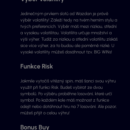
Jedinečným prvkem slotů od Wazdan je právě
výběr volatility! Záleží tedy na tvém herním stylu a
tvých preferencích. Výběr máš mezi nízkou, střední
a vysokou volatilitou. Volatilita určuje množství a
výši výher. Tudíž za nízkou a střední volatilitu získáš
sice více výher, za to budou ale poměrně nízké. U
vysoké volatility můžeš dosáhnout tzv. BIG WINs!
Funkce Risk
Jakmile vytočíš vítězný spin, máš šanci svou výhru
využít při funkci Risk. Budeš vybírat ze dvou
symbolů. Po výběru proběhne losování, které určí
symbol. Po každém kole máš možnost z funkce
odejít nebo dotáhnout hru na 7 losování. Ale pozor,
můžeš přijít o celou výhru!
Bonus Buy