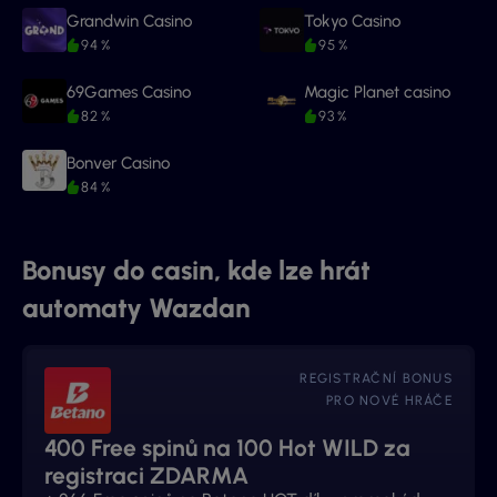
Grandwin Casino
Tokyo Casino
94 %
95 %
69Games Casino
Magic Planet casino
82 %
93 %
Bonver Casino
84 %
Bonusy do casin, kde lze hrát
automaty Wazdan
REGISTRAČNÍ BONUS
PRO NOVÉ HRÁČE
400 Free spinů na 100 Hot WILD za
registraci ZDARMA