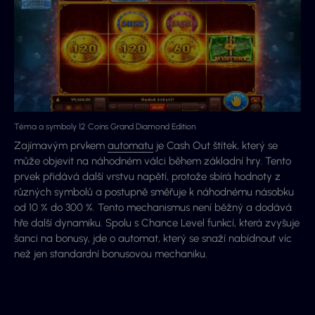
Téma a symboly 12 Coins Grand Diamond Edition
Zajímavým prvkem
automatu
je Cash Out štítek, který se
může objevit na náhodném válci během základní hry. Tento
prvek přidává další vrstvu napětí, protože sbírá hodnoty z
různých symbolů a postupně směřuje k náhodnému násobku
od 10 % do 300 %. Tento mechanismus není běžný a dodává
hře další dynamiku. Spolu s Chance Level funkcí, která zvyšuje
šanci na bonusy, jde o automat, který se snaží nabídnout víc
než jen standardní bonusovou mechaniku.