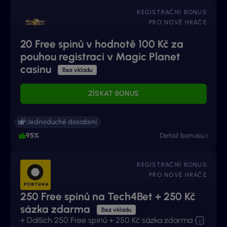
REGISTRAČNÍ BONUS
PRO NOVÉ HRÁČE
20 Free spinů v hodnotě 100 Kč za
pouhou registraci v Magic Planet
casinu
Bez vkladu
ZÍSKAT BONUS
Jednoduché dosažení
95%
Detail bonusu
REGISTRAČNÍ BONUS
PRO NOVÉ HRÁČE
250 Free spinů na Tech4Bet + 250 Kč
sázka zdarma
Bez vkladu
+ Dalších 250 Free spinů + 250 Kč sázka zdarma