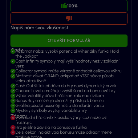
100%
Napiš nám svou zkušenost
OTEVŘÍT FORMULÁŘ
Klady
Automat nabízí vysoký potenciál výher díky funkci Hold
the Jackpot
Cash Infinity symboly mají vyšší hodnoty než v základní
verzi
Collector symbol může výrazně znásobit celkovou výhru
Možnost získat GRAND jackpot až x750 sázky působí
velmi atraktivně
Cash Out štítek přidává do hry nový dynamický prvek
Chance Level umožňuje zvýšit šanci na bonusové hry
Výběr volatility dává hráči kontrolu nad rizikem
Bonus Buy umožňuje okamžitý přístup k bonusu
Grafika působí luxusněji než u standardní verze
Mystery symboly zvyšují variabilitu hry
Zápory
V základní hře chybí klasické výhry, což může být
frustrující
Hra je silně závislá na bonusové funkci
Delší čekání na aktivaci bonusu může odradit méně
trpělivé hráče