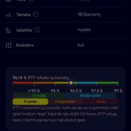
Diamanty
Témata
Vysoká
Volatilita
Rozložení
4x3
96.14 %
RTP tohoto automatu
< 90 %
95 %
96.5 %
97.5 %
99 %
Vysoké
Nadprůměr
Průměr
Podprůměr
Malé
RTP u automatů je pravidlo, kolik peněz se z automatu vrátí
zpět hráčům. Např. když do něj vložíš 100 korun, RTP určuje,
kolik z těchto peněz bys měl dostat zpět.