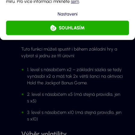
míru. Pro více informací mrkněte
sem
.
Mění na MINI, MINOR, MAJOR. Jestli se ti podaří
vytočit 12 symbolů Bonus jakéhokoli typu, získáš pak
Nastavení
GRAND Jackpot ve výši sázky x 750.
SOUHLASÍM
Chance Level
Tuto funkci můžeš spustit i během základní hry a
vybrat si jednu ze tří úrovní:
1. level s násobičem x2 – základní sázka se tedy
vynásobí x2 a máš tak 2x větší šanci na aktivaci
Hold the Jackpot Bonus Game.
2. level s násobičem x5 (má stejná pravidla, jen
s x5)
3. level s násobičem x10 (má stejná pravidla, jen
s x10)
Výběr volatility