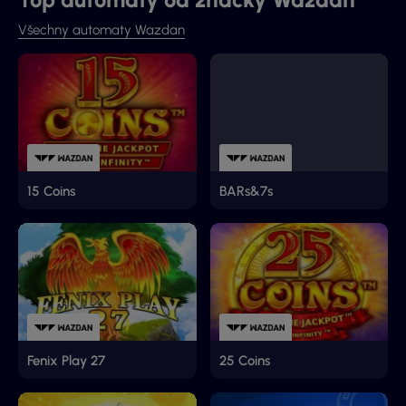
Všechny automaty Wazdan
15 Coins
BARs&7s
Fenix Play 27
25 Coins