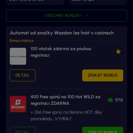
VŠECHNY BONUSY
Automat od značky Wazdan lze hrát v casinech
Bonus měsíce
100 otoček zdarma za pouhou
registraci
DETAIL
ZÍSKAT BONUS
400 Free spinů na 100 Hot WILD za
97%
registraci ZDARMA
+ 266 Free spinů na Betano HOT díky
promokódu „VYHRAJ“
DETAIL
ZÍSKAT BONUS