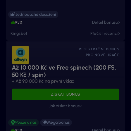
Jednoduché dosažení
95%
Detail bonusu
Kingsbet
Přečíst recenzi
REGISTRAČNÍ BONUS
PRO NOVÉ HRÁČE
Až 10 000 Kč ve Free spinech (200 FS,
50 Kč / spin)
+ Až 90 000 Kč na první vklad
ZÍSKAT BONUS
Jak získat bonus
Pouze u nás
Mega bonus
95%
Detail bonusu