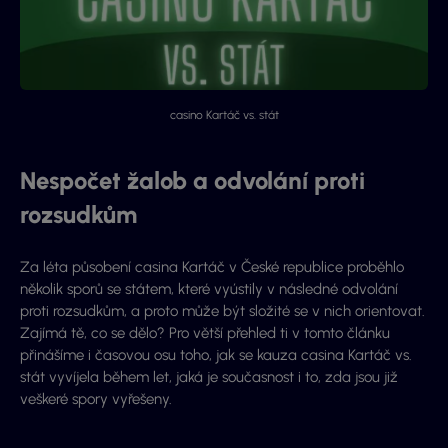
casino Kartáč vs. stát
Nespočet žalob a odvolání proti
rozsudkům
Za léta působení casina Kartáč v České republice proběhlo
několik sporů se státem, které vyústily v následné odvolání
proti rozsudkům, a proto může být složité se v nich orientovat.
Zajímá tě, co se dělo? Pro větší přehled ti v tomto článku
přinášíme i časovou osu toho, jak se kauza casina Kartáč vs.
stát vyvíjela během let, jaká je současnost i to, zda jsou již
veškeré spory vyřešeny.