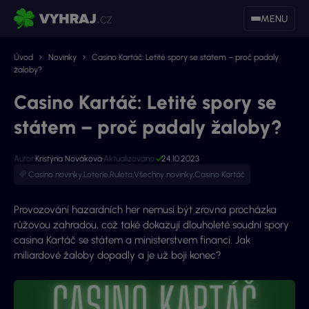
MENU
Úvod
Novinky
Casino Kartáč: Letité spory se státem – proč padaly
žaloby?
Casino Kartáč: Letité spory se
státem – proč padaly žaloby?
Autor:
Kristýna Nováková
Aktualizováno:
24.10.2023
Casino novinky
,
Loterie
,
Ruleta
,
Všechny novinky
,
Casino Kartáč
Provozování hazardních her nemusí být zrovna procházka
růžovou zahradou, což také dokazují dlouholeté soudní spory
casina Kartáč se státem a ministerstvem financí. Jak
miliardové žaloby dopadly a je už boji konec?