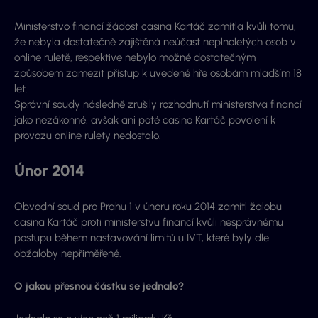
Ministerstvo financí žádost casina Kartáč zamítla kvůli tomu,
že nebyla dostatečně zajištěná neúčast neplnoletých osob v
online ruletě, respektive nebylo možné dostatečným
způsobem zamezit přístup k uvedené hře osobám mladším 18
let.
Správní soudy následně zrušily rozhodnutí ministerstva financí
jako nezákonné, avšak ani poté casino Kartáč povolení k
provozu online rulety nedostalo.
Únor 2014
Obvodní soud pro Prahu 1 v únoru roku 2014 zamítl žalobu
casina Kartáč proti ministerstvu financí kvůli nesprávnému
postupu během nastavování limitů u IVT, které byly dle
obžaloby nepřiměřené.
O jakou přesnou částku se jednalo?