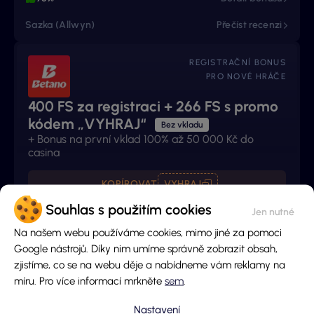
Sazka (Allwyn)
Přečíst recenzi
REGISTRAČNÍ BONUS
PRO NOVÉ HRÁČE
400 FS za registraci + 266 FS s promo
kódem „VYHRAJ“
Bez vkladu
+ Bonus na první vklad 100% až 50 000 Kč do
casina
KOPÍROVAT
VYHRAJ
Souhlas s použitím cookies
ZÍSKAT BONUS
Na našem webu používáme cookies, mimo jiné za pomoci
Jak získat bonus
Google nástrojů. Díky nim umíme správně zobrazit obsah,
zjistíme, co se na webu děje a nabídneme vám reklamy na
Mega bonus
míru. Pro více informací mrkněte
sem
.
95%
Detail bonusu
Nastavení