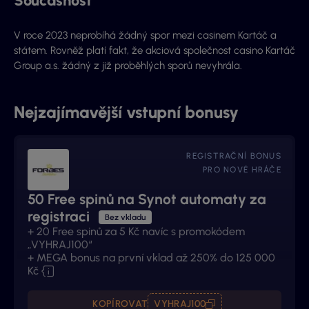
Současnost
V roce 2023 neprobíhá žádný spor mezi casinem Kartáč a
státem. Rovněž platí fakt, že akciová společnost casino Kartáč
Group a.s. žádný z již proběhlých sporů nevyhrála.
Nejzajímavější vstupní bonusy
REGISTRAČNÍ BONUS
PRO NOVÉ HRÁČE
50 Free spinů na Synot automaty za
registraci
Bez vkladu
+ 20 Free spinů za 5 Kč navíc s promokódem
„VYHRAJ100“
+ MEGA bonus na první vklad až 250% do 125 000
Kč
KOPÍROVAT
VYHRAJ100