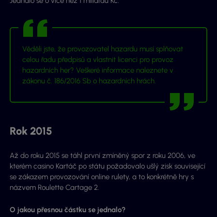
Jednalo se o více než 1 miliardu Kč.
Věděli jste, že provozovatel hazardu musí splňovat
celou řadu předpisů a vlastnit licenci pro provoz
hazardních her? Veškeré informace naleznete v
zákonu
č. 186/2016 Sb o hazardních hrách.
Rok 2015
Až do roku 2015 se táhl první zmíněný spor z roku 2006, ve
kterém casino Kartáč po státu požadovalo ušlý zisk související
se zákazem provozování online rulety, a to konkrétně hry s
názvem Roulette Cartage 2.
O jakou přesnou částku se jednalo?