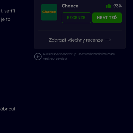
Chance
93%
, setřít
RECENZE
HRÁT TEĎ
 je to
Zobrazit všechny recenze
Ministerstvo financí varuje: Účastí na hazardní hře může
vzniknout závislost.
hrábnout