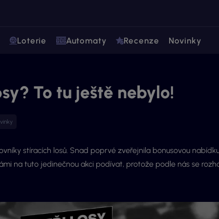
Loterie
Automaty
Recenze
Novinky
sy? To tu ještě nebylo!
vinky
ilovníky stíracích losů. Snad poprvé zveřejnila bonusovou nabídk
 s námi na tuto jedinečnou akci podívat, protože podle nás se roz