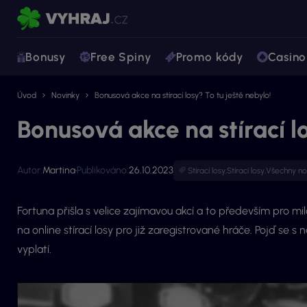
Bonusy
Free Spiny
Promo kódy
Casino
Úvod
Novinky
Bonusová akce na stírací losy? To tu ještě nebylo!
Bonusová akce na stírací lo
Autor:
Martina
Publikováno:
26.10.2023
Stírací losy
,
Stírací losy
,
Všechny no
Fortuna přišla s velice zajímavou akcí a to především pro m
na online stírací losy pro již zaregistrované hráče. Pojď se
vyplatí.