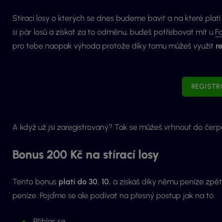
Stírací losy o kterých se dnes budeme bavit a na které platí
si pár losů a získat za to odměnu, budeš potřebovat mít u
F
pro tebe naopak výhoda protože díky tomu můžeš využít
r
REGISTR
A když už jsi zaregistrovaný? Tak se můžeš vrhnout do čerp
Bonus 200 Kč na stírací losy
Tento bonus
platí do 30. 10.
a získáš díky němu peníze zpět 
peníze. Pojďme se ale podívat na přesný postup jak na to.
Přihlas se