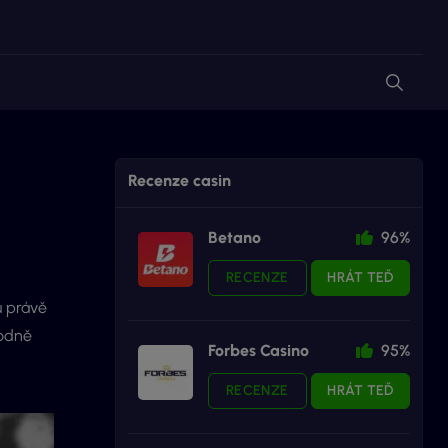
Recenze casin
Betano
96%
RECENZE
HRÁT TEĎ
u právě
hodně
Forbes Casino
95%
RECENZE
HRÁT TEĎ