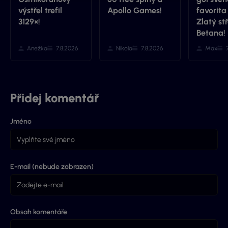
výstřel trefil
Apollo Games!
favorita
3129×!
Zlatý st
Betana!
Anežka
7.8.2026
Nikola
7.8.2026
Max
Přidej komentář
Jméno
E-mail (nebude zobrazen)
Obsah komentáře