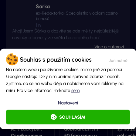
Šárka
ex-Redaktorka · Specialistka v oblasti casino
bonusů
Ahoj! Jsem Šárka a dozvíte se ode mě ty nejdůležitější
novinky a bonusy ze světa hazardního hraní.
Více o autorovi
Souhlas s použitím cookies
Na našem webu používáme cookies, mimo jiné za pomoci
Související články
Google nástrojů. Díky nim umíme správně zobrazit obsah,
zjistíme, co se na webu děje a nabídneme vám reklamy na
míru. Pro více informací mrkněte
sem
.
Nastavení
SOUHLASÍM
BIG WIN 25 033
Užij si kočičí
Získej 10
Kč v LuckyBet:
dobrodružství s
spinů z
Osmikorunový
50 free spiny u
gól svéh