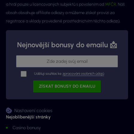
a hrál pouze u licencovaných subjektů s povolením od
MFČR
. Náš
obsah obsahuje affiliate odkazy a můžeme získat provizi za
registrace a vklady provedené prostřednictvím těchto odkazů.
Nejnovější bonusy do emailu 📩
Uděluji souhlas ke
zpracování osobních údajů
Nastavení cookies
Nejoblíbenější stránky
Casino bonusy