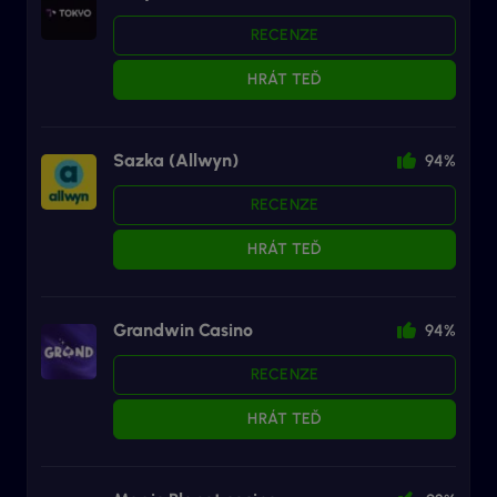
RECENZE
HRÁT TEĎ
Sazka (Allwyn)
94%
RECENZE
HRÁT TEĎ
Grandwin Casino
94%
RECENZE
HRÁT TEĎ