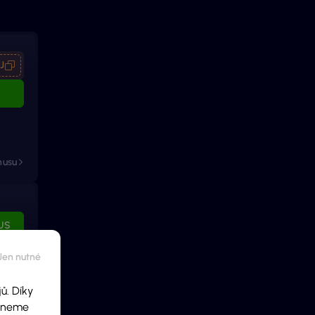
J
nusu
US
ů. Díky
nusu
ídneme