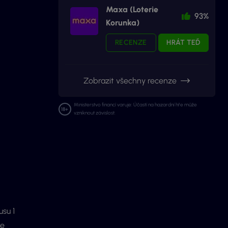
Maxa (Loterie
93%
Korunka)
RECENZE
HRÁT TEĎ
Zobrazit všechny recenze
Ministerstvo financí varuje: Účastí na hazardní hře může
vzniknout závislost.
usu 1
ne