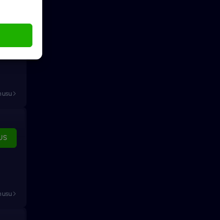
US
nusu
US
nusu