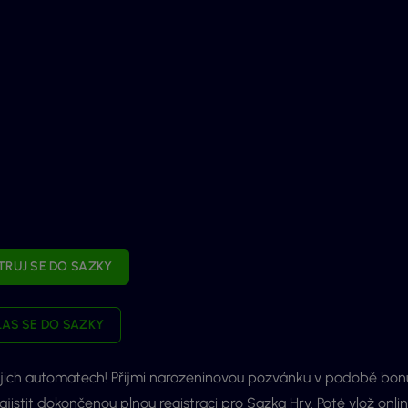
TRUJ SE DO SAZKY
LAS SE DO SAZKY
a jejich automatech! Přijmi narozeninovou pozvánku v podobě bon
ajistit dokončenou plnou registraci pro Sazka Hry. Poté vlož onli