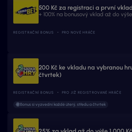
500 Kč za registraci a první vkla
+ 100% na bonusový vklad až do výše
REGISTRAČNÍ BONUS
PRO NOVÉ HRÁČE
200 Kč ke vkladu na vybranou hr
čtvrtek)
REGISTRAČNÍ BONUS
PRO JIŽ REGISTROVANÉ HRÁČE
Bonus si vyzvedni každé úterý, středu a čtvrtek
25% za vklad až do výše 1 000 K