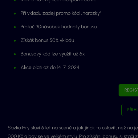
Při vkladu zadej promo kód „narozky“
Protoč 30násobek hodnoty bonusu
Získáš bonus 50% vkladu
Bonusový kód lze využít až 6x
Akce platí až do 14. 7. 2024
REGIS
PŘIH
Sazka Hry slaví 6 let na scéně a jak jinak to oslavit, než n
000 Kč a bav se ve velkém stylu. Pro získání bonusu si stačí z