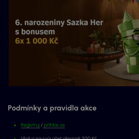
Podmínky a pravidla akce
Registruj
/
přihlas se
Vlož si na svůj účet alespoň 200 Kč