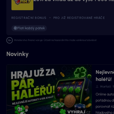
REGISTRAČNÍ BONUS
PRO JIŽ REGISTROVANÉ HRÁČE
Platí každý pátek
Ministerstvo financí varuje: Účastí na hazardní hře může vzniknout závislost.
Novinky
Nejlevn
haléřů!
Marťa
Online auto
pořádnou dá
porovnat růz
hladového ja