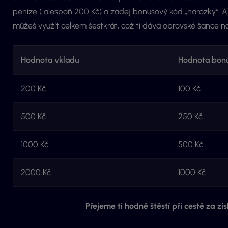
peníze ( alespoň 200 Kč) a zadej bonusový kód „narozky“. A
můžeš využít celkem šestkrát, což ti dává obrovské šance n
Hodnota vkladu
Hodnota bon
200 Kč
100 Kč
500 Kč
250 Kč
1000 Kč
500 Kč
2000 Kč
1000 Kč
Přejeme ti hodně štěstí při cestě za z