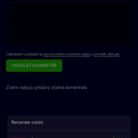
Odeslaním souhlasíš se
zpracováním osobních údajů
a
pravidly diskuze
.
ODESLAT KOMENTÁŘ
Zatím nebyly přidány žádné komentáře.
Recenze casin