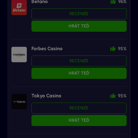
Betano
96%
RECENZE
HRÁT TEĎ
Forbes Casino
95%
RECENZE
HRÁT TEĎ
Tokyo Casino
95%
RECENZE
HRÁT TEĎ