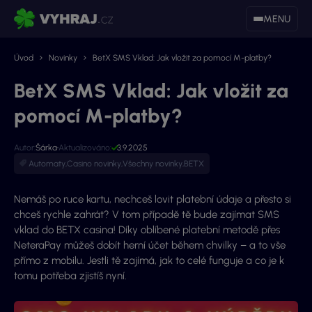
MENU
Úvod
Novinky
BetX SMS Vklad: Jak vložit za pomocí M-platby?
BetX SMS Vklad: Jak vložit za
pomocí M-platby?
Autor:
Šárka
Aktualizováno:
3.9.2025
Automaty
,
Casino novinky
,
Všechny novinky
,
BETX
Nemáš po ruce kartu, nechceš lovit platební údaje a přesto si
chceš rychle zahrát? V tom případě tě bude zajímat SMS
vklad do BETX casina! Díky oblíbené platební metodě přes
NeteraPay můžeš dobít herní účet během chvilky – a to vše
přímo z mobilu. Jestli tě zajímá, jak to celé funguje a co je k
tomu potřeba zjistíš nyní.