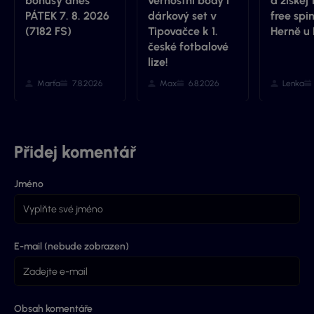
bonusy dnes
věrnostní body i
a získej 
PÁTEK 7. 8. 2026
dárkový set v
free spi
(7182 FS)
Tipovačce k 1.
Herně u
české fotbalové
lize!
Marťa
7.8.2026
Max
6.8.2026
Lenka
Přidej komentář
Jméno
E-mail (nebude zobrazen)
Obsah komentáře