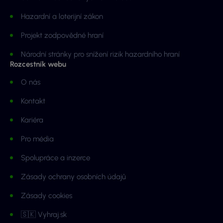
Hazardní a loterijní zákon
Projekt zodpovědné hraní
Národní stránky pro snížení rizik hazardního hraní
Rozcestník webu
O nás
Kontakt
Kariéra
Pro média
Spolupráce a inzerce
Zásady ochrany osobních údajů
Zásady cookies
🇸🇰 Vyhraj.sk