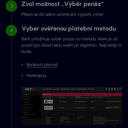
Zvol možnost „Výběr peněz“
Přepni se do sekce určené pro výplaty výher.
Vyber ověřenou platební metodu
BetX umožňuje výběr pouze na metody, které jsi už
použil pro vklad nebo ověřil při registraci. Nejčastěji to
bude:
Bankovní převod
Neterapay