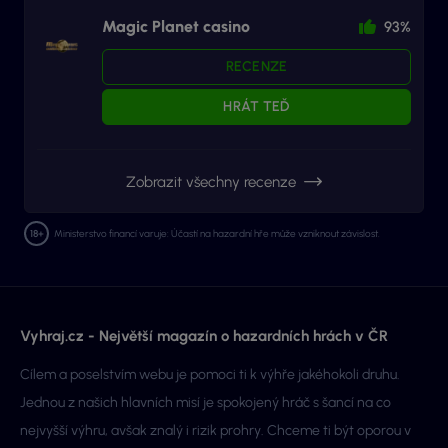
Magic Planet casino
93%
RECENZE
HRÁT TEĎ
Zobrazit všechny recenze
Ministerstvo financí varuje: Účastí na hazardní hře může vzniknout závislost.
Vyhraj.cz - Největší magazín o hazardních hrách v ČR
Cílem a poselstvím webu je pomoci ti k výhře jakéhokoli druhu.
Jednou z našich hlavních misí je spokojený hráč s šancí na co
nejvyšší výhru, avšak znalý i rizik prohry. Chceme ti být oporou v