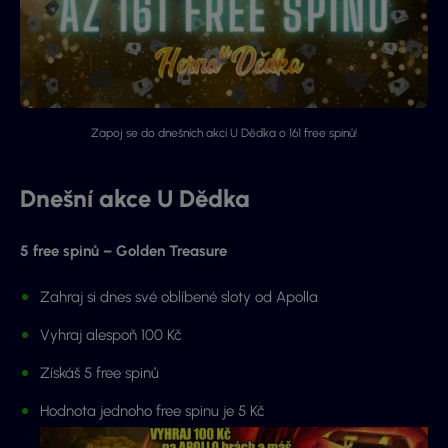
Zapoj se do dnešních akcí U Dědka o 161 free spinů!
Dnešní akce U Dědka
5 free spinů – Golden Treasure
Zahraj si dnes své oblíbené sloty od Apolla
Vyhraj alespoň 100 Kč
Získáš 5 free spinů
Hodnota jednoho free spinu je 5 Kč