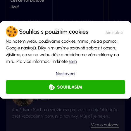
české fotbalové
lize!
Max
6.8.2026
Lenka
6.8.2026
Marťa
Souhlas s použitím cookies
Na našem webu používáme cookies, mimo jiné za pomoci
Líbil se ti tento článek?
Google nástrojů. Díky nim umíme správně zobrazit obsah,
zjistíme, co se na webu děje a nabídneme vám reklamy na
míru. Pro více informací mrkněte
sem
.
Autor obsahu
Nastavení
SOUHLASÍM
Sasha
ex-Autor
Ahoj! Jsem Sasha a snažím se pro vás co nejpřehledněji
psát každodenní bonusy a novinky. Můj cíl je nejen
poskytovat kvalitní obsah, ale také rozšířit náš dosah a
Více o autorovi
působení na nové trhy.