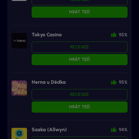
HRÁT TEĎ
Tokyo Casino
95%
RECENZE
HRÁT TEĎ
Herna u Dědka
95%
RECENZE
HRÁT TEĎ
Sazka (Allwyn)
94%