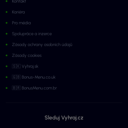
Kontakt
Kariéra
Pro média
Spolupráce a inzerce
Zásady ochrany osobních údajů
Zásady cookies
🇸🇰 Vyhraj.sk
🇬🇧 Bonus-Menu.co.uk
🇧🇷 BonusMenu.com.br
Sleduj Vyhraj.cz