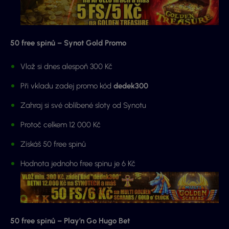
50 free spinů – Synot Gold Promo
Vlož si dnes alespoň 300 Kč
Při vkladu zadej promo kód
dedek300
Zahraj si své oblíbené sloty od Synotu
Protoč celkem 12 000 Kč
Získáš 50 free spinů
Hodnota jednoho free spinu je 6 Kč
50 free spinů – Play’n Go Hugo Bet