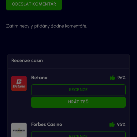
ODESLAT KOMENTÁŘ
Zatím nebyly přidány žádné komentáře.
Recenze casin
Betano
96%
RECENZE
HRÁT TEĎ
Forbes Casino
95%
RECENZE