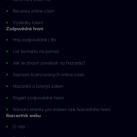
Recenze online casin
Výsledky loterií
Zodpovědné hraní
Hraj zodpovědně | 18+
List kontaktů na pomoc
Jak se zbavit závislosti na hazardu?
Seznam licencovaných online casin
Hazardní a loterijní zákon
Projekt zodpovědné hraní
Národní stránky pro snížení rizik hazardního hraní
Rozcestník webu
O nás