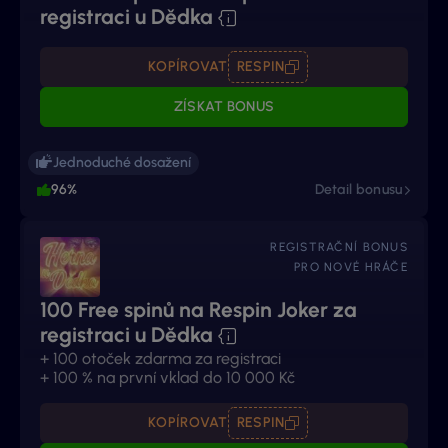
registraci u Dědka
KOPÍROVAT
RESPIN
ZÍSKAT BONUS
Jednoduché dosažení
96%
Detail bonusu
REGISTRAČNÍ BONUS
PRO NOVÉ HRÁČE
100 Free spinů na Respin Joker za
registraci u Dědka
+ 100 otoček zdarma za registraci
+ 100 % na první vklad do 10 000 Kč
KOPÍROVAT
RESPIN