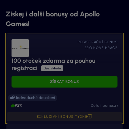
Získej i další bonusy od Apollo
Games!
REGISTRAČNÍ BONUS
PRO NOVÉ HRÁČE
100 otoček zdarma za pouhou
registraci
Bez vkladu
ZÍSKAT BONUS
Jednoduché dosažení
95%
Detail bonusu
EXKLUZIVNÍ BONUS TÝDNE