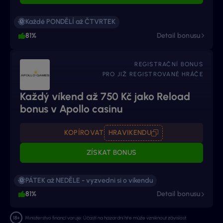
Každé PONDĚLÍ až ČTVRTEK
81%
Detail bonusu
REGISTRAČNÍ BONUS
PRO JIŽ REGISTROVANÉ HRÁČE
Každý víkend až 750 Kč jako Reload
bonus v Apollo casinu
KOPÍROVAT
HRAVIKENDU
ZÍSKAT BONUS
PÁTEK až NEDĚLE - vyzvedni si o víkendu
81%
Detail bonusu
Ministerstvo financí varuje: Účastí na hazardní hře může vzniknout závislost.