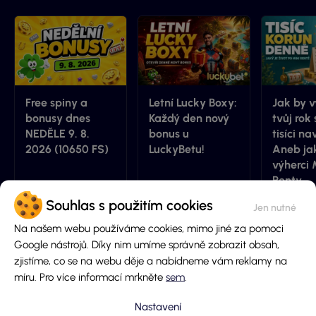
Free spiny a
Letní Lucky Boxy:
Jak by 
bonusy dnes
Každý den nový
tvůj rok 
NEDĚLE 9. 8.
bonus u
tisíci na
2026 (10650 FS)
LuckyBetu!
Aneb jak
výherci 
Renty
Souhlas s použitím cookies
Nikola
9.8.2026
Marťa
8.8.2026
Barbora
Na našem webu používáme cookies, mimo jiné za pomoci
Google nástrojů. Díky nim umíme správně zobrazit obsah,
zjistíme, co se na webu děje a nabídneme vám reklamy na
Přidej komentář
míru. Pro více informací mrkněte
sem
.
Jméno
Nastavení