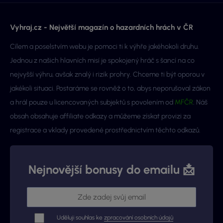
Vyhraj.cz - Největší magazín o hazardních hrách v ČR
Cílem a poselstvím webu je pomoci ti k výhře jakéhokoli druhu.
Jednou z našich hlavních misí je spokojený hráč s šancí na co
nejvyšší výhru, avšak znalý i rizik prohry. Chceme ti být oporou v
jakékoli situaci. Postaráme se rovněž o to, abys neporušoval zákon
a hrál pouze u licencovaných subjektů s povolením od
MFČR
. Náš
obsah obsahuje affiliate odkazy a můžeme získat provizi za
registrace a vklady provedené prostřednictvím těchto odkazů.
Nejnovější bonusy do emailu 📩
Uděluji souhlas ke
zpracování osobních údajů