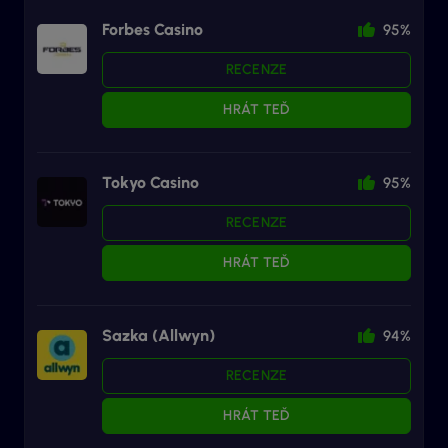
Forbes Casino
95%
RECENZE
HRÁT TEĎ
Tokyo Casino
95%
RECENZE
HRÁT TEĎ
Sazka (Allwyn)
94%
RECENZE
HRÁT TEĎ