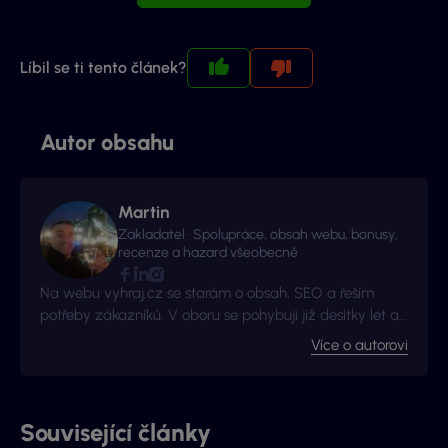
Líbil se ti tento článek?
Autor obsahu
Martin
Zakladatel · Spolupráce, obsah webu, bonusy,
recenze a hazard všeobecně
Na webu vyhraj.cz se starám o obsah, SEO a řeším
potřeby zákazníků. V oboru se pohybuji již desítky let a
znám odpověď na jakoukoli otázku z branže. Mojí
Více o autorovi
specializací je bonusová sekce, recenze a novinky ze
světa her a casin.
Související články