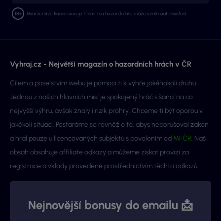
Ministerstvo financí varuje: Účastí na hazardní hře může vzniknout závislost.
Vyhraj.cz - Největší magazín o hazardních hrách v ČR
Cílem a poselstvím webu je pomoci ti k výhře jakéhokoli druhu.
Jednou z našich hlavních misí je spokojený hráč s šancí na co
nejvyšší výhru, avšak znalý i rizik prohry. Chceme ti být oporou v
jakékoli situaci. Postaráme se rovněž o to, abys neporušoval zákon
a hrál pouze u licencovaných subjektů s povolením od
MFČR
. Náš
obsah obsahuje affiliate odkazy a můžeme získat provizi za
registrace a vklady provedené prostřednictvím těchto odkazů.
Nejnovější bonusy do emailu 📩