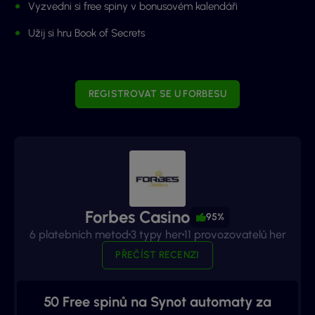
Vyzvedni si free spiny v bonusovém kalendáři
Užij si hru Book of Secrets
REGISTROVAT SE U FORBESU
Forbes Casino
95%
6 platebních metod
3 typy her
11 provozovatelů her
PŘEČÍST RECENZI
50 Free spinů na Synot automaty za