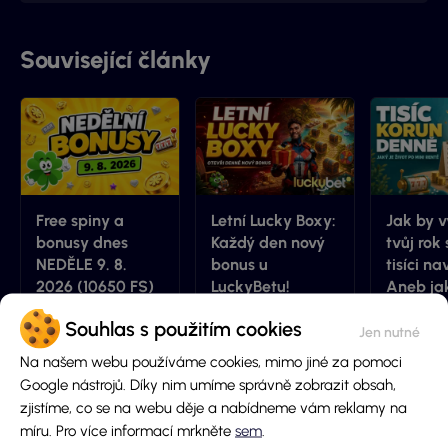
Související články
Free spiny a
Letní Lucky Boxy:
Jak by 
bonusy dnes
Každý den nový
tvůj rok 
NEDĚLE 9. 8.
bonus u
tisíci na
2026 (10650 FS)
LuckyBetu!
Aneb jak
výherci 
Souhlas s použitím cookies
Renty
Na našem webu používáme cookies, mimo jiné za pomoci
Nikola
9.8.2026
Marťa
8.8.2026
Barbora
Google nástrojů. Díky nim umíme správně zobrazit obsah,
zjistíme, co se na webu děje a nabídneme vám reklamy na
míru. Pro více informací mrkněte
sem
.