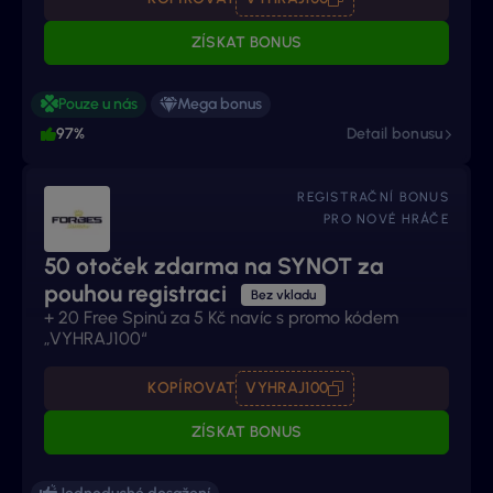
ZÍSKAT BONUS
Pouze u nás
Mega bonus
97%
Detail bonusu
REGISTRAČNÍ BONUS
PRO NOVÉ HRÁČE
50 otoček zdarma na SYNOT za
pouhou registraci
Bez vkladu
+ 20 Free Spinů za 5 Kč navíc s promo kódem
„VYHRAJ100“
KOPÍROVAT
VYHRAJ100
ZÍSKAT BONUS