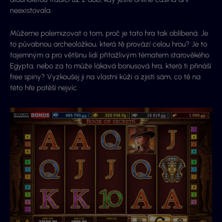
neexistovala.
Můžeme polemizovat o tom, proč je tato hra tak oblíbená. Je
to půvabnou archeoložkou, která tě provází celou hrou? Je to
tajemným a pro většinu lidí přitažlivým tématem starověkého
Egypta, nebo za to může lákavá bonusová hra, která ti přináší
free spiny? Vyzkoušej ji na vlastní kůži a zjisti sám, co tě na
této hře potěší nejvíc.