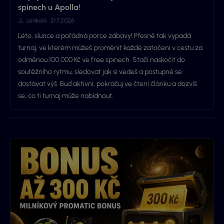
spinech u Apolla!
Lenka
21.7.2026
Léto, slunce a pořádná porce zábavy! Přesně tak vypadá
turnaj, ve kterém můžeš proměnit každé zatočení v cestu za
odměnou 100 000 Kč ve free spinech. Stačí naskočit do
soutěžního rytmu, sledovat jak si vedeš a postupně se
dostávat výš. Buď aktivní, pokračuj ve čtení článku a dozvíš
se, co ti turnaj může nabídnout.