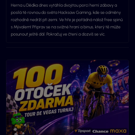
Herna u Dědka dnes vytáhla dvojitou porci herní zábavy a
posílá tě rovnou do světa Hacksaw Gaming, kde se odměny
rozhodně nedrží při zemi. Ve hře je pořádná nálož free spinů
s Mývalem! Připrav se na svižné hraní a binus, který tě může
posunout ještě dál. Pokračuj ve čtení a dozvíš se víc.