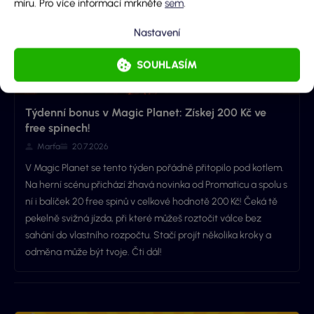
míru. Pro více informací mrkněte
sem
.
Nastavení
SOUHLASÍM
Týdenní bonus v Magic Planet: Získej 200 Kč ve
free spinech!
Marťa
20.7.2026
V Magic Planet se tento týden pořádně přitopilo pod kotlem.
Na herní scénu přichází žhavá novinka od Promaticu a spolu s
ní i balíček 20 free spinů v celkové hodnotě 200 Kč! Čeká tě
pekelně svižná jízda, při které můžeš roztočit válce bez
sahání do vlastního rozpočtu. Stačí projít několika kroky a
odměna může být tvoje. Čti dál!