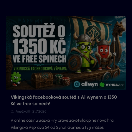
Vikingská facebooková soutěž s Allwynem o 1350
Kč ve free spinech!
Anežka
21.7.2026
V online casinu Sazka Hry právě zakotvila úplně nová hra
Vikingská Výprava 54 od Synot Games a ty ji můžeš