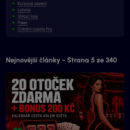
Kurzové sázení
Loterie
Stírací losy
Poker
Ostatní casino hry
Nejnovější články - Strana 5 ze 340