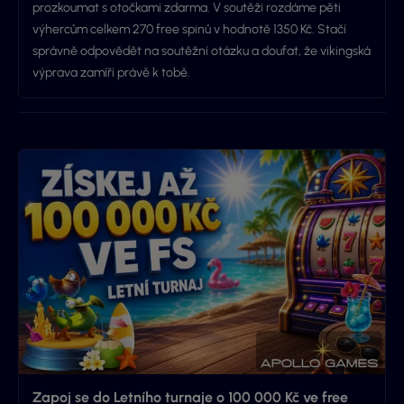
prozkoumat s otočkami zdarma. V soutěži rozdáme pěti
výhercům celkem 270 free spinů v hodnotě 1350 Kč. Stačí
správně odpovědět na soutěžní otázku a doufat, že vikingská
výprava zamíří právě k tobě.
Zapoj se do Letního turnaje o 100 000 Kč ve free