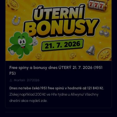
Free spiny a bonusy dnes ÚTERÝ 21. 7. 2026 (1951
FS)
Marťa
21.7.2026
Dnes na tebe čeká 1951 free spinů v hodnotě až 121 843 Kč.
Získej například 200 Kč ve Hře týdne u Allwynu! Všechny
dnešní akce najdeš zde.