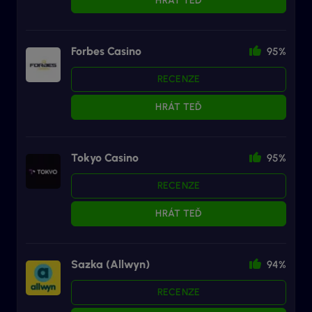
HRÁT TEĎ
Forbes Casino
95%
RECENZE
HRÁT TEĎ
Tokyo Casino
95%
RECENZE
HRÁT TEĎ
Sazka (Allwyn)
94%
RECENZE