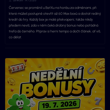
Lenka
19.7.2026
Červenec se proměnil u BetXu na honbu za odměnami, při
které můžeš postupně otevřít až 60 Max boxů a dostat reálný
kredit do hry. Každý box je malé překvapení, takže nikdy
předem nevíš, zda v něm čeká drobný bonus nebo pořádná
trefa do černého. Připrav si herní tempo a dočti článek, ať víš,
co dělat.