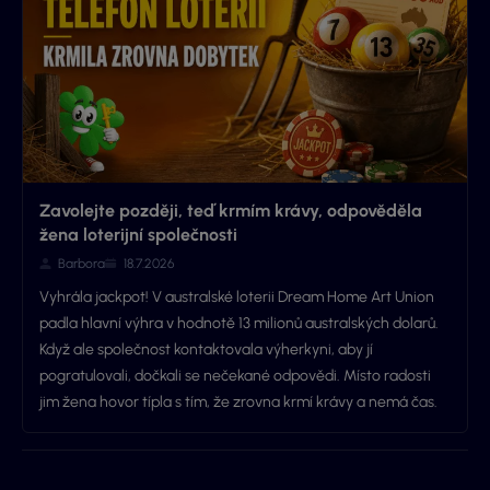
Zavolejte později, teď krmím krávy, odpověděla
žena loterijní společnosti
Barbora
18.7.2026
Vyhrála jackpot! V australské loterii Dream Home Art Union
padla hlavní výhra v hodnotě 13 milionů australských dolarů.
Když ale společnost kontaktovala výherkyni, aby jí
pogratulovali, dočkali se nečekané odpovědi. Místo radosti
jim žena hovor típla s tím, že zrovna krmí krávy a nemá čas.