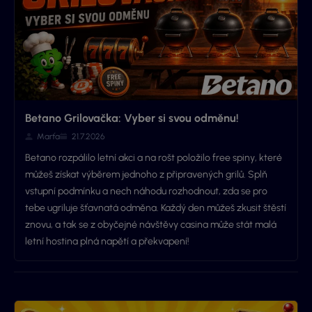
Betano Grilovačka: Vyber si svou odměnu!
Marťa
21.7.2026
Betano rozpálilo letní akci a na rošt položilo free spiny, které
můžeš získat výběrem jednoho z připravených grilů. Splň
vstupní podmínku a nech náhodu rozhodnout, zda se pro
tebe ugriluje šťavnatá odměna. Každý den můžeš zkusit štěstí
znovu, a tak se z obyčejné návštěvy casina může stát malá
letní hostina plná napětí a překvapení!