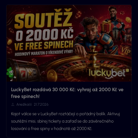
LuckyBet rozdává 30 000 Kč: vyhraj až 2000 Kč ve
free spinech!
Anežka
21.7.2026
Kajot válce se v LuckyBet roztáčejí o pořádný balík. Aktivuj
soutěžní misi, sbírej tickety a zařaď se do závěrečného
losování o free spiny v hodnotě až 2000 Kč.