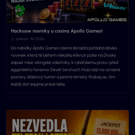
Hacksaw novinky u casina Apollo Games!
Lenka
18.7.2026
Do nabídky Apollo Games casina dorazila pořádná dávka
novinek, která tě během několika kliknutí pošle na Divoký
západ, mezi vikingské válečníky, k rybářskému prutu i před
egyptského faraona. Devět čerstvých titulů sází na výrazné
postavy, bláznivý humor a pestrá témata. Podívej se, čím
každý slot zaujme právě tebe.