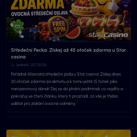
Středeční Pecka: Získej až 45 otoček zdarma u Star
casina
Lenka
22.7.2026
Pořádně šťavnatá středeční jízda u Star casina! Získej dnes
30 otoček zdarma za aktivitu a k tomu ještě 15 toček jako
narozeninový dárek! Dej se do plnění podmínek co nejdřív a
pokračuj ve čtení článku, který ti prozradí, co vše je třeba
udělat pro získání ovocné odměny.