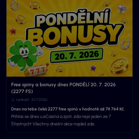
Free spiny a bonusy dnes PONDĚLÍ 20. 7. 2026
(2277 FS)
Lenka
20.7.2026
Dnes na tebe čeká 2277 free spinů v hodnotě až 74 764 Kč.
Přihlas se dnes u eCasina a zjisti, zda nejsi jeden ze 7
Šťastných! Všechny dnešní akce najdeš zde.