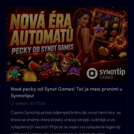
Nové pecky od Synot Games! Toč je mezi prvními u
Synnotipu!
Lenka
20.7.2026
Casino Synottip právě odemyká bránu do nové herní éry, ve
které se známé staré klasiky vracejí silnější, svižnější a ve
vylepšených verzích! Připrav se nejen na vylepšené legendy