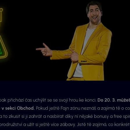
ak přichází čas uchýlit se se svojí hrou ke konci.
Do 20. 3. může
e v sekci Obchod.
Pokud ještě Fajn zónu neznáš a zajímá tě o co
 to zkusit si ji zahrát a nasbírat díky ní nějaké bonusy a free spi
ružství a užít si ještě více zábavy. Jistě tě zajímá, co konkrét