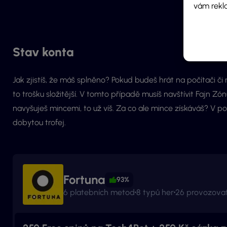
vám rekl
Stav konta
Jak zjistíš, že máš splněno? Pokud budeš hrát na počítači 
to trošku složitější. V tomto případě musíš navštívit Fajn Z
navyšuješ mincemi, to už víš. Za co ale mince získáváš? V p
dobytou trofej.
Fortuna
93%
6 platebních metod
8 typů her
26 provozovat