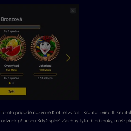
tomto případě nazvané Krotitel zvířat I, Krotitel zvířat II, Krotitel
ný odznak přinesou. Když splníš všechny tyto tři odznaky, máš sp