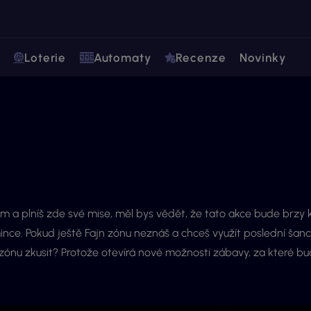
Loterie
Automaty
Recenze
Novinky
čem a plníš zde své mise, měl bys vědět, že tato akce bude brzy k
mince. Pokud ještě Fajn zónu neznáš a chceš využít poslední šance 
n zónu zkusit? Protože otevírá nové možnosti zábavy, za které b