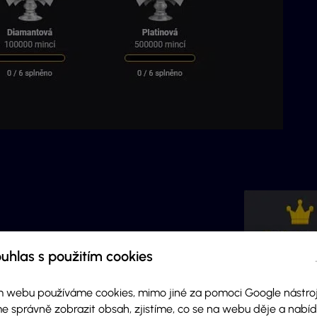
me podívat na to, jak se do ní dostaneš. Je
uhlas s použitím cookies
rokliknutí se skrze banner v pravém dolním
 webu používáme cookies, mimo jiné za pomoci Google nástroj
e správně zobrazit obsah, zjistíme, co se na webu děje a nab