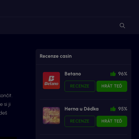
Recenze casin
Betano
96%
RECENZE
HRÁT TEĎ
ončit.
si ji
Herna u Dědka
95%
udeš
RECENZE
HRÁT TEĎ