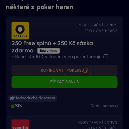
některé z poker heren
REGISTRAČNÍ BONUS
PRO NOVÉ HRÁČE
250 Free spinů + 250 Kč sázka
zdarma
Bez vkladu
+ Bonus 3 x 10 € vstupenky na poker turnaje
KOPÍROVAT
POKER30
ZÍSKAT BONUS
Jednoduché dosažení
93%
Detail bonusu
REGISTRAČNÍ BONUS
PRO NOVÉ HRÁČE