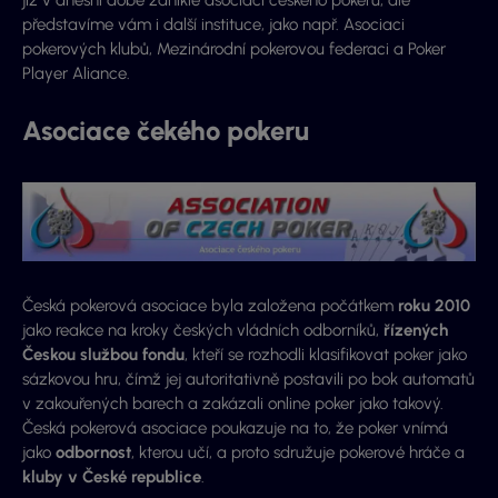
představíme vám i další instituce, jako např. Asociaci
pokerových klubů, Mezinárodní pokerovou federaci a Poker
Player Aliance.
Asociace čekého pokeru
Česká pokerová asociace byla založena počátkem
roku 2010
jako reakce na kroky českých vládních odborníků,
řízených
Českou službou fondu
, kteří se rozhodli klasifikovat poker jako
sázkovou hru, čímž jej autoritativně postavili po bok automatů
v zakouřených barech a zakázali online poker jako takový.
Česká pokerová asociace poukazuje na to, že poker vnímá
jako
odbornost
, kterou učí, a proto sdružuje pokerové hráče a
kluby v České republice
.