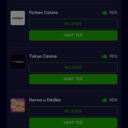
Forbes Casino
95%
RECENZE
HRÁT TEĎ
Tokyo Casino
95%
RECENZE
HRÁT TEĎ
Herna u Dědka
95%
RECENZE
HRÁT TEĎ