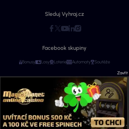
Sleduj Vyhraj.cz
Facebook skupiny
Bonusy
Losy
Loterie
Automaty
Soutěže
Copyright © 2026 - Všechna práva vyhrazena. Vyhraj.cz | Ministerstvo financí
varuje: Účastí na hazardní hře může vzniknout závislost! Stránky mají čistě
informační charakter. Veškeré informace se týkají osob starších 18 let.
Provozovatelem webu je ExeMedia s.r.o. se sídlem Kurzova 2222/16, Stodůlky,
155 00 Praha 5 (IČO: 13992228, DIČ: CZ13992228) · Kontakt:
info@vyhraj.cz