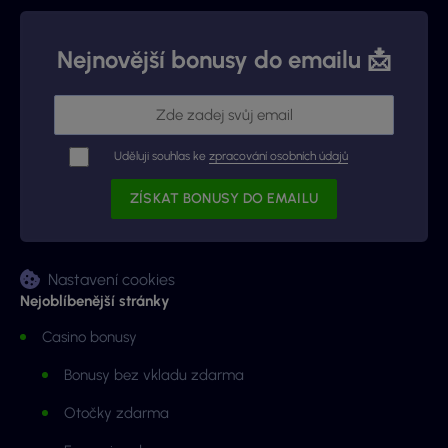
Nejnovější bonusy do emailu 📩
Uděluji souhlas ke
zpracování osobních údajů
Nastavení cookies
Nejoblíbenější stránky
Casino bonusy
Bonusy bez vkladu zdarma
Otočky zdarma