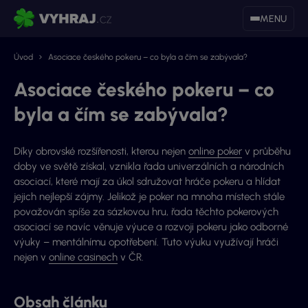
MENU
Úvod
Asociace českého pokeru – co byla a čím se zabývala?
Asociace českého pokeru – co
byla a čím se zabývala?
Díky obrovské rozšířenosti, kterou nejen
online poker
v průběhu
doby ve světě získal, vznikla řada univerzálních a národních
asociací, které mají za úkol sdružovat hráče pokeru a hlídat
jejich nejlepší zájmy. Jelikož je poker na mnoha místech stále
považován spíše za sázkovou hru, řada těchto pokerových
asociací se navíc věnuje výuce a rozvoji pokeru jako odborné
výuky – mentálnímu opotřebení. Tuto výuku využívají hráči
nejen v
online casinech
v ČR.
Obsah článku