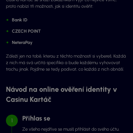
proto nabízí tři možnosti, jak si identitu ověřit:
Bank ID
CZECH POINT
NeteraPay
Záleží jen na tobě, kterou z těchto možností si vybereš. Každá
z nich má svá určitá specifika a bude každému vyhovovat
trochu jinak. Pojďme se tedy podívat, co každá z nich obnáší.
Návod na online ověření identity v
Casinu Kartáč
Přihlas se
Ze všeho nejdříve se musíš přihlásit do svého účtu.