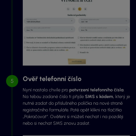
Ověř telefonní číslo
Nyní nastala chvíle pro
potvrzení telefonního čísla
.
Na tebou zadané číslo ti přijde
SMS s kódem,
který je
nutné zadat do příslušného políčka na nové straně
registračního formuláře. Poté opět klikni na tlačítko
„Pokračovat“. Ověření si můžeš nechat i na později
nebo si nechat SMS znovu zaslat.