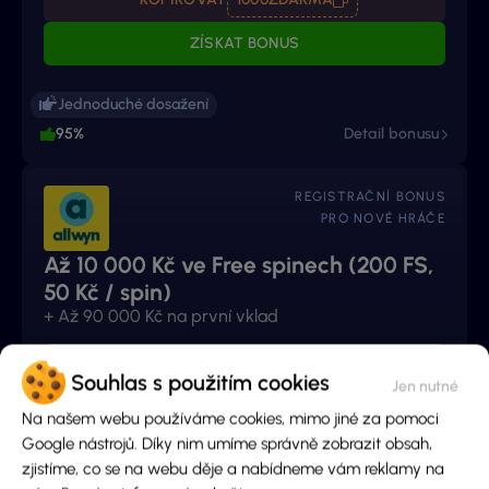
ZÍSKAT BONUS
Jednoduché dosažení
95%
Detail bonusu
REGISTRAČNÍ BONUS
PRO NOVÉ HRÁČE
Až 10 000 Kč ve Free spinech (200 FS,
50 Kč / spin)
+ Až 90 000 Kč na první vklad
ZÍSKAT BONUS
Souhlas s použitím cookies
Na našem webu používáme cookies, mimo jiné za pomoci
Pouze u nás
Mega bonus
Google nástrojů. Díky nim umíme správně zobrazit obsah,
95%
Detail bonusu
zjistíme, co se na webu děje a nabídneme vám reklamy na